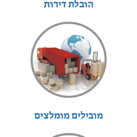
הובלת דירות
מובילים מומלצים