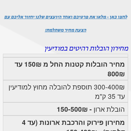
לחצו כאן - מלאו את פרטיכם ואחד היועצים שלנו יחזור אליכם עם
הצעת מחיר משתלמת!
מחירון הובלות רהיטים במודיעין
מחיר הובלות קטנות החל מ 150₪ עד
800₪
300-400₪ תוספת להובלה מחוץ למודיעין
עד 35 ק"מ
הובלת ארון
- 150-500₪
מחירון פירוק והרכבת ארונות (עד 4