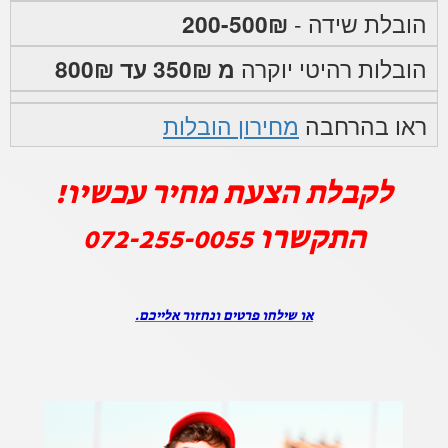
הובלת שידה -
200-500₪
הובלות רהיטי יוקרה
מ 350₪ עד 800₪
ראו בהרחבה
מחירון הובלות
לקבלת הצעת מחיר עכשיו!
התקשרו
072-255-0055
או שילחו פרטים ונחזור אלייכם.