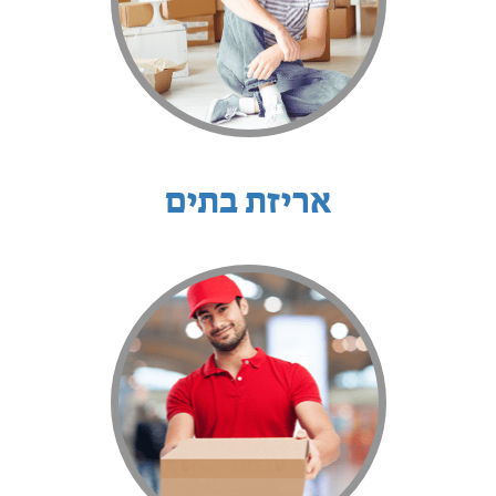
אריזת בתים