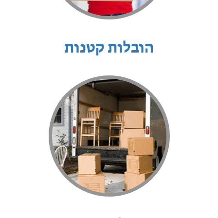
הובלות קטנות