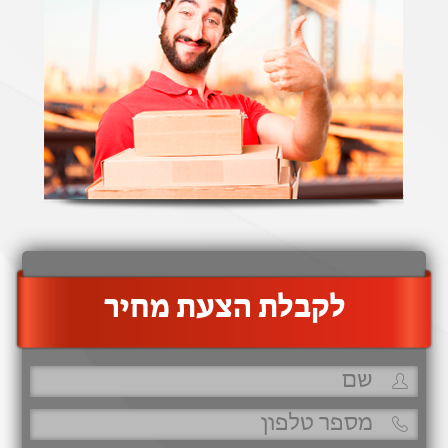
‫לקבלת הצעת מחיר