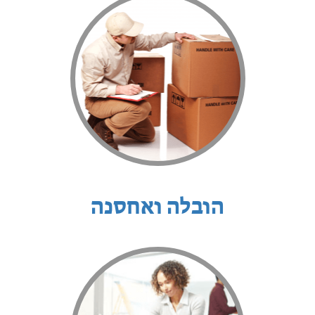
הובלה ואחסנה