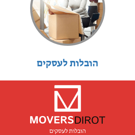
הובלות לעסקים
הובלות לעסקים