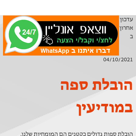
עדכון
אחרון
ב
04/10/2021
הובלת ספה
במודיעין
הובלת ספות גדולים כקטנים הם המומחיות שלנו.