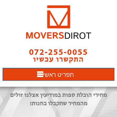
072-255-0055
התקשרו עכשיו
תפריט ראשי
מחירי הובלת ספות במודיעין אצלנו זולים
מהמחיר שתקבלו בחנות!