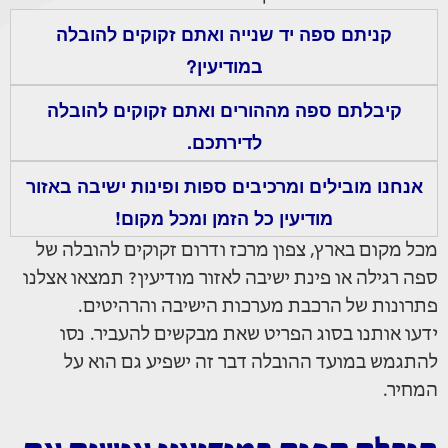
קניתם ספה יד שנייה ואתם זקוקים להובלה
במודיעין?
קיבלתם ספה מההורים ואתם זקוקים להובלה
לדירתכם.
אנחנו מובילים ומרכיבים ספות ופינות ישיבה באזור
מודיעין כל הזמן ומכל מקום!
מכל מקום בארץ, צפון מרכז ודרום זקוקים להובלה של
ספה רגילה או פינת ישיבה לאזור מודיעין? תמצאו אצלנו
פתרונות של הרכבת מערכות הישיבה והרהיטים.
ידעו אותנו בסוג הפריט שאת מבקשים להעביר. נסו
להתגמש במועד ההובלה דבר זה ישפיע גם הוא על
המחיר.