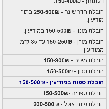
דלתות) - 150-400₪.
הובלת חדר שינה
- 250-500₪
בתוך
מודיעין.
הובלת מזנון
- 150-500₪
במודיעין.
הובלת מזרן
- 150-250₪
עד 35 ק"מ
ממודיעין
הובלת מיטה
- 150-300₪
הובלת סלון
- 150-500₪
הובלת ספות במודיעין - 150-500₪
הובלת ספריה
-150-500₪
הובלת פינת אוכל
- 200-500₪