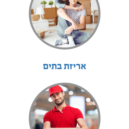
אריזת בתים