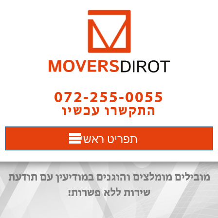
072-255-0055
התקשרו עכשיו
תפריט ראשי
מובילים מומלצים והוגנים במודיעין עם תודעת
שירות ללא פשרות!