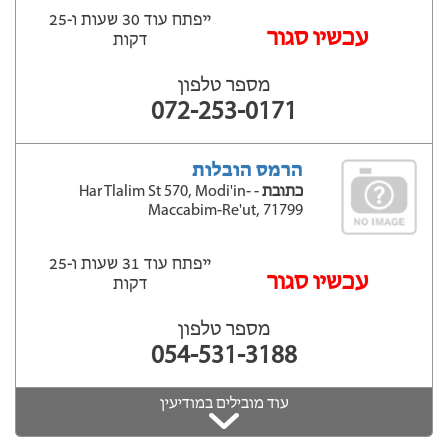
ייפתח עוד 30 שעות ‫ו-25
עכשיו סגור
דקות
מספר טלפון
072-253-0171
הרמס הובלות
כתובת
- Har Tlalim St 570, Modi'in-
Maccabim-Re'ut, 71799
ייפתח עוד 31 שעות ‫ו-25
עכשיו סגור
דקות
מספר טלפון
054-531-3188
עוד מובילים במודיעין