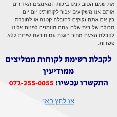
את שמנו הטוב קנינו בזכות המאמצים האדירים
אותם אנו משקיעים עבור לקוחותינו יום יום.
בין אם אתם זקוקים להובלה קטנה או להובלת
תכולה של בית שלם אתם מוזמנים לפנות אלינו
לקבלת הצעת מחיר הוגנת עם תודעת שירות ללא
פשרות.
לקבלת רשימת
לקוחות ממליצים
ממודיעין
התקשרו עכשיו!
072-255-0055
או לחץ כאן