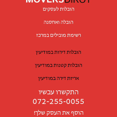
הובלות לעסקים
הובלה ואחסנה
רשימת מובילים במרכז
הובלות דירות במודיעין
הובלות קטנות במודיעין
אריזת דירה במודיעין
התקשרו עכשיו
072-255-0055
הוסף את העסק שלך!