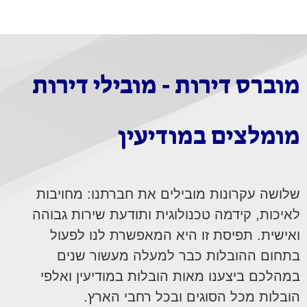
מוברס דירות - מובילי דירות
מומלצים במודיעין
שלושה עקרונות מובילים את חברתנו: מחויבות
לאיכות, קידמה טכנולוגית ותודעת שירות גבוהה
ואישית. תפיסת זו היא המאפשרת לנו לפעול
בתחום ההובלות כבר למעלה מעשור שנים
במהלכם ביצענו מאות הובלות במודיעין ואלפי
הובלות מכל הסוגים ובכל רחבי הארץ.