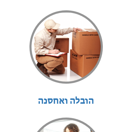
הובלה ואחסנה