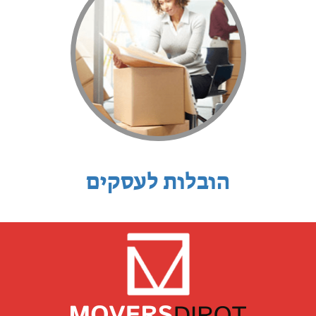
הובלות לעסקים