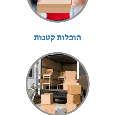
הובלות קטנות