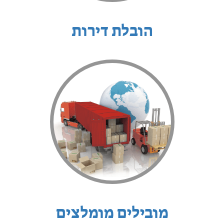
הובלת דירות
מובילים מומלצים