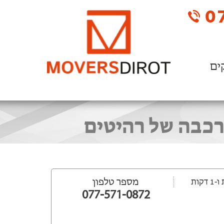
07
ים
רכבה של רהיטים
מספר טלפון
077-571-0872