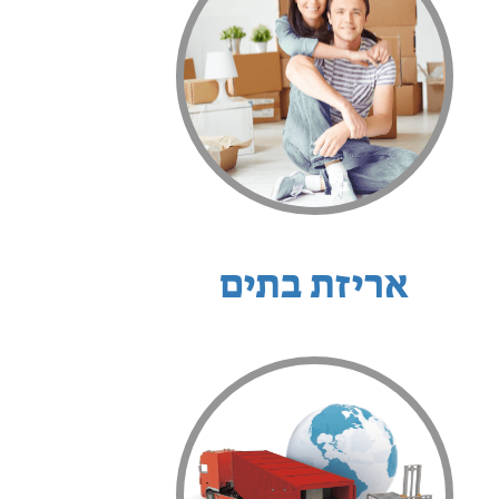
אריזת בתים