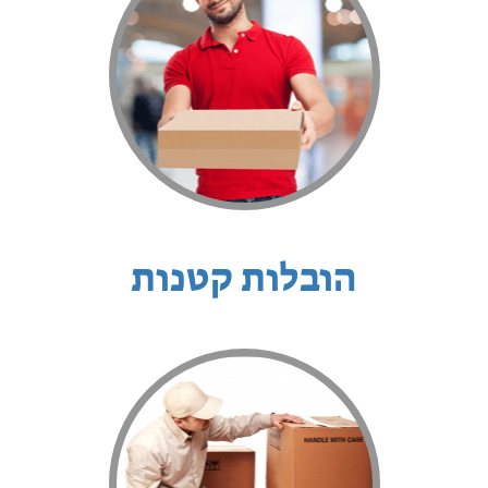
הובלות קטנות