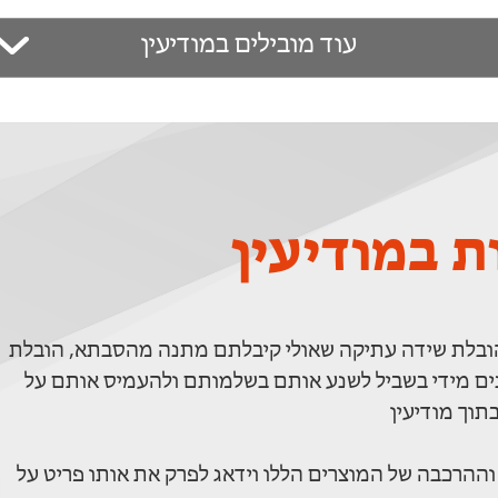
עוד מובילים במודיעין
ת במודיעין
, הובלת שידה עתיקה שאולי קיבלתם מתנה מהסבתא, הובלת
דינים מידי בשביל לשנע אותם בשלמותם ולהעמיס אותם על
תוך מודיעין
 וההרכבה של המוצרים הללו וידאג לפרק את אותו פריט על