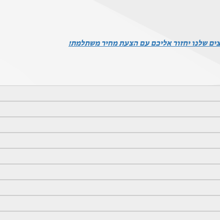
צים שלנו יחזור אליכם עם הצעת מחיר משתלמת!