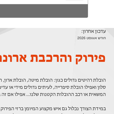
עדכון אחרון:
חודש אוגוסט 2026
פירוק והרכבת ארונו
הובלת רהיטים גדולים כגון: הובלת מיטה, הובלת ארון
סלון ואפילו הובלת סיפרייה, לעיתים גדולים מידי או ע
המשאית או רכב ההובלות הקטנות שלנו... אפילו אם זה ב
במידת הצורך נכלול גם איש מקצוע המיומן ברזי הפירוק