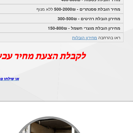
מחיר הובלת פסנתרים - 500-2000₪
ללא מנוף
מחירון הובלת רהיטים - 300-500₪
מחירון הובלת מוצרי חשמל - 150-800₪
ראו בהרחבה
מחירון הובלות
לקבלת הצעת מחיר עכש
או שילחו פר