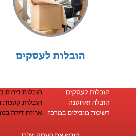
הובלות לעסקים
הובלות לעסקים
הובלות דירות במ
הובלה ואחסנה
הובלות קטנות ב
רשימת מובילים במרכז
אריזת דירה במוד
הוסף את העסק שלך!