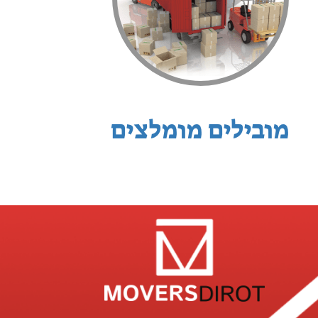
מובילים מומלצים