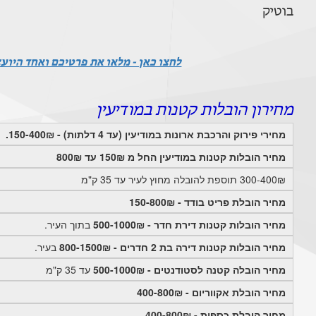
בוטיק
לחצו כאן - מלאו את פרטיכם ואחד היוע
מחירון הובלות קטנות במודיעין
מחירי פירוק והרכבת ארונות במודיעין (עד 4 דלתות) - 150-400₪.
מחיר הובלות קטנות במודיעין החל מ 150₪ עד 800₪
300-400₪ תוספת להובלה מחוץ לעיר עד 35 ק"מ
מחיר הובלת פריט בודד - 150-800₪
מחיר הובלות קטנות דירת חדר - 500-1000₪
בתוך העיר.
מחיר הובלות קטנות דירה בת 2 חדרים - 800-1500₪
בעיר.
מחיר הובלה קטנה לסטודנטים - 500-1000₪
עד 35 ק"מ
מחיר הובלת אקווריום - 400-800₪
מחיר הובלת כספות - 400-800₪