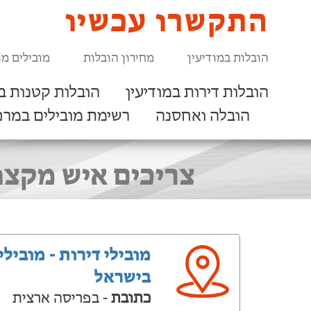
התקשרו עכשיו
הובלות במודיעין
מחירון הובלות
מובילים מו
הובלות דירות במודיעין
הובלות קטנות במ
הובלה ואחסנה
רשימת מובילים במרכ
צריכים איש מקצו
מובילי דירות - מובילי
בישראל
כתובת
- בפריסה ארצית