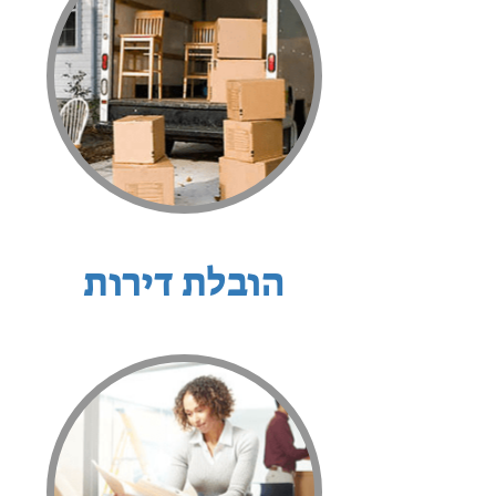
הובלת דירות