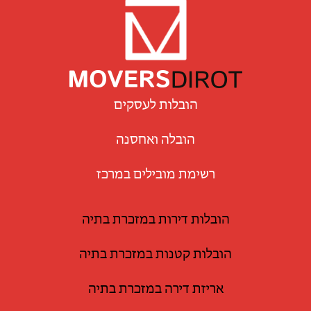
הובלות לעסקים
הובלה ואחסנה
רשימת מובילים במרכז
הובלות דירות במזכרת בתיה
הובלות קטנות במזכרת בתיה
אריזת דירה במזכרת בתיה