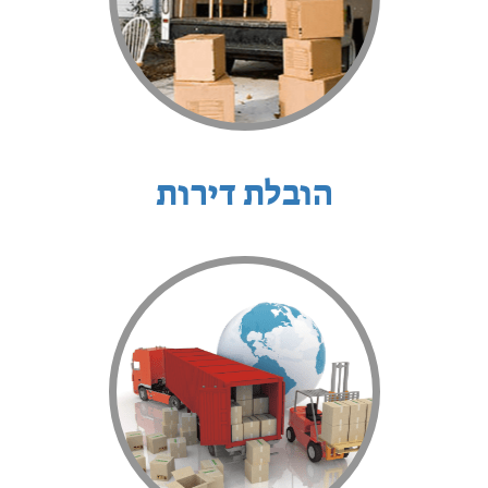
הובלת דירות