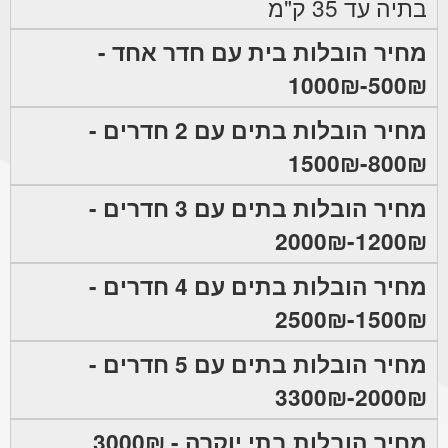
בתיה עד 35 ק"מ
מחיר הובלות בית עם חדר אחד -
500₪-1000₪
מחיר הובלות בתים עם 2 חדרים -
800₪-1500₪
מחיר הובלות בתים עם 3 חדרים -
1200₪-2000₪
מחיר הובלות בתים עם 4 חדרים -
1500₪-2500₪
מחיר הובלות בתים עם 5 חדרים -
2000₪-3300₪
מחיר הובלות בתי יוקרה - 3000₪