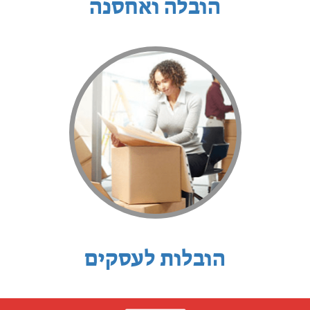
הובלה ואחסנה
הובלות לעסקים