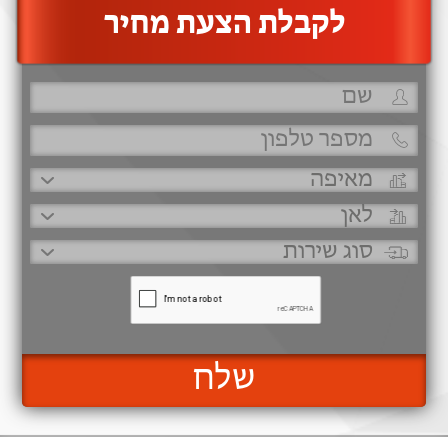
‫לקבלת הצעת מחיר
שלח