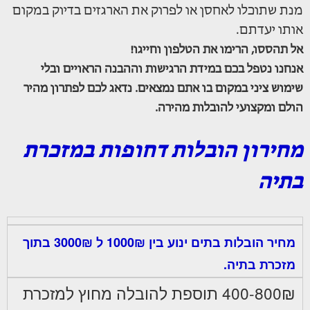
מנת שתוכלו לאחסן או לפרוק את הארגזים בדיוק במקום
אותו יעדתם.
אל תהססו, הרימו את הטלפון וחייגו!
אנחנו נטפל בכם במידת הרגישות וההבנה הראויים ובלי
שימוש ציני במקום בו אתם נמצאים. נדאג לכם לפתרון מהיר
הולם ומקצועי להובלות מהירה.
מחירון הובלות דחופות במזכרת
בתיה
מחיר הובלות בתים ינוע בין 1000₪ ל 3000₪ בתוך
מזכרת בתיה.
400-800₪ תוספת להובלה מחוץ למזכרת