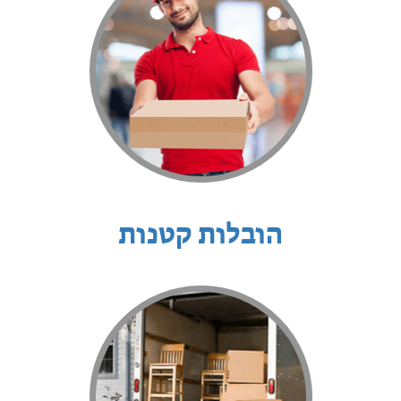
הובלות קטנות