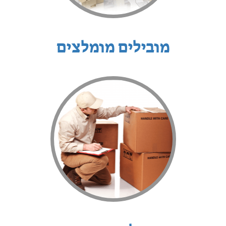
מובילים מומלצים