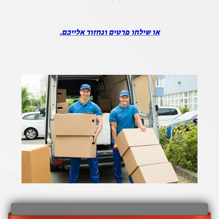
או שילחו פרטים ונחזור אלייכם.