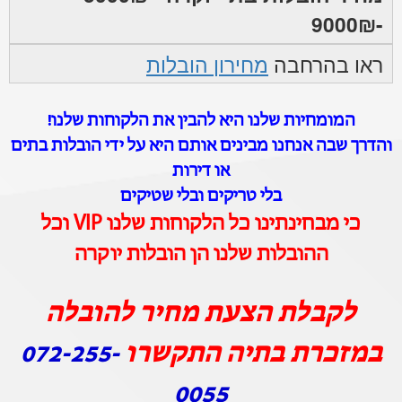
-9000₪
ראו בהרחבה
מחירון הובלות
המומחיות שלנו היא להבין את הלקוחות שלנו!
והדרך שבה אנחנו מבינים אותם היא על ידי הובלות בתים
או דירות
בלי טריקים ובלי שטיקים
כי מבחינתינו כל הלקוחות שלנו VIP וכל
ההובלות שלנו הן הובלות יוקרה
לקבלת הצעת מחיר להובלה
במזכרת בתיה התקשרו
072-255-
0055