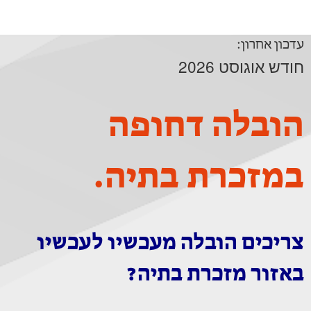
עדכון אחרון:
חודש אוגוסט 2026
הובלה דחופה
במזכרת בתיה.
צריכים הובלה מעכשיו לעכשיו
באזור מזכרת בתיה?