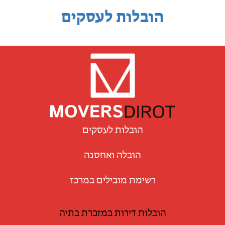
הובלות לעסקים
הובלות לעסקים
הובלה ואחסנה
רשימת מובילים במרכז
הובלות דירות במזכרת בתיה