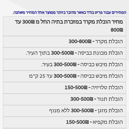
המחירים עבור פריט בודד כאשר מדובר ביותר ממוצר אחד המחיר משתנה.
מחיר הובלת מקרר במזכרת בתיה החל מ 300₪ עד
800₪
הובלת מקרר
- 300-800₪
הובלת מכונת כביסה
- 300-500₪
בתוך העיר.
הובלת מיבש כביסה
- 300-500₪
בעיר.
הובלת מיבש כביסה
- 300-500₪
עד 25 ק"מ
הובלת טלויזיה
- 150-500₪
הובלת תנור
- 300-500₪
הובלת מזגן
- 300-500₪
ללא מנוף
הובלת מקפיא
- 150-500₪