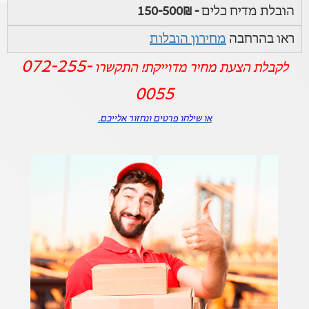
הובלת מדיח כלים
- 150-500₪
ראו בהרחבה
מחירון הובלות
072-255-
לקבלת הצעת מחיר מדוייקת! התקשרו
0055
או שילחו פרטים ונחזור אלייכם.