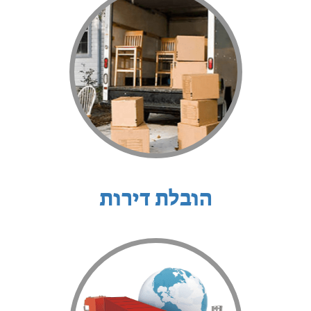
הובלת דירות