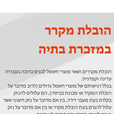
הובלת מקרר
במזכרת בתיה
הובלת מקררים ושאר מוצרי חשמל לבנים כרוכה בעבודה
עדינה וקפדנית.
בגלל רגישותם של מוצרי חשמל גדולים (לרוב מדובר על
הובלת המקרר או מכונת כביסה), הם עלולים להנזק
בקלות בעת מעבר דירה, בין אם מדובר על נזק חיצוני אשר
עלול להגרם בעת הובלת מקרר או בין אם מדובר על נזק