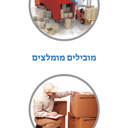
מובילים מומלצים