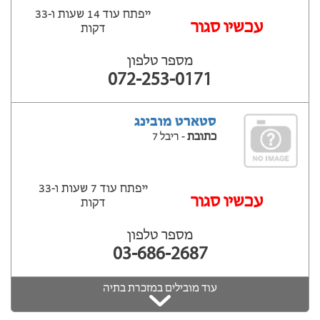
ייפתח עוד 14 שעות ‫ו-33
עכשיו סגור
דקות
מספר טלפון
072-253-0171
סטארט מובינג
כתובת
- ריבל 7
ייפתח עוד 7 שעות ‫ו-33
עכשיו סגור
דקות
מספר טלפון
03-686-2687
עוד מובילים במזכרת בתיה