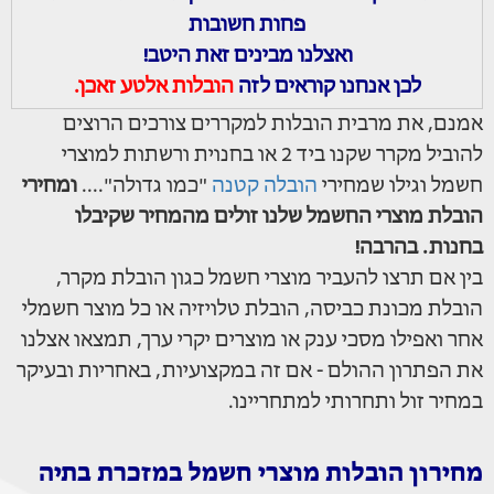
פחות חשובות
ואצלנו מבינים זאת היטב!
לכן אנחנו קוראים לזה
הובלות אלטע זאכן.
אמנם, את מרבית הובלות למקררים צורכים הרוצים
להוביל מקרר שקנו ביד 2 או בחנוית ורשתות למוצרי
חשמל וגילו שמחירי
הובלה קטנה
"כמו גדולה"....
ומחירי
הובלת מוצרי החשמל שלנו זולים מהמחיר שקיבלו
בחנות. בהרבה!
בין אם תרצו להעביר מוצרי חשמל כגון הובלת מקרר,
הובלת מכונת כביסה, הובלת טלויזיה או כל מוצר חשמלי
אחר ואפילו מסכי ענק או מוצרים יקרי ערך, תמצאו אצלנו
את הפתרון ההולם - אם זה במקצועיות, באחריות ובעיקר
במחיר זול ותחרותי למתחריינו.
מחירון הובלות מוצרי חשמל במזכרת בתיה