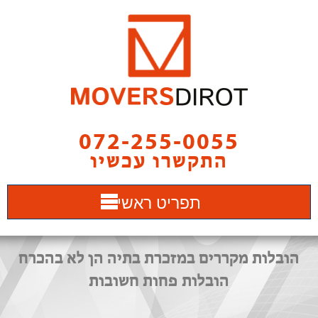
072-255-0055
התקשרו עכשיו
תפריט ראשי
הובלות מקררים במזכרת בתיה הן לא בהכרח
הובלות פחות חשובות