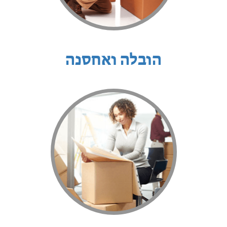
הובלה ואחסנה