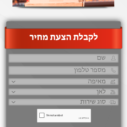
‫לקבלת הצעת מחיר