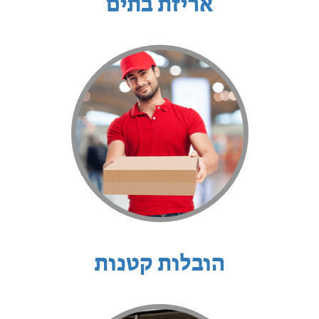
אריזת בתים
הובלות קטנות