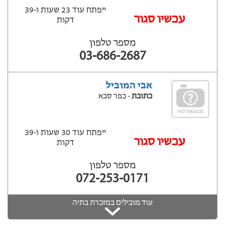
ייפתח עוד 23 שעות ‫ו-39
עכשיו סגור
דקות
מספר טלפון
03-686-2687
אבי המוביל
כתובת
- כפר סבא
ייפתח עוד 30 שעות ‫ו-39
עכשיו סגור
דקות
מספר טלפון
072-253-0171
עוד מובילים במזכרת בתיה