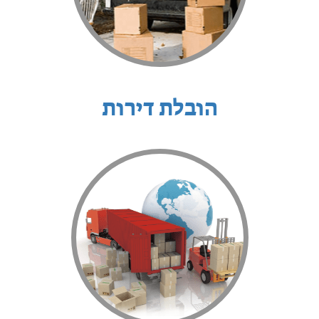
הובלת דירות