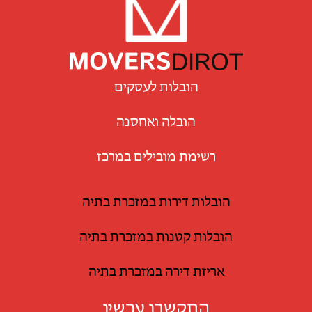
הובלות לעסקים
הובלה ואחסנה
רשימת מובילים במרכז
הובלות דירות במזכרת בתיה
הובלות קטנות במזכרת בתיה
אריזת דירה במזכרת בתיה
התקשרו עכשיו