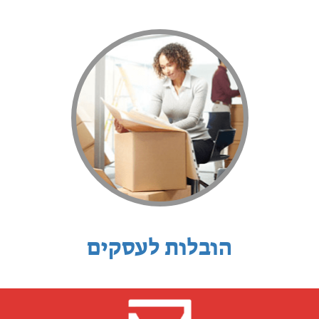
הובלות לעסקים