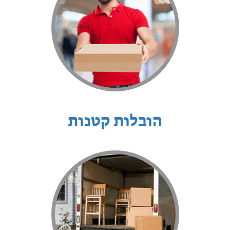
הובלות קטנות