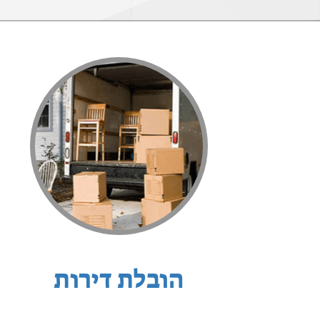
הובלת דירות