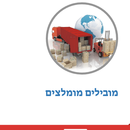
מובילים מומלצים