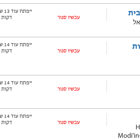
בית
עכשיו סגור
דקות
אל
ובלות
עכשיו סגור
דקות
עכשיו סגור
דקות
עכשיו סגור
דקות
-
Modi'in