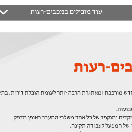
עוד מובילים במכבים-רעות
ים-רעות
ש מורכבת ומאתגרת הרבה יותר לעומת הובלת דירות, בתי
בועות.
קדים ומוקפד של כל אחד משלבי המעבר באופן מדויק
 של המפעל לעבודה תקינה.