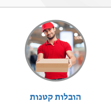
הובלות קטנות