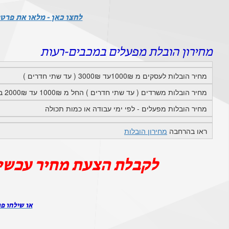
לחצו כאן - מלאו את פרטי
מחירון הובלת מפעלים במכבים-רעות
מחיר הובלות לעסקים מ 1000₪עד 3000₪ ( עד שתי חדרים )
מחיר הובלות משרדים ( עד שתי חדרים ) החל מ 1000₪ עד 2000₪ בתוך מכבים-רעות
מחיר הובלות מפעלים - לפי ימי עבודה או כמות תכולה
ראו בהרחבה
מחירון הובלות
לקבלת הצעת מחיר עכשי
או שילחו פר