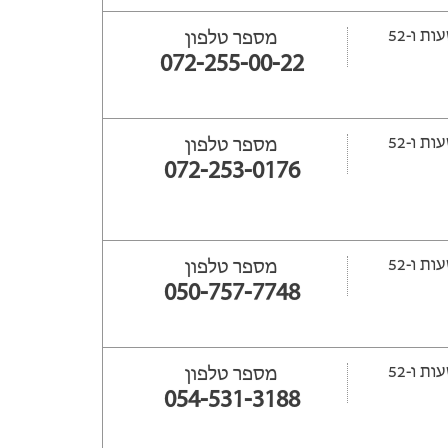
ייפתח עוד 13 שעות ‫ו-52
מספר טלפון
072-255-00-22
ייפתח עוד 14 שעות ‫ו-52
מספר טלפון
072-253-0176
ייפתח עוד 14 שעות ‫ו-52
מספר טלפון
050-757-7748
ייפתח עוד 14 שעות ‫ו-52
מספר טלפון
054-531-3188