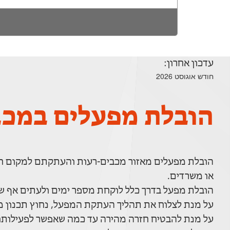
עדכון אחרון:
חודש אוגוסט 2026
הובלת מפעלים במכב
הובלת מפעלים מאזור מכבים-רעות והעתקתם למקום חד
או משרדים.
הובלת מפעל בדרך כלל לוקחת מספר ימים ולעתים אף ש
על מנת לצלוח את תהליך העתקת המפעל, נחוץ תכנון מ
על מנת להבטיח חזרה מהירה עד כמה שאפשר לפעילותו