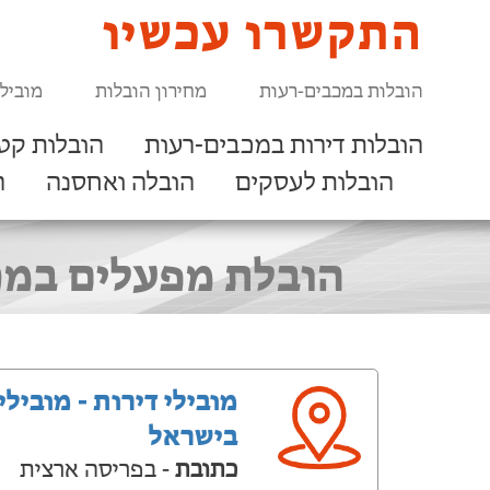
התקשרו עכשיו
הובלות במכבים-רעות
מחירון הובלות
מוביל
הובלות דירות במכבים-רעות
הובלות קט
הובלות לעסקים
הובלה ואחסנה
ר
הובלת מפעלים במכ
מובילי דירות - מובילי
בישראל
כתובת
- בפריסה ארצית