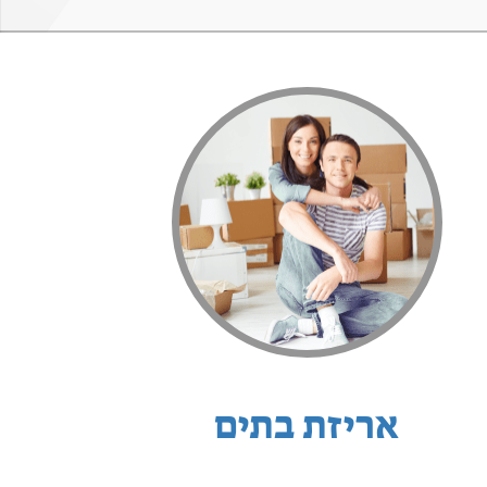
אריזת בתים