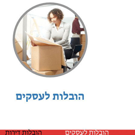
הובלות לעסקים
הובלות לעסקים
הובלות דירות