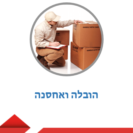
הובלה ואחסנה