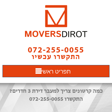
072-255-0055
התקשרו עכשיו
תפריט ראשי
כמה קרטונים צריך למעבר דירת 3 חדרים?
התקשרו 072-255-0055