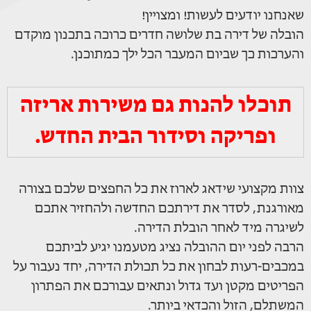
שאנחנו יודעים לעשות! ומצויין!
הובלה של דירה בת שלושה חדרים כרוכה בתכנון מוקדם
והערכות כך שביום המעבר הכל ילך כמתוכנן.
תוכלו להנות גם משירות אריזה
ופריקה וסידור הבית החדש.
צוות מקצועי שידאג לארוז את כל החפצים שלכם בצורה
מאורגנת, לסדר את דירתכם החדשה ולהחזיר אתכם
לשיגרה מיד לאחר הובלת הדירה.
הרבה לפני יום ההובלה נציג מטעמנו יגיע לביתכם
במכבים-רעות לבחון את כל תכולת הדירה, יחד נעבור על
הפריטים מקטן ועד גדול ונתאים עבורכם את הפתרון
המשתלם, הזול והכדאי ביותר.