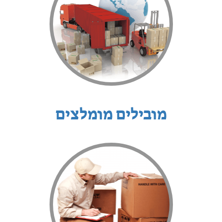
מובילים מומלצים