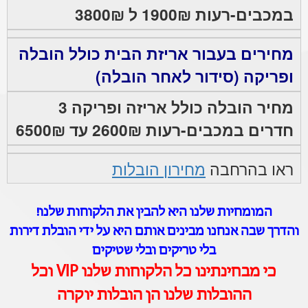
במכבים-רעות 1900₪ ל 3800₪
מחירים בעבור אריזת הבית כולל הובלה
ופריקה (סידור לאחר הובלה)
מחיר הובלה כולל אריזה ופריקה 3
חדרים במכבים-רעות 2600₪ עד 6500₪
ראו בהרחבה
מחירון הובלות
המומחיות שלנו היא להבין את הלקוחות שלנו!
והדרך שבה אנחנו מבינים אותם היא על ידי הובלת דירות
בלי טריקים ובלי שטיקים
כי מבחינתינו כל הלקוחות שלנו VIP וכל
ההובלות שלנו הן הובלות יוקרה