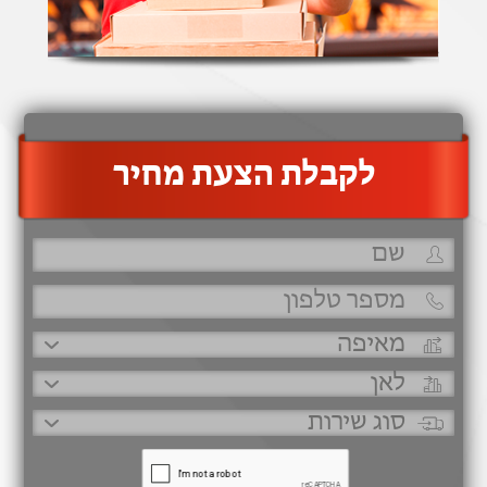
‫לקבלת הצעת מחיר