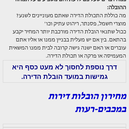
ההובלה:
מה כוללת התכולת הדירה שאתם מעוניינים לשנע?
מוצרי חשמל, פסנתר, ריהוט עתיק וכו'
ככול שתנאי הובלת הדירה מורכבת יותר המחיר יקבע
בהתאם. בין אם יש מעלית בבניין ממנו או אליו אתם
עוברים או האם ישנה גישה קרובה לבית ממנו המשאית
המעמיסה או פרקה או תכולת הדירה.
דרך נוספת לחסוך לא מעט כסף היא
גמישות במועד הובלת הדירה.
מחירון הובלות דירות
במכבים-רעות