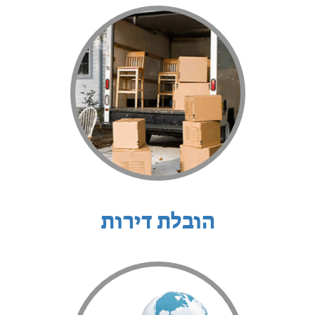
הובלת דירות