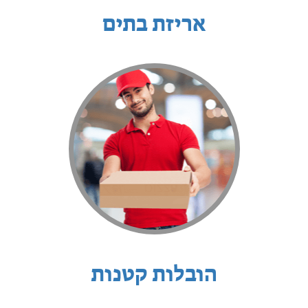
אריזת בתים
הובלות קטנות