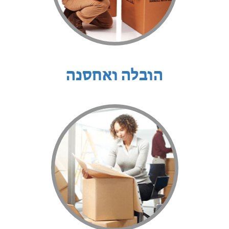
הובלה ואחסנה