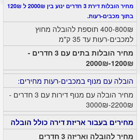
מחיר הובלות דירת 3 חדרים ינוע בין 2000₪ ל 120₪
בתוך מכבים-רעות.
400-800₪ תוספת להובלה מחוץ
למכבים-רעות עד 35 ק"מ
מחיר הובלות בתים עם 3 חדרים -
1200₪-2000₪
הובלה עם מנוף במכבים-רעות מחירים:
מחיר הובלה עם מנוף דירות עם 3 חדרים -
2200₪-3000₪
מחירים בעבור אריזת דירה כולל הובלה
מחיר להובלה ואריזה 3 חדרים