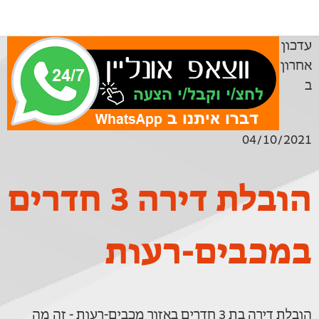
עדכון
אחרון
ב
04/10/2021
הובלת דירה 3 חדרים
במכבים-רעות
הובלת דירה בת 3 חדרים באזור מכבים-רעות - זה מה