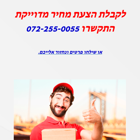
לקבלת הצעת מחיר מדוייקת
התקשרו
072-255-0055
או שילחו פרטים ונחזור אלייכם.