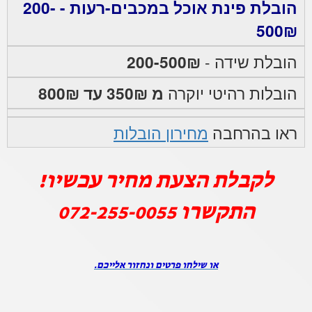
הובלת פינת אוכל במכבים-רעות - 200-
500₪
הובלת שידה -
200-500₪
הובלות רהיטי יוקרה
מ 350₪ עד 800₪
ראו בהרחבה
מחירון הובלות
לקבלת הצעת מחיר עכשיו!
התקשרו
072-255-0055
או שילחו פרטים ונחזור אלייכם.