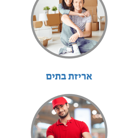
אריזת בתים