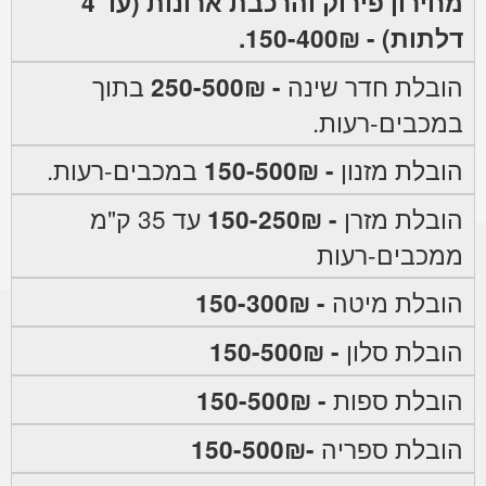
מחירון פירוק והרכבת ארונות (עד 4
דלתות) - 150-400₪.
הובלת חדר שינה
- 250-500₪
בתוך
במכבים-רעות.
הובלת מזנון
- 150-500₪
במכבים-רעות.
הובלת מזרן
- 150-250₪
עד 35 ק"מ
ממכבים-רעות
הובלת מיטה
- 150-300₪
הובלת סלון
- 150-500₪
הובלת ספות
- 150-500₪
הובלת ספריה
-150-500₪