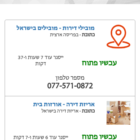
מובילי דירות - מובילים בישראל
כתובת
- בפריסה ארצית
ייסגר עוד 7 שעות ‫ו-37
עכשיו פתוח
דקות
מספר טלפון
077-571-0872
אריזת דירה - אורזות בית
כתובת
- אריזת דירה בישראל
עכשיו פתוח
ייסגר עוד 6 שעות ‫ו-7 דקות