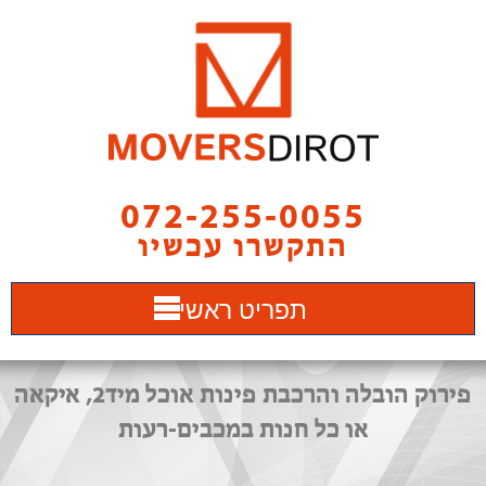
072-255-0055
התקשרו עכשיו
תפריט ראשי
פירוק הובלה והרכבת פינות אוכל מיד2, איקאה
או כל חנות במכבים-רעות