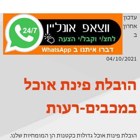
עדכון
אחרון
ב
04/10/2021
הובלת פינת אוכל
במכבים-רעות
הובלת פינות אוכל גדולות כקטנות הן המומחיות שלנו.