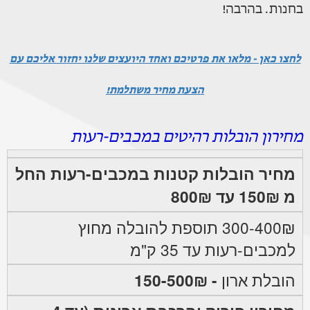
בחנות. בהרבה!
לחצו כאן - מלאו את פרטיכם ואחד היועצים שלנו יחזור אליכם עם
הצעת מחיר משתלמת!
מחירון הובלות רהיטים במכבים-רעות
מחיר הובלות קטנות במכבים-רעות החל
מ 150₪ עד 800₪
300-400₪ תוספת להובלה מחוץ
למכבים-רעות עד 35 ק"מ
הובלת ארון
- 150-500₪