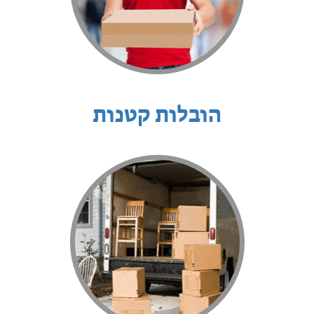
הובלות קטנות