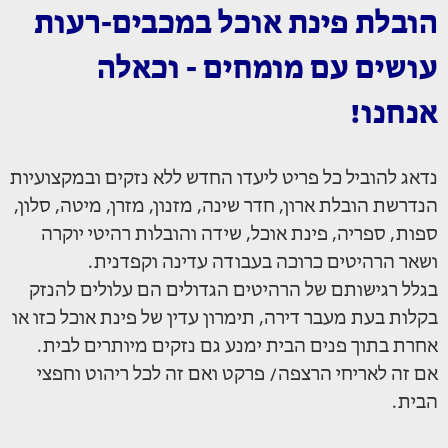
הובלת פינת אוכל במכבים-רעות
עושים עם מומחים - וכאלה
אנחנו!
נדאג להוביל כל פריט ליעדו החדש ללא נזקים ובמקצועיות
הנדרשת הובלת ארון, חדר שינה, מזנון, מזרן, מיטה, סלון,
ספות, ספריה, פינת אוכל, שידה והובלות רהיטי יוקרה
ושאר הרהיטים כרוכה בעבודה עדינה וקפדנית.
בגלל רגישותם של הרהיטים הגדולים הם עלולים להנזק
בקלות בעת מעבר דירה, תימרון עדין של פינת אוכל כזו או
אחרת בתוך פנים הבית ימנע גם נזקים מיותרים לבית.
אם זה לאריחי הרצפה/ פרקט ואם זה לכל ריהוט וחפצי
הבית.