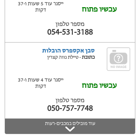
ייסגר עוד 5 שעות ‫ו-37
עכשיו פתוח
דקות
מספר טלפון
054-531-3188
סבן אקספרס הובלות
כתובת
- טיילת נווה קצרין
ייסגר עוד 4 שעות ‫ו-37
עכשיו פתוח
דקות
מספר טלפון
050-757-7748
עוד מובילים במכבים-רעות