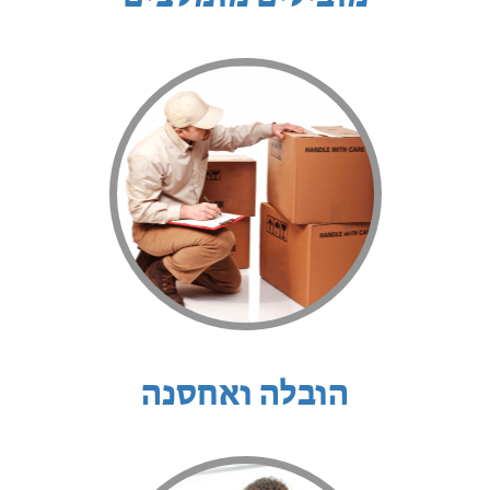
הובלה ואחסנה