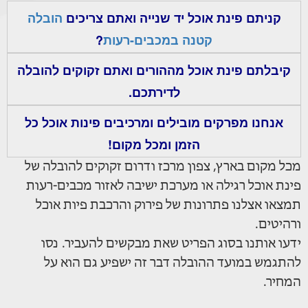
קניתם פינת אוכל יד שנייה ואתם צריכים
הובלה
קטנה במכבים-רעות
?
קיבלתם פינת אוכל מההורים ואתם זקוקים להובלה
לדירתכם.
אנחנו מפרקים מובילים ומרכיבים פינות אוכל כל
הזמן ומכל מקום!
מכל מקום בארץ, צפון מרכז ודרום זקוקים להובלה של
פינת אוכל רגילה או מערכת ישיבה לאזור מכבים-רעות
תמצאו אצלנו פתרונות של פירוק והרכבת פיות אוכל
ורהיטים.
ידעו אותנו בסוג הפריט שאת מבקשים להעביר. נסו
להתגמש במועד ההובלה דבר זה ישפיע גם הוא על
המחיר.