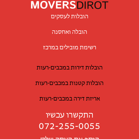
הובלות לעסקים
הובלה ואחסנה
רשימת מובילים במרכז
הובלות דירות במכבים-רעות
הובלות קטנות במכבים-רעות
אריזת דירה במכבים-רעות
התקשרו עכשיו
072-255-0055