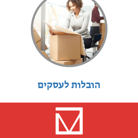
הובלות לעסקים