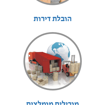
הובלת דירות
מובילים מומלצים