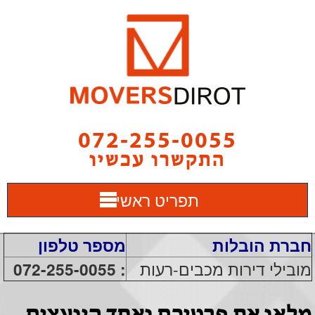
072-255-0055
התקשרו עכשיו
תפריט ראשי
חברת הובלות
מספר טלפון
מובילי דירות מכבים-רעות
: 072-255-0055