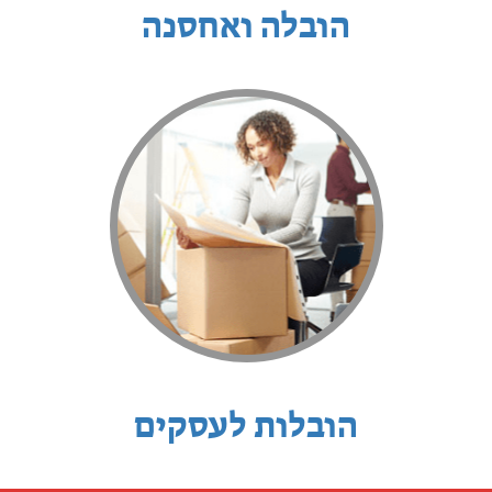
הובלה ואחסנה
הובלות לעסקים