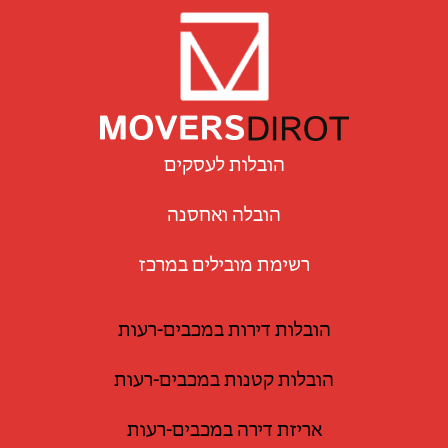
הובלות לעסקים
הובלה ואחסנה
רשימת מובילים במרכז
הובלות דירות במכבים-רעות
הובלות קטנות במכבים-רעות
אריזת דירה במכבים-רעות