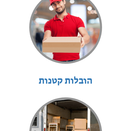
הובלות קטנות