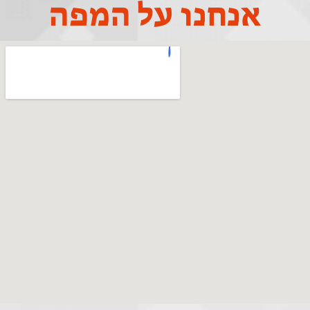
אנחנו על המפה