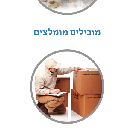
מובילים מומלצים