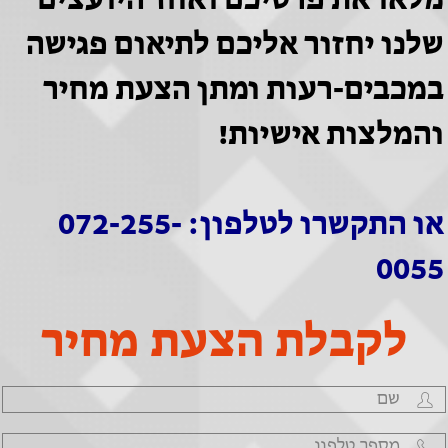
מלאו את פרטיכם ואחד היועצים
שלנו יחזור אליכם לתיאום פגישה
במכבים-רעות ומתן הצעת מחיר
והמלצות אישיות!
או התקשרו לטלפון: 072-255-
0055
לקבלת הצעת מחיר