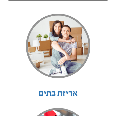
אריזת בתים