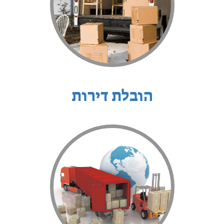
הובלת דירות