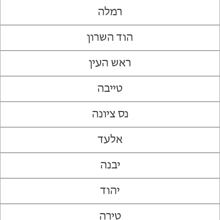
רמלה
הוד השרון
ראש העין
טייבה
נס ציונה
אלעד
יבנה
יהוד
טירה