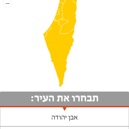
תבחרו את העיר:
אבן יהודה