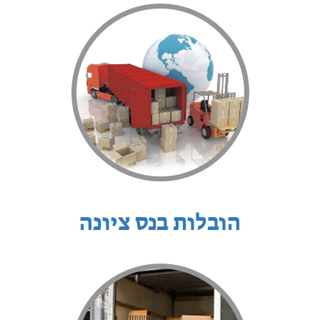
הובלות בנס ציונה