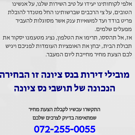
אלפי לקוחותינו יעידו על טיב השירות שלנו, על אנשינו
הטובים, על צי הרכבים שברשותינו החל מטנדר להובלת
פריט בודד ועד למשאיות ענק אשר מסוגלות להעביר
מפעלים שלמים.
אז, אל תהססו, תרימו את הטלפון, נציג מטעמנו יסקור את
תכולת הבית, יבחן את האופציות העומדות לפניכם ויגיש
לכם הצעת מחיר מחייבת ליום המעבר.
מובילי דירות בנס ציונה
זו הבחירה
הנכונה של תושבי נס ציונה
התקשרו עכשיו לקבלת הצעת מחיר
שמתאימה בדיוק לצרכים שלכם
072-255-0055