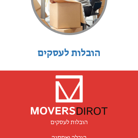
הובלות לעסקים
הובלות לעסקים