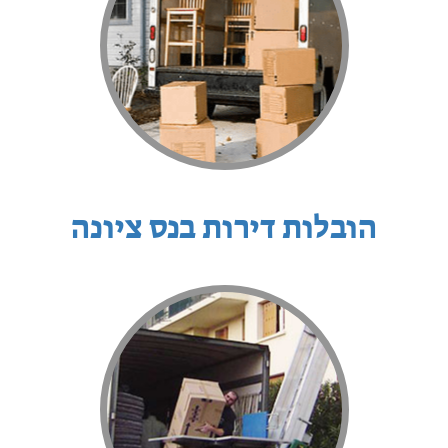
הובלות דירות בנס ציונה