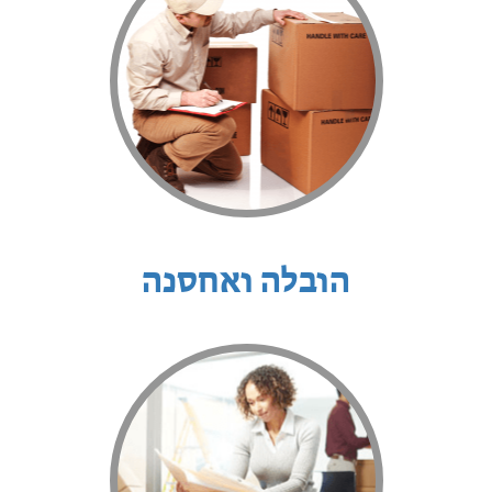
הובלה ואחסנה