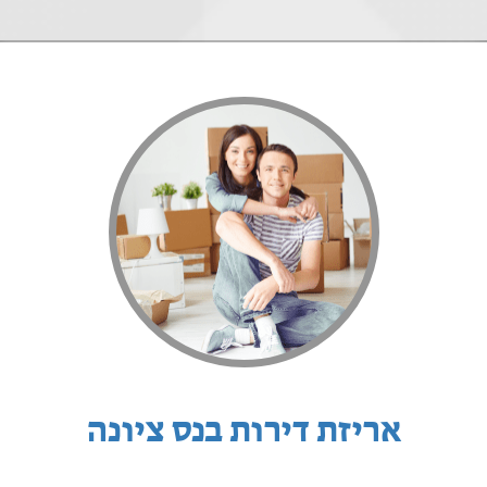
אריזת דירות בנס ציונה