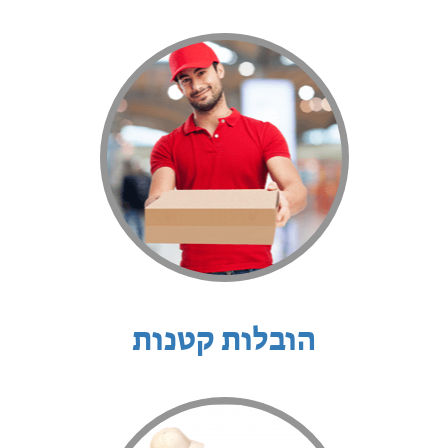
הובלות קטנות