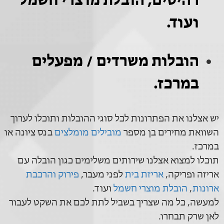
רהיטים, הובלת מוצרי חשמל
ועוד.
הובלות משרדים / מפעלים
במרכז.
יש אצלנו את הפתרונות לכל סוגי ההובלות ותוכלו לערוך
השוואת מחירים בן מספר
מובילים מומלצים
בנס ציונה או
במרכז.
תוכלו למצוא אצלנו שירותים משלימים כגון הובלה עם
אריזה ופריקה,
אריזת בית
לפני מעבר,
פירוק והרכבת
ארונות
,
הובלת מוצרי חשמל
ועוד.
למעשה, כל מה שצריך בשביל לתת לכם את השקט לעבור
לאן שרק תבחרו.