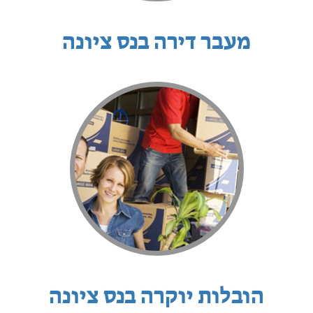
מעבר דירה בנס ציונה
הובלות יוקרה בנס ציונה