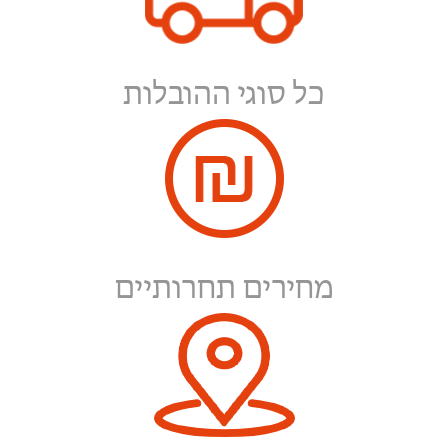
כל סוגי ההובלות
מחירים תחרותיים