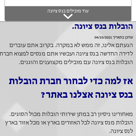
עוד מובילים בנס ציונה
הובלות בנס ציונה.
עודכן בתאריך 04/10/2021
הגעתם אלינו, זה ממש לא במקרה. בקרוב אתם עוברים
לדירה החדשה בנס ציונה ועכשיו אתם מנסים למצוא חברת
הובלות בנס ציונה עם מובילים מקצוענים והוגנים.
אז למה כדי לבחור חברת הובלות
בנס ציונה אצלנו באתר?
מאחורינו ניסיון רב במתן שירותי הובלות מכול הסוגים.
הובלות מנס ציונה לכל האזורים בארץ או מכל אזור בארץ
לנס ציונה.