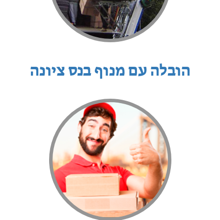
הובלה עם מנוף בנס ציונה