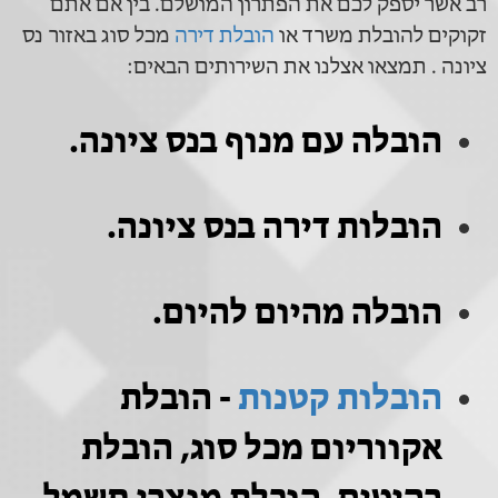
רב אשר יספק לכם את הפתרון המושלם. בין אם אתם
זקוקים להובלת משרד או
הובלת דירה
מכל סוג באזור נס
ציונה . תמצאו אצלנו את השירותים הבאים:
הובלה עם מנוף בנס ציונה.
הובלות דירה בנס ציונה.
הובלה מהיום להיום.
הובלות קטנות
- הובלת
אקווריום מכל סוג, הובלת