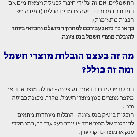
החשמליים. אם זה על ידי חיבור לכניסת ויציאת מים אם
המדובר במכונת כביסה או מדיח הכלים (במידה ויש
הכנות מתאימות).
כך או כך נדאג עבורכם לפתרון המושלם והכדאי ביותר
להובלת מוצרי חשמל בנס ציונה.
מה זה בעצם הובלות מוצרי חשמל
ומה זה כולל?
הובלת פריט בודד באזור נס ציונה - הובלת מוצר אחד או
מספר מוצרים כגון מוצרי חשמל, מקרר, מכונת כביסה
וכו' .
הובלות בוטיק בנס ציונה - הובלות מיוחדות מתאים
להובלות של מוצר אחד או יותר בעל ערך רב, כמו מסכי
ענק או מוצרים יקרי ערך.