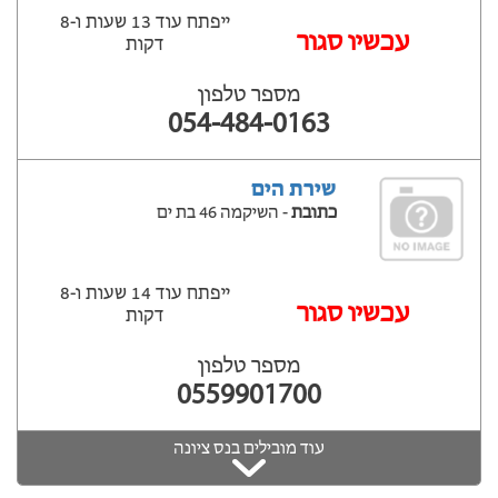
ייפתח עוד 13 שעות ‫ו-8
עכשיו סגור
דקות
מספר טלפון
054-484-0163
שירת הים
כתובת
- השיקמה 46 בת ים
ייפתח עוד 14 שעות ‫ו-8
עכשיו סגור
דקות
מספר טלפון
0559901700
עוד מובילים בנס ציונה