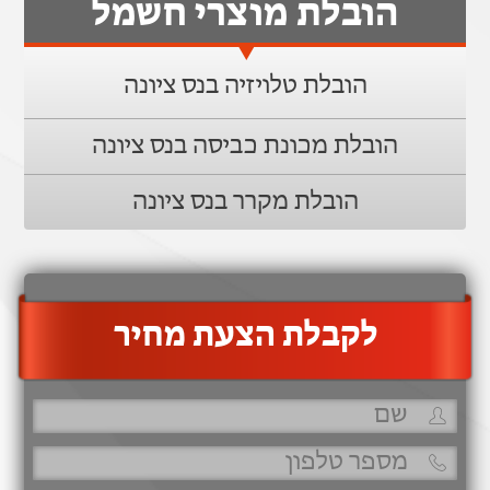
הובלת מוצרי חשמל
הובלת טלויזיה בנס ציונה
הובלת מכונת כביסה בנס ציונה
הובלת מקרר בנס ציונה
‫לקבלת הצעת מחיר