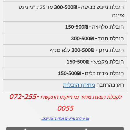
הובלת מיבש כביסה
- 300-500₪
עד 25 ק"מ מנס
ציונה
הובלת טלויזיה
- 150-500₪
הובלת תנור
- 300-500₪
הובלת מזגן
- 300-500₪
ללא מנוף
הובלת מקפיא
- 150-500₪
הובלת מדיח כלים
- 150-500₪
ראו בהרחבה
מחירון הובלות
072-255-
לקבלת הצעת מחיר מדוייקת! התקשרו
0055
או שילחו פרטים ונחזור אלייכם.