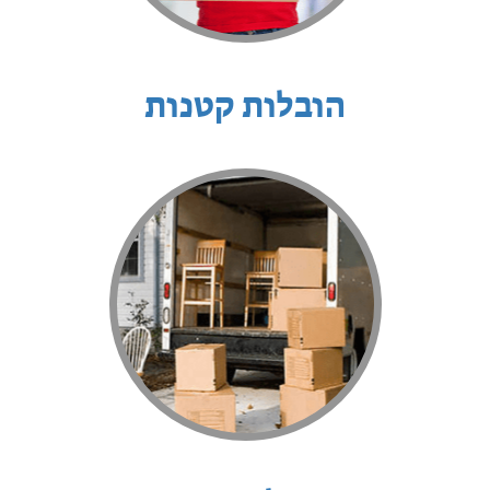
הובלות קטנות