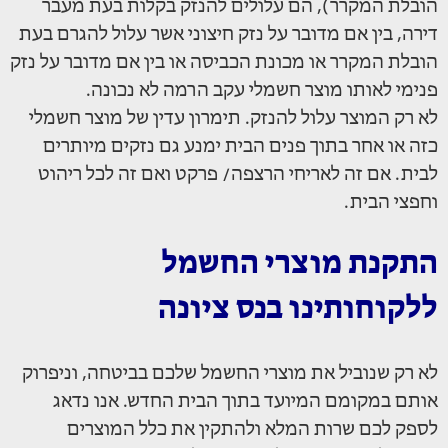
הובלת המקרר), הם עלולים להנזק בקלות בעת מעבר
דירה, בין אם מדובר על נזק חיצוני אשר עלול להגרם בעת
הובלת המקרר או מכונת הכביסה או בין אם מדובר על נזק
פנימי לאותו מוצר חשמלי עקב הרמה לא נכונה.
לא רק המוצר עלול להנזק. תימרון עדין של מוצר חשמלי
כזה או אחר בתוך פנים הבית ימנע גם נזקים מיותרים
לבית. אם זה לאריחי הרצפה/ פרקט ואם זה לכל ריהוט
וחפצי הבית.
התקנת מוצרי החשמל
ללקוחותינו בנס ציונה
לא רק שנוביל את מוצרי החשמל שלכם בביטחה, וניפרוק
אותם במקומם המיועד בתוך הבית החדש. אנו נדאג
לספק לכם שרות המלא ולהתקין את כלל המוצרים