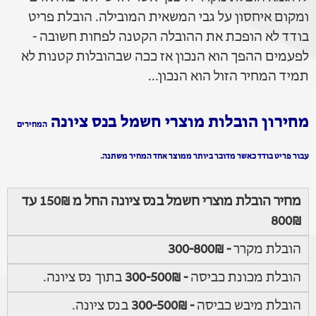
ומקום איחסון על גבי המשאית המובילה. הובלת פריט
בודד לא הופכת את ההובלה הקטנה לפחות חשובה -
לפעמים ההפך הוא הנכון אז ככה שבהובלות קטנות לא
תמיד המחיר הזול הוא הנכון...
מחירון הובלות מוצרי חשמל בנס ציונה
המחירים
עבור פריט בודד כאשר מדובר ביותר ממוצר אחד המחיר משתנה.
מחיר הובלת מוצרי חשמל בנס ציונה החל מ 150₪ עד
800₪
הובלת מקרר
- 300-800₪
הובלת מכונת כביסה
- 300-500₪
בתוך נס ציונה.
הובלת מיבש כביסה
- 300-500₪
בנס ציונה.