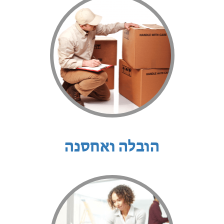
הובלה ואחסנה