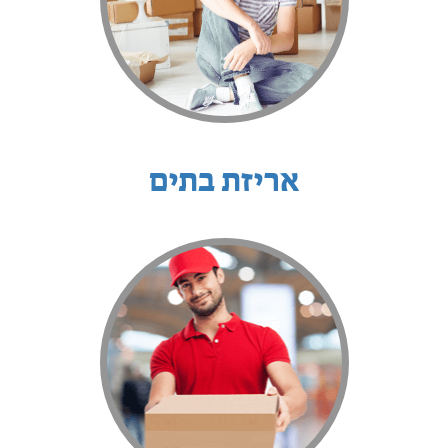
אריזת בתים