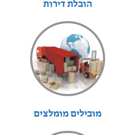
הובלת דירות
מובילים מומלצים