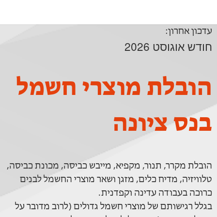
עדכון אחרון:
חודש אוגוסט 2026
הובלת מוצרי חשמל
בנס ציונה
הובלת מקרר, תנור, מקפיא, מייבש כביסה, מכונת כביסה,
טלוויזיה, מדיח כלים, מזגן ושאר מוצרי החשמל לבנים
כרוכה בעבודה עדינה וקפדנית.
בגלל רגישותם של מוצרי חשמל גדולים (לרוב מדובר על