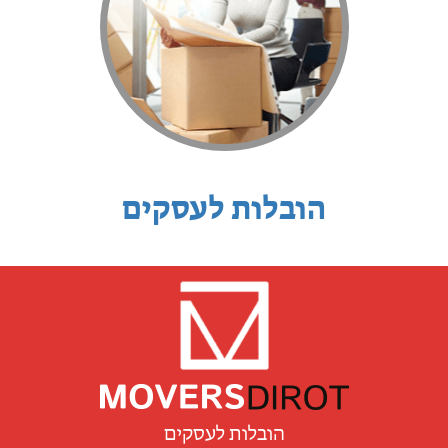
הובלות לעסקים
הובלות לעסקים