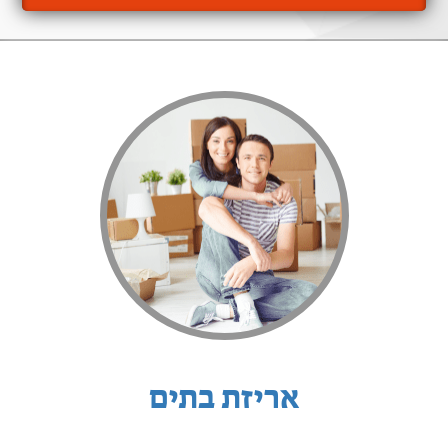
אריזת בתים