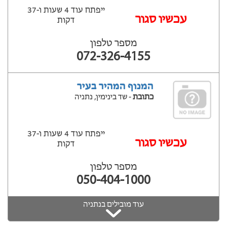
ייפתח עוד 4 שעות ‫ו-37
‫עכשיו סגור
דקות
מספר טלפון
072-326-4155
המנוף המהיר בעיר
כתובת
- שד בינימין, נתניה
ייפתח עוד 4 שעות ‫ו-37
‫עכשיו סגור
דקות
מספר טלפון
050-404-1000
עוד מובילים בנתניה