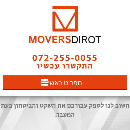
072-255-0055
התקשרו עכשיו
תפריט ראשי
חשוב לנו לספק עבורכם את השקט והביטחון בעת
המעבר.