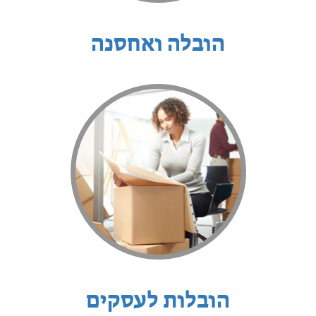
הובלה ואחסנה
הובלות לעסקים