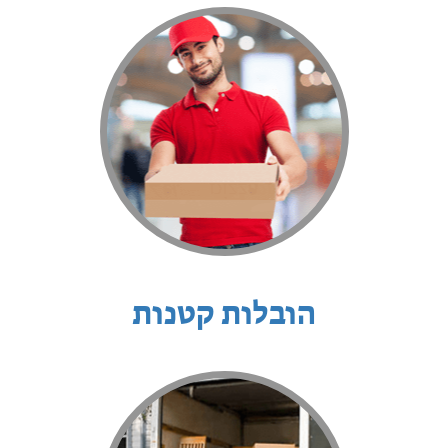
הובלות קטנות