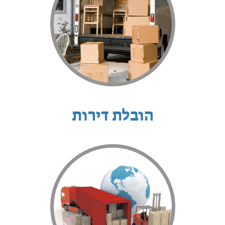
הובלת דירות