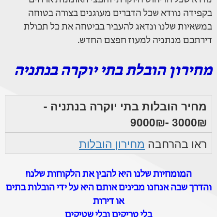
בקפידה נוודא שכל הדברים מעוגנים בצורה בטוחה
במשאיות שלנו ונדאג להעביר בביטחה את כל תכולת
דירתכם מנתניה למעוז חפצם החדש.
מחירון הובלת בתי יוקרה בנתניה
מחיר הובלות בתי יוקרה בנתניה -
3000₪ -9000₪
ראו בהרחבה
מחירון הובלות
המומחיות שלנו היא להבין את הלקוחות שלנו!
והדרך שבה אנחנו מבינים אותם היא על ידי הובלות בתים
או דירות
בלי טריקים ובלי שטיקים