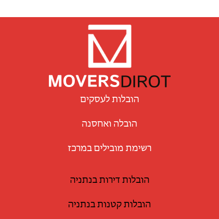
הובלות לעסקים
הובלה ואחסנה
רשימת מובילים במרכז
הובלות דירות בנתניה
הובלות קטנות בנתניה