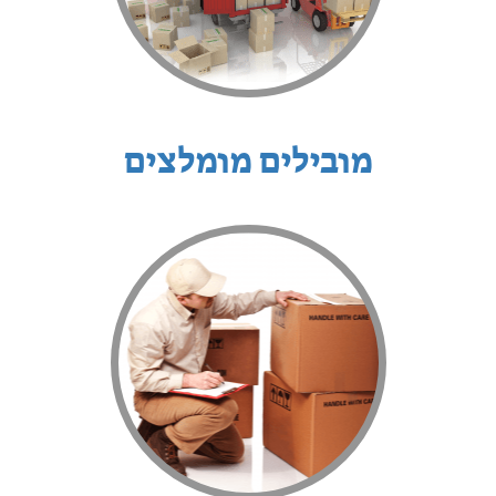
מובילים מומלצים