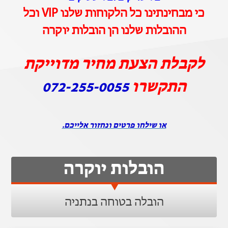
כי מבחינתינו כל הלקוחות שלנו VIP וכל
ההובלות שלנו הן הובלות יוקרה
לקבלת הצעת מחיר מדוייקת
התקשרו
072-255-0055
או שילחו פרטים ונחזור אלייכם.
הובלות יוקרה
הובלה בטוחה בנתניה