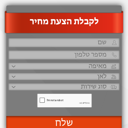
‫לקבלת הצעת מחיר
שלח