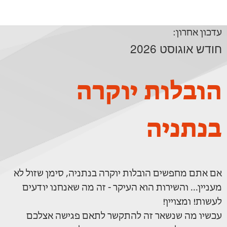
עדכון אחרון:
חודש אוגוסט 2026
הובלות יוקרה
בנתניה
אם אתם מחפשים הובלות יוקרה בנתניה, סימן שזול לא
מעניין... והשירות הוא העיקר - זה מה שאנחנו יודעים
לעשות! ומצויין!
עכשיו מה שנשאר זה להתקשר לתאם פגישה אצלכם