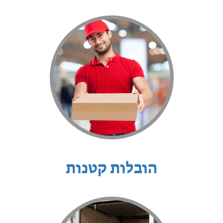
הובלות קטנות