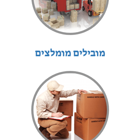
מובילים מומלצים