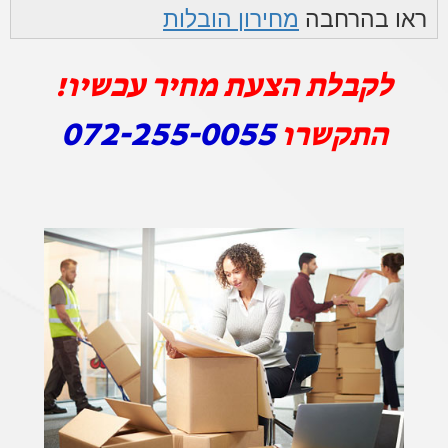
ראו בהרחבה
מחירון הובלות
לקבלת הצעת מחיר עכשיו!
072-255-0055
התקשרו