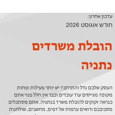
עדכון אחרון:
חודש אוגוסט 2026
הובלת משרדים
נתניה
העסק שלכם גדל והתרחב? יש יותר פעילות ופחות
מקום? מגייסים עוד עובדים וכבר אין חלל פנוי אתם
כנראה זקוקים להובלת משרד בנתניה. אתם מסתכלים
מסביבכם ורואים ערמות של דפים, מחשבים, שולחנות