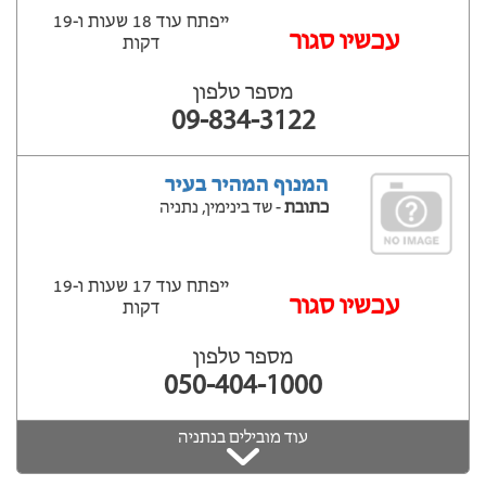
ייפתח עוד 18 שעות ‫ו-19
עכשיו סגור
דקות
מספר טלפון
09-834-3122
המנוף המהיר בעיר
כתובת
- שד בינימין, נתניה
ייפתח עוד 17 שעות ‫ו-19
עכשיו סגור
דקות
מספר טלפון
050-404-1000
עוד מובילים בנתניה