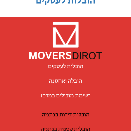
הובלות לעסקים
הובלות לעסקים
הובלה ואחסנה
רשימת מובילים במרכז
הובלות דירות בנתניה
הובלות קטנות בנתניה