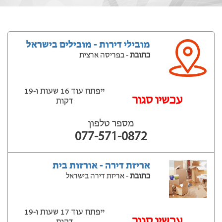
מובילי דירות - מובילים בישראל
כתובת
- בפריסה ארצית
ייפתח עוד 16 שעות ‫ו-19
עכשיו סגור
דקות
מספר טלפון
077-571-0872
אריזת דירה - אורזות בית
כתובת
- אריזת דירה בישראל
ייפתח עוד 17 שעות ‫ו-19
עכשיו סגור