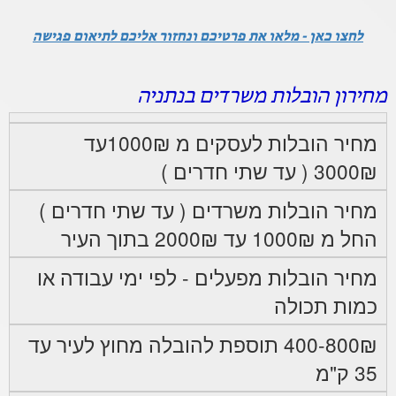
לחצו כאן - מלאו את פרטיכם ונחזור אליכם לתיאום פגישה
מחירון הובלות משרדים בנתניה
מחיר הובלות לעסקים מ 1000₪עד
3000₪ ( עד שתי חדרים )
מחיר הובלות משרדים ( עד שתי חדרים )
החל מ 1000₪ עד 2000₪ בתוך העיר
מחיר הובלות מפעלים - לפי ימי עבודה או
כמות תכולה
400-800₪ תוספת להובלה מחוץ לעיר עד
35 ק"מ