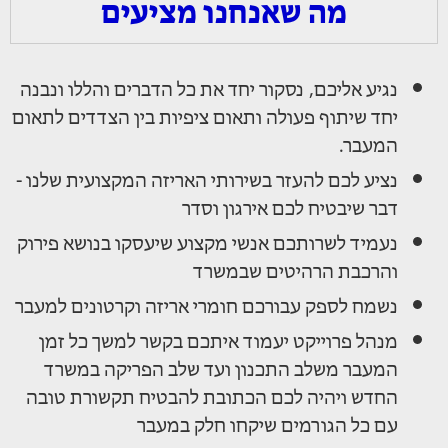
מה שאנחנו מציעים
נגיע אליכם, נסקור יחד את כל הדברים והללו ונבנה
יחד שיתוף פעולה ותאום ציפיות בין הצדדים לתאום
המעבר.
נציע לכם להעזר בשירותי האריזה המקצועית שלנו -
דבר שיבטיח לכם אירגון וסדר
נעמיד לשרותכם אנשי מקצוע שיעסקו בנושא פירוק
והרכבת הרהיטים שבמשרד
נשמח לספק עבורכם חומרי אריזה וקרטונים למעבר
מנהל פרוייקט יעמוד איתכם בקשר למשך כל זמן
המעבר משלב התכנון ועד שלב הפריקה במשרד
החדש ויהיה לכם הכתובת להבטיח תקשורת טובה
עם כל הגורמים שיקחו חלק במעבר