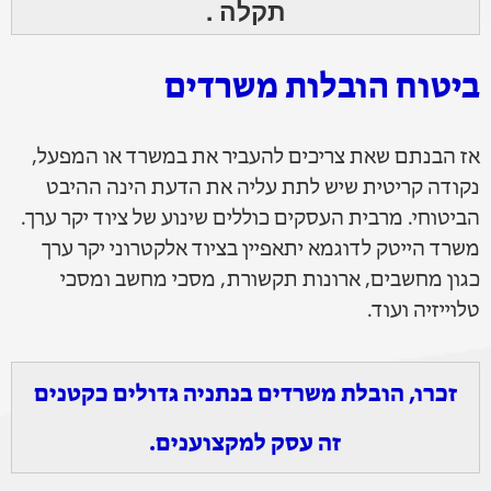
תקלה .
ביטוח הובלות משרדים
אז הבנתם שאת צריכים להעביר את במשרד או המפעל,
נקודה קריטית שיש לתת עליה את הדעת הינה ההיבט
הביטוחי. מרבית העסקים כוללים שינוע של ציוד יקר ערך.
משרד הייטק לדוגמא יתאפיין בציוד אלקטרוני יקר ערך
כגון מחשבים, ארונות תקשורת, מסכי מחשב ומסכי
טלוייזיה ועוד.
זכרו, הובלת משרדים בנתניה גדולים כקטנים
זה עסק למקצוענים.