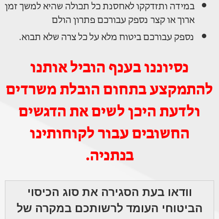
במידה ותזדקקו לאחסנת כל תכולה שהיא למשך זמן
ארוך או קצר נספק עבורכם פתרון הולם
נספק עבורכם ביטוח מלא על כל צרה שלא תבוא.
נסיוננו בענף הוביל אותנו
להתמקצע בתחום הובלת משרדים
ולדעת היכן לשים את הדגשים
החשובים עבור לקוחותינו
בנתניה.
וודאו בעת הסגירה את סוג הכיסוי
הביטוחי העומד לרשותכם במקרה של