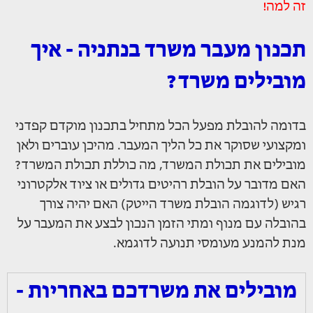
זה למה!
תכנון מעבר משרד בנתניה - איך
מובילים משרד?
בדומה להובלת מפעל הכל מתחיל בתכנון מוקדם קפדני
ומקצועי שסוקר את כל הליך המעבר. מהיכן עוברים ולאן
מובילים את תכולת המשרד, מה כוללת תכולת המשרד?
האם מדובר על הובלת רהיטים גדולים או ציוד אלקטרוני
רגיש (לדוגמה הובלת משרד הייטק) האם יהיה צורך
בהובלה עם מנוף ומתי הזמן הנכון לבצע את המעבר על
מנת להמנע מעומסי תנועה לדוגמא.
מובילים את משרדכם באחריות -