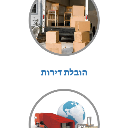
הובלת דירות