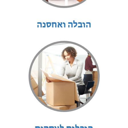
הובלה ואחסנה