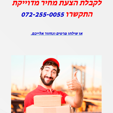
לקבלת הצעת מחיר מדוייקת
התקשרו
072-255-0055
או שילחו פרטים ונחזור אלייכם.