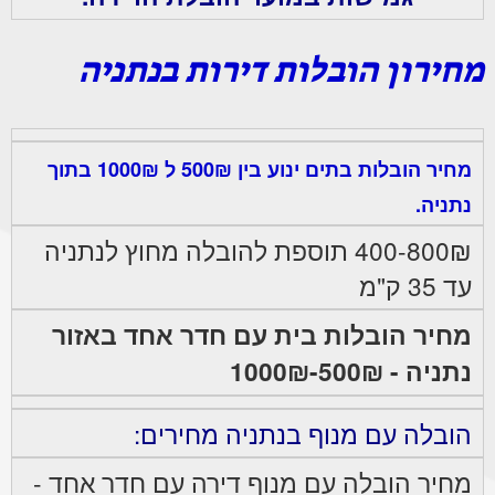
מחירון הובלות דירות בנתניה
מחיר הובלות בתים ינוע בין 500₪ ל 1000₪ בתוך
נתניה.
400-800₪ תוספת להובלה מחוץ לנתניה
עד 35 ק"מ
מחיר הובלות בית עם חדר אחד באזור
נתניה - 500₪-1000₪
הובלה עם מנוף בנתניה מחירים:
מחיר הובלה עם מנוף דירה עם חדר אחד -