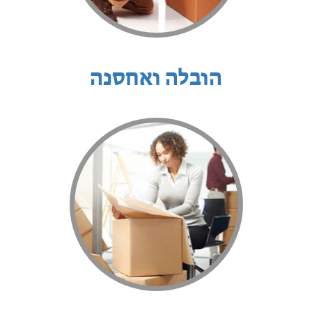
הובלה ואחסנה