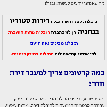
מה שאנחנו יודעים לעשות! ובזול!
דירות סטודיו
הובלות קטנות או הובלת
בנתניה
הן לא בהכרח
הובלות פחות חשובות
ואצלנו מבינים זאת היטב!
לכן אנחנו קוראים לזה
הובלות בוטיק בנתניה.
כמה קרטונים צריך למעבר דירת
חדר?
מספר שבועות לפני הובלת הדירה או המשרד נספק
עבורכם קרטונים המיועדים להובלת דירה, ניירות עיטוף,