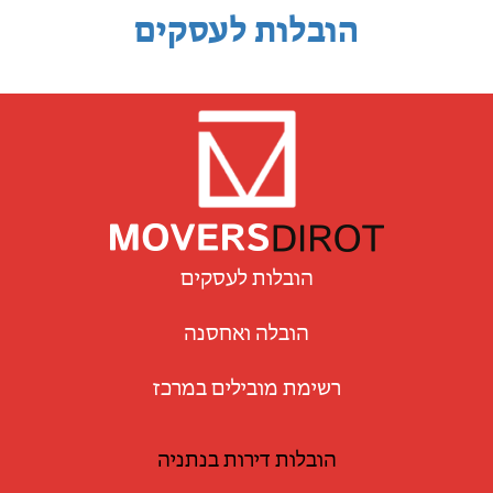
הובלות לעסקים
הובלות לעסקים
הובלה ואחסנה
רשימת מובילים במרכז
הובלות דירות בנתניה