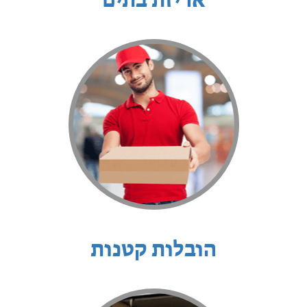
אריזת בתים
הובלות קטנות