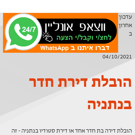
עדכון
אחרון
ב
04/10/2021
הובלת דירת חדר
בנתניה
הובלת דירה בת חדר אחד או דירת סטודיו בנתניה - זה