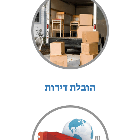
הובלת דירות