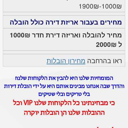
1000₪-1900₪
מחירים בעבור אריזת דירה כולל הובלה
מחיר להובלה ואריזה דירת חדר 1000₪
ל 2000₪
ראו בהרחבה
מחירון הובלות
המומחיות שלנו היא להבין את הלקוחות שלנו!
והדרך שבה אנחנו מבינים אותם היא על ידי הובלת דירות
בלי טריקים ובלי שטיקים
כי מבחינתינו כל הלקוחות שלנו VIP וכל
ההובלות שלנו הן הובלות יוקרה