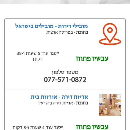
מובילי דירות - מובילים בישראל
כתובת
- בפריסה ארצית
ייסגר עוד 5 שעות ‫ו-38
עכשיו פתוח
דקות
מספר טלפון
077-571-0872
אריזת דירה - אורזות בית
כתובת
- אריזת דירה בישראל
עכשיו פתוח
ייסגר עוד 4 שעות ‫ו-8 דקות