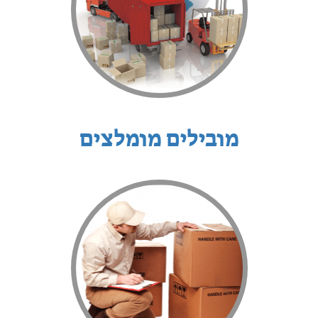
מובילים מומלצים