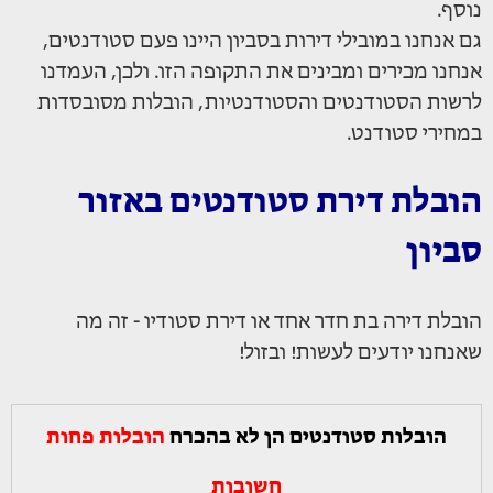
נוסף.
גם אנחנו במובילי דירות בסביון היינו פעם סטודנטים,
אנחנו מכירים ומבינים את התקופה הזו. ולכן, העמדנו
לרשות הסטודנטים והסטודנטיות, הובלות מסובסדות
במחירי סטודנט.
הובלת דירת סטודנטים באזור
סביון
הובלת דירה בת חדר אחד או דירת סטודיו - זה מה
שאנחנו יודעים לעשות! ובזול!
הובלות סטודנטים הן לא בהכרח
הובלות פחות
חשובות