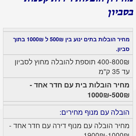
בסביון
מחיר הובלות בתים ינוע בין 500₪ ל 1000₪ בתוך
סביון.
400-800₪ תוספת להובלה מחוץ לסביון
עד 35 ק"מ
מחיר הובלות בית עם חדר אחד -
500₪-1000₪
הובלה עם מנוף מחירים:
מחיר הובלה עם מנוף דירה עם חדר אחד -
1000₪-1900₪