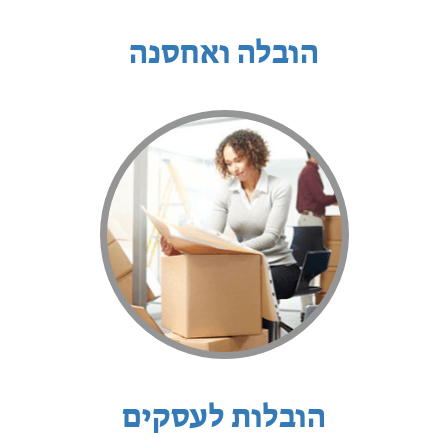
הובלה ואחסנה
הובלות לעסקים