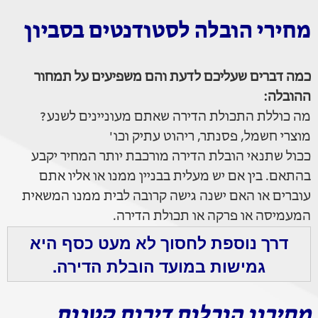
מחירי הובלה לסטודנטים בסביון
כמה דברים שעליכם לדעת והם משפיעים על תמחור
ההובלה:
מה כוללת התכולת הדירה שאתם מעוניינים לשנע?
מוצרי חשמל, פסנתר, ריהוט עתיק וכו'
ככול שתנאי הובלת הדירה מורכבת יותר המחיר יקבע
בהתאם. בין אם יש מעלית בבניין ממנו או אליו אתם
עוברים או האם ישנה גישה קרובה לבית ממנו המשאית
המעמיסה או פרקה או תכולת הדירה.
דרך נוספת לחסוך לא מעט כסף היא
גמישות במועד הובלת הדירה.
מחירון הובלות דירות קטנות