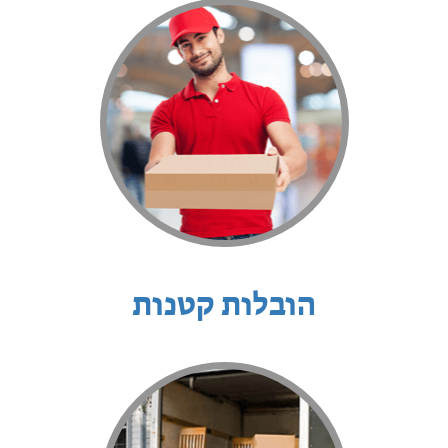
הובלות קטנות