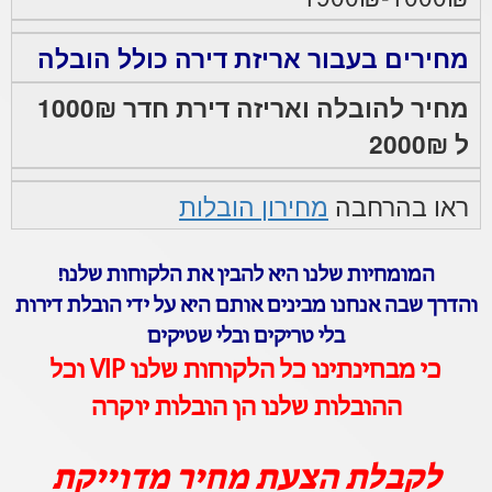
מחירים בעבור אריזת דירה כולל הובלה
מחיר להובלה ואריזה דירת חדר 1000₪
ל 2000₪
ראו בהרחבה
מחירון הובלות
המומחיות שלנו היא להבין את הלקוחות שלנו!
והדרך שבה אנחנו מבינים אותם היא על ידי הובלת דירות
בלי טריקים ובלי שטיקים
כי מבחינתינו כל הלקוחות שלנו VIP וכל
ההובלות שלנו הן הובלות יוקרה
לקבלת הצעת מחיר מדוייקת