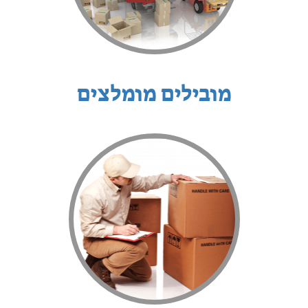
מובילים מומלצים