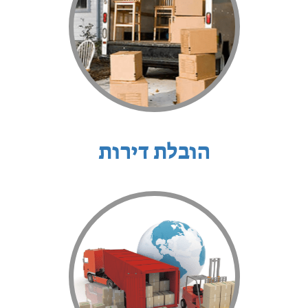
הובלת דירות