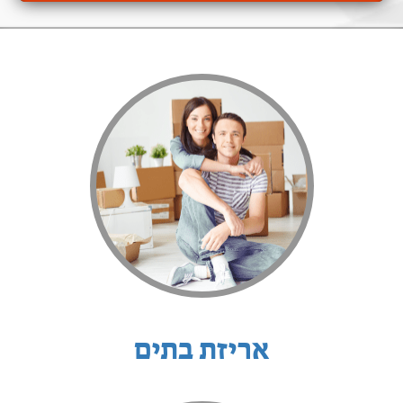
אריזת בתים