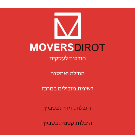
הובלות לעסקים
הובלה ואחסנה
רשימת מובילים במרכז
הובלות דירות בסביון
הובלות קטנות בסביון