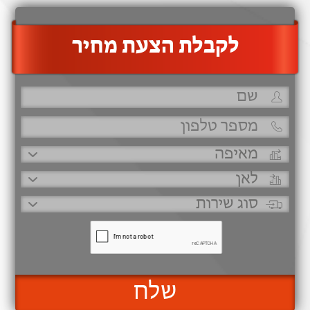
‫לקבלת הצעת מחיר
שלח