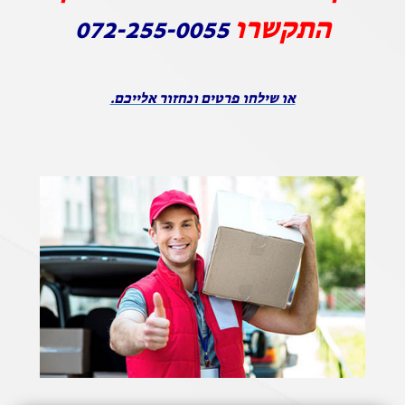
התקשרו
072-255-0055
או שילחו פרטים ונחזור אלייכם.