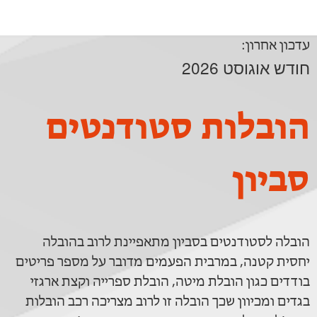
עדכון אחרון:
חודש אוגוסט 2026
הובלות סטודנטים
סביון
הובלה לסטודנטים בסביון מתאפיינת לרוב בהובלה
יחסית קטנה, במרבית הפעמים מדובר על מספר פריטים
בודדים כגון הובלת מיטה, הובלת ספרייה וקצת ארגזי
בגדים ומכיוון שכך הובלה זו לרוב מצריכה רכב הובלות