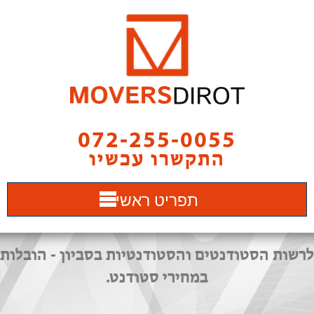
072-255-0055
התקשרו עכשיו
תפריט ראשי
לרשות הסטודנטים והסטודנטיות בסביון - הובלות
במחירי סטודנט.