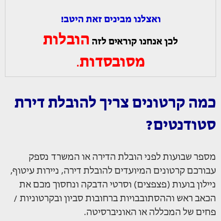
ואצלנו מבינים זאת היטב!
הובלות
לכן אנחנו קוראים לזה
מסובסדות
.
כמה קרטונים צריך להובלת דירת
סטודנטים?
מספר שבועות לפני הובלת הדירה או המשרד נספק
עבורכם קרטונים המיועדים להובלת דירה, ניירות עיטוף,
ניילון בועות (פצפצים) וסרטי הדבקה ונחסוך מכם את
הכאב ראש וההסתובבויות ברחובות סביון ובקרטוניות /
פחים של המכללה או האוניברסיטה.