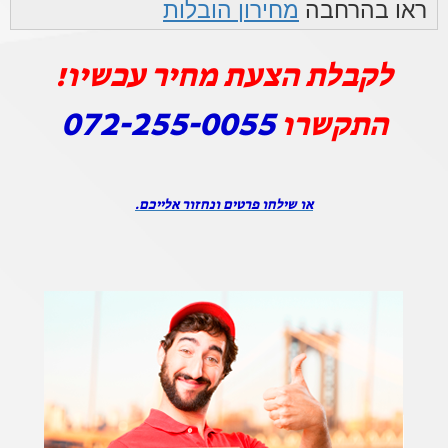
ראו בהרחבה
מחירון הובלות
לקבלת הצעת מחיר עכשיו!
072-255-0055
התקשרו
או שילחו פרטים ונחזור אלייכם.