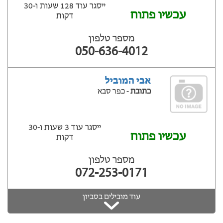
ייסגר עוד 128 שעות ‫ו-30
עכשיו פתוח
דקות
מספר טלפון
050-636-4012
אבי המוביל
כתובת
- כפר סבא
ייסגר עוד 3 שעות ‫ו-30
עכשיו פתוח
דקות
מספר טלפון
072-253-0171
עוד מובילים בסביון