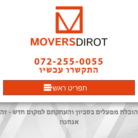
072-255-0055
התקשרו עכשיו
תפריט ראשי
הובלת מפעלים בסביון והעתקתם למקום חדש - זה
אנחנו!