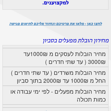
למקצוענים.
לחצו כאן - מלאו את פרטיכם ונחזור אליכם לתיאום פגישה
מחירון הובלת מפעלים בסביון
מחיר הובלות לעסקים מ 1000₪עד
3000₪ ( עד שתי חדרים )
מחיר הובלות משרדים ( עד שתי חדרים )
החל מ 1000₪ עד 2000₪ בתוך סביון
מחיר הובלות מפעלים - לפי ימי עבודה או
כמות תכולה