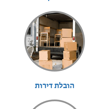
הובלת דירות