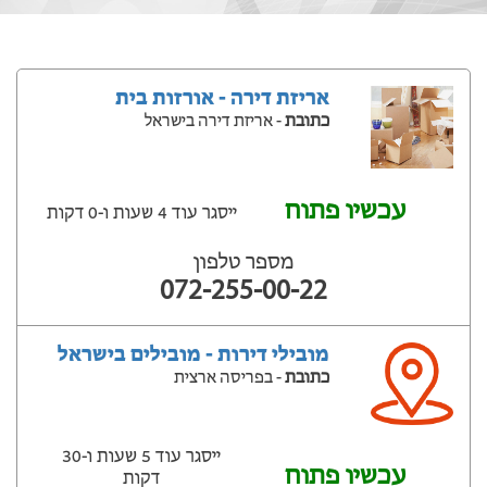
אריזת דירה - אורזות בית
כתובת
- אריזת דירה בישראל
עכשיו פתוח
ייסגר עוד 4 שעות ‫ו-0 דקות
מספר טלפון
072-255-00-22
מובילי דירות - מובילים בישראל
כתובת
- בפריסה ארצית
ייסגר עוד 5 שעות ‫ו-30
עכשיו פתוח
דקות