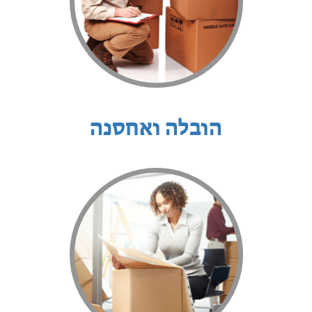
הובלה ואחסנה