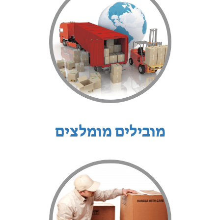
מובילים מומלצים