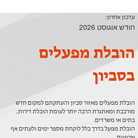
עדכון אחרון:
חודש אוגוסט 2026
הובלת מפעלים
בסביון
הובלת מפעלים מאזור סביון והעתקתם למקום חדש
מורכבת ומאתגרת הרבה יותר לעומת הובלת דירות,
בתים או משרדים.
הובלת מפעל בדרך כלל לוקחת מספר ימים ולעתים אף
שבועות.