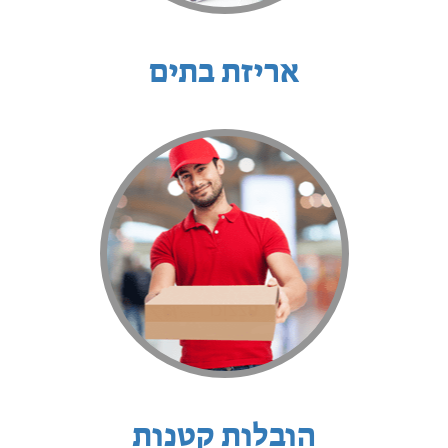
אריזת בתים
הובלות קטנות