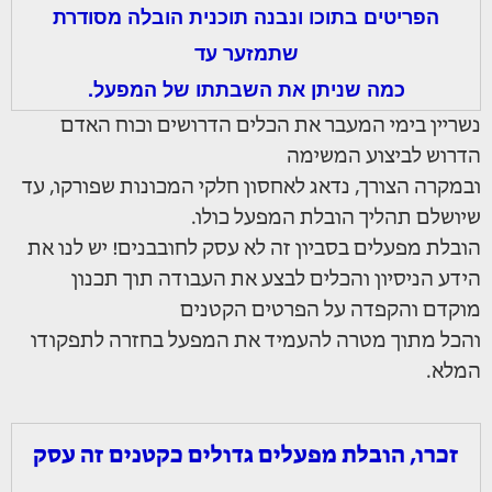
הפריטים בתוכו ונבנה תוכנית הובלה מסודרת
שתמזער עד
כמה שניתן את השבתתו של המפעל.
נשריין בימי המעבר את הכלים הדרושים וכוח האדם
הדרוש לביצוע המשימה
ובמקרה הצורך, נדאג לאחסון חלקי המכונות שפורקו, עד
שיושלם תהליך הובלת המפעל כולו.
הובלת מפעלים בסביון זה לא עסק לחובבנים! יש לנו את
הידע הניסיון והכלים לבצע את העבודה תוך תכנון
מוקדם והקפדה על הפרטים הקטנים
והכל מתוך מטרה להעמיד את המפעל בחזרה לתפקודו
המלא.
זכרו, הובלת מפעלים גדולים כקטנים זה עסק