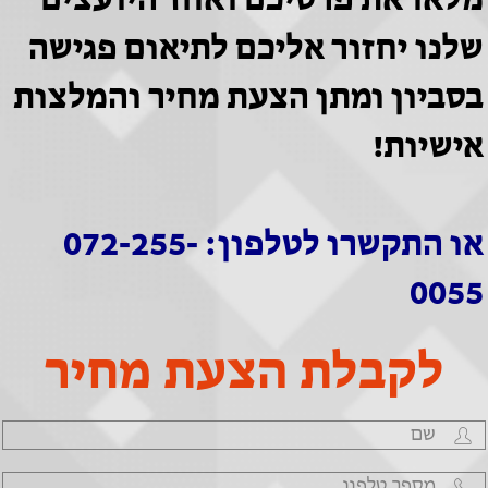
מלאו את פרטיכם ואחד היועצים
שלנו יחזור אליכם לתיאום פגישה
בסביון ומתן הצעת מחיר והמלצות
אישיות!
או התקשרו לטלפון: 072-255-
0055
לקבלת הצעת מחיר