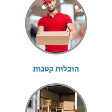
הובלות קטנות