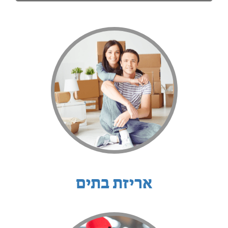
אריזת בתים