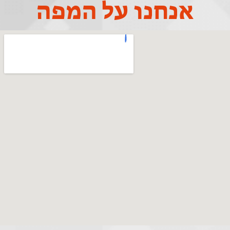
אנחנו על המפה