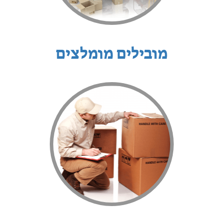
מובילים מומלצים