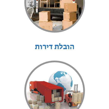
הובלת דירות