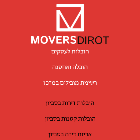
הובלות לעסקים
הובלה ואחסנה
רשימת מובילים במרכז
הובלות דירות בסביון
הובלות קטנות בסביון
אריזת דירה בסביון