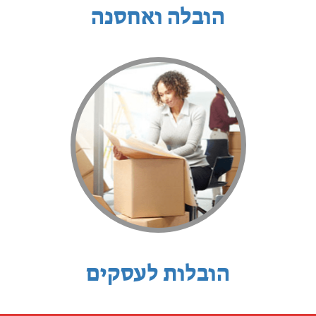
הובלה ואחסנה
הובלות לעסקים