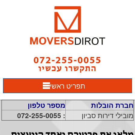
072-255-0055
התקשרו עכשיו
תפריט ראשי
חברת הובלות
מספר טלפון
מובילי דירות סביון
: 072-255-0055