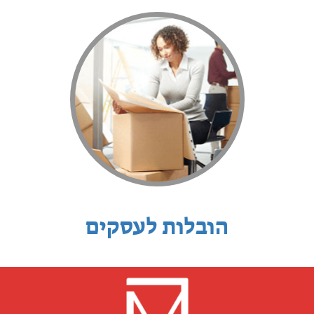
הובלות לעסקים