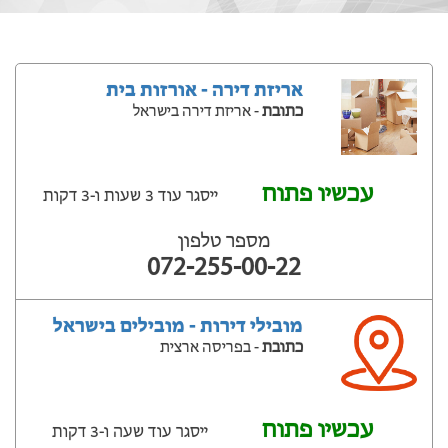
אריזת דירה - אורזות בית
כתובת
- אריזת דירה בישראל
עכשיו פתוח
ייסגר עוד 3 שעות ‫ו-3 דקות
מספר טלפון
072-255-00-22
מובילי דירות - מובילים בישראל
כתובת
- בפריסה ארצית
עכשיו פתוח
ייסגר עוד שעה ‫ו-3 דקות