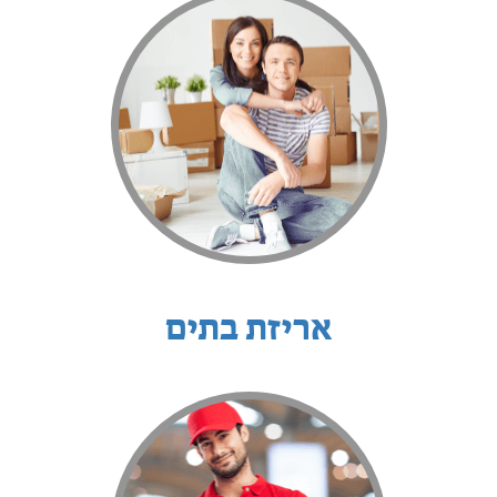
אריזת בתים