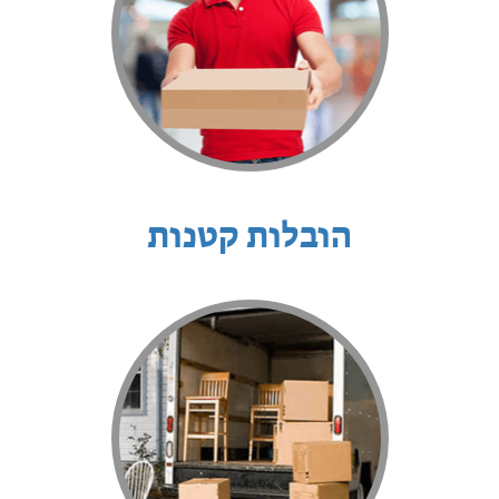
הובלות קטנות