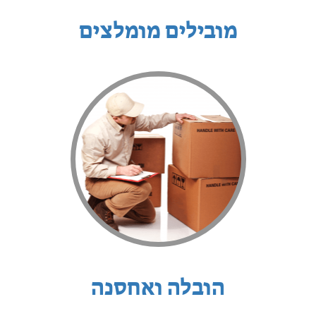
מובילים מומלצים
הובלה ואחסנה