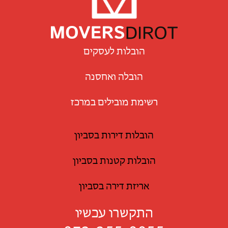
הובלות לעסקים
הובלה ואחסנה
רשימת מובילים במרכז
הובלות דירות בסביון
הובלות קטנות בסביון
אריזת דירה בסביון
התקשרו עכשיו