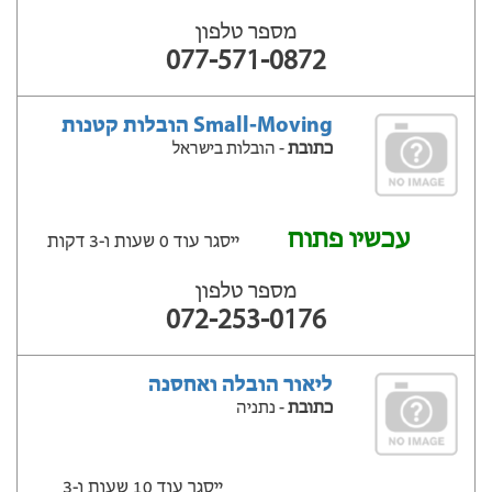
מספר טלפון
077-571-0872
Small-Moving הובלות קטנות
כתובת
- הובלות בישראל
עכשיו פתוח
ייסגר עוד 0 שעות ‫ו-3 דקות
מספר טלפון
072-253-0176
ליאור הובלה ואחסנה
כתובת
- נתניה
ייסגר עוד 10 שעות ‫ו-3