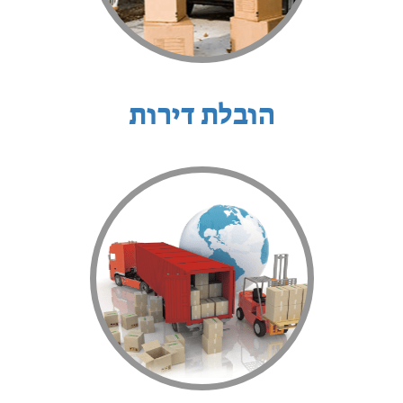
הובלת דירות