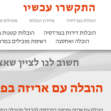
התקשרו עכשיו
הובלות בפרדסיה
מחירון הובלות
מובילים מ
הובלות דירות בפרדסיה
הובלות קטנות 
הובלה ואחסנה
רשימת מובילים במרכ
חשוב לנו לציין שאצ
הובלה עם אריזה בפ
הובלת עם אריזה ופריקה בפרדסיה להבדיל מהובלה רגי