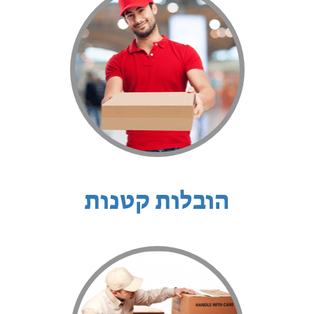
הובלות קטנות