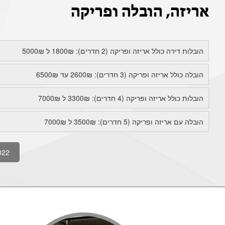
אריזה, הובלה ופריקה
הובלות דירה כולל אריזה ופריקה (2 חדרים): 1800₪ ל 5000₪
הובלה כולל אריזה ופריקה (3 חדרים): 2600₪ עד 6500₪
הובלות כולל אריזה ופריקה (4 חדרים): 3300₪ ל 7000₪
הובלה עם אריזה ופריקה (5 חדרים): 3500₪ ל 7000₪
022