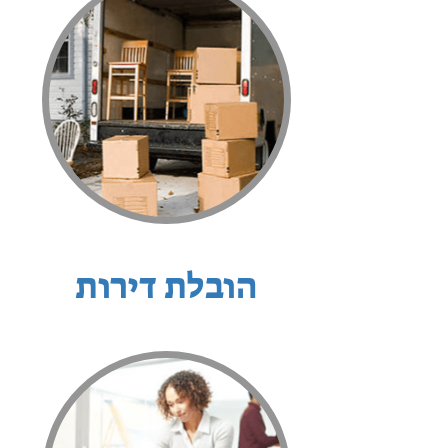
הובלת דירות