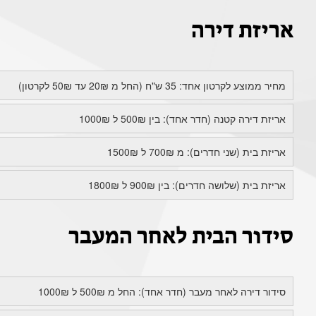
אריזת דירה
מחיר ממוצע לקרטון אחד: 35 ש"ח (החל מ 20₪ עד 50₪ לקרטון)
אריזת דירה קטנה (חדר אחד): בין 500₪ ל 1000₪
אריזת בית (שני חדרים): מ 700₪ ל 1500₪
אריזת בית (שלושה חדרים): בין 900₪ ל 1800₪
סידור הבית לאחר המעבר
סידור דירה לאחר מעבר (חדר אחד): החל מ 500₪ ל 1000₪