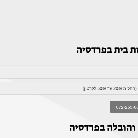
ת בית בפרדסיה
072-255-0
 והובלה בפרדסיה