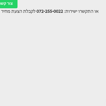
צור קשר
או התקשרו ישירות:
072-255-0022
לקבלת הצעת מחיר מ