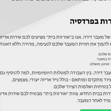
רות בפרדסיה
 מעבר דירה. אנו ב"אורזות בית" מציעים לכם שירות אריזה
 להפוך את חווית המעבר שלכם לנעימה, מהירה וללא דאגות
ם שלכם.
ת במעבר.
ארגון מושלם.
בר דירה. בין העבודה למטלות היומיומיות, למה להוסיף גם
ד מתקדם ומותאם - כולל נייר אריזה יעודי, פצפצים,
ל בטיחות ושלמות הציוד שלכם.
ות בבית החדש. צוות "אורזות בית" מבטיח לכם שירות אדיב
 מיד לאחר המעבר.