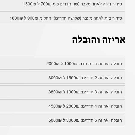
סידור דירה לאחר מעבר (שני חדרים): מ 700₪ ל 1500₪
סידור בית לאחר מעבר (שלושה חדרים): החל מ 900₪ ל 1800₪
אריזה והובלה
הובלה ואריזה דירת חדר: 1000₪ ל 2000₪
הובלה ואריזה 2 חדרים: 1500₪ ל 3000₪
הובלה ואריזה 3 חדרים: 1900₪ ל 3800₪
הובלה ואריזה 4 חדרים: 2800₪ ל 4500₪
הובלה ואריזה 5 חדרים: 3000₪ ל 5000₪