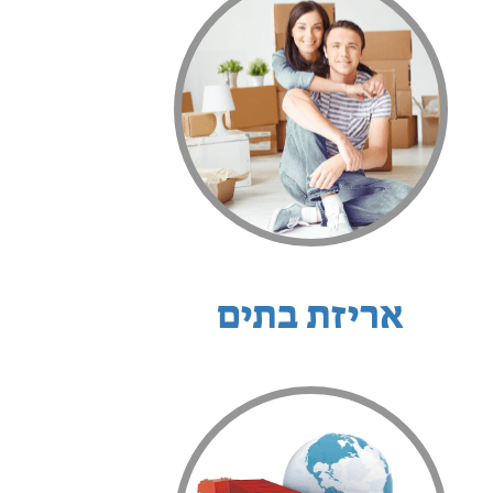
אריזת בתים