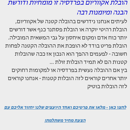
הובלת אקווריום בפרדסיה זו מומחיות ודורשת
הבנה ומיומנות רבה
לעיתים אנחנו נידרשים בהובלה קטנה של אקווריום,
הובלת רהיטי יוקרה או הובלת פסתנר כנף אשר דורשים
יותר כוח אדם ומקום איחסון על גבי המשאית המובילה.
הובלת פריט בודד לא הופכת את ההובלה הקטנה לפחות
חשובה - לפעמים ההפך הוא הנכון אז ככה שהובלות
קטנות הם לא תמיד הובלות זולת ...
בין אם ההובלה נעשית בפרדסיה או למקומות רחוקים
יותר אחרים קוראים לזה הובלות קטנות - אנחנו קוראים
לזה הובלות בוטיק
לחצו כאן - מלאו את פרטיכם ואחד היועצים שלנו יחזור אליכם עם
הצעת מחיר משתלמת!