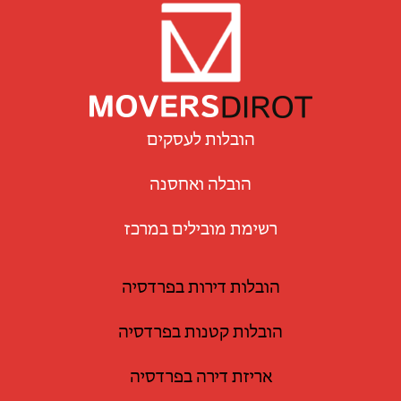
הובלות לעסקים
הובלה ואחסנה
רשימת מובילים במרכז
הובלות דירות בפרדסיה
הובלות קטנות בפרדסיה
אריזת דירה בפרדסיה