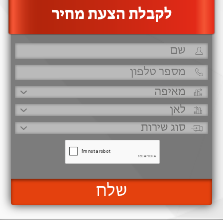
‫לקבלת הצעת מחיר
שלח