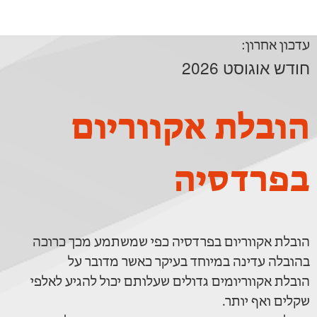
עדכון אחרון:
חודש אוגוסט 2026
הובלת אקווריום
בפרדסיה
הובלת אקווריום בפרדסיה כפי שמשתמע מכך כרוכה
בהובלה עדינה במיוחד בעיקר כאשר מדובר על
הובלת אקווריומים גדולים שעלותם יכול להגיע לאלפי
שקלים ואף יותר.