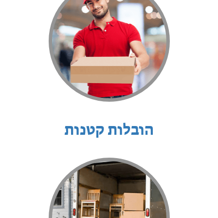
הובלות קטנות