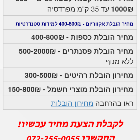
1000₪
עד 35 ק"מ מפרדסיה
מחיר הובלת אקווריום - 400-800₪ למידות סטנדרטיות
מחיר הובלת כספות - 400-800₪
מחיר הובלת פסנתרים - 500-2000₪
ללא מנוף
מחירון הובלת רהיטים - 300-500₪
מחירון הובלת מוצרי חשמל - 150-800₪
ראו בהרחבה
מחירון הובלות
לקבלת הצעת מחיר עכשיו!
התקשרו
072-255-0055