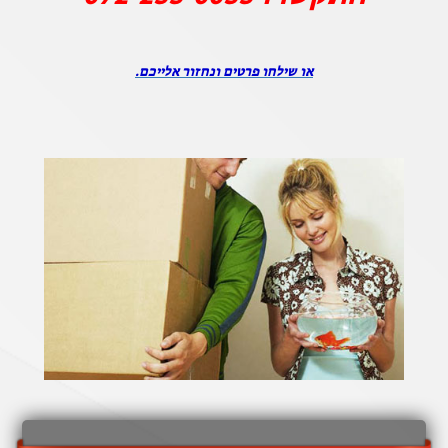
או שילחו פרטים ונחזור אלייכם.