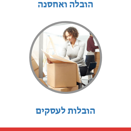
הובלה ואחסנה
הובלות לעסקים