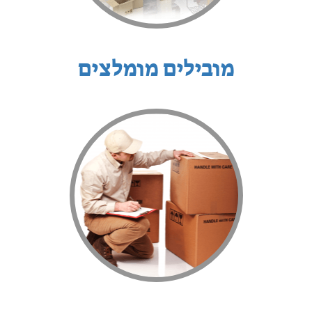
מובילים מומלצים