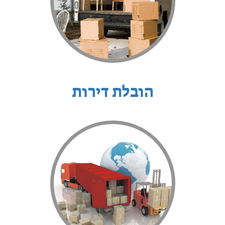
הובלת דירות