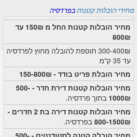
מחירי הובלות קטנות
בפרדסיה
מחיר הובלות קטנות החל מ 150₪ עד
800₪
300-400₪ תוספת להובלה מחוץ לפרדסיה
עד 35 ק"מ
מחיר הובלת פריט בודד - 150-800₪
מחיר הובלות קטנות דירת חדר - 500-
1000₪
בתוך פרדסיה.
מחיר הובלות קטנות דירה בת 2 חדרים -
800-1500₪
בפרדסיה.
מחיר הובלה קטנה לסטודנטים - 500-