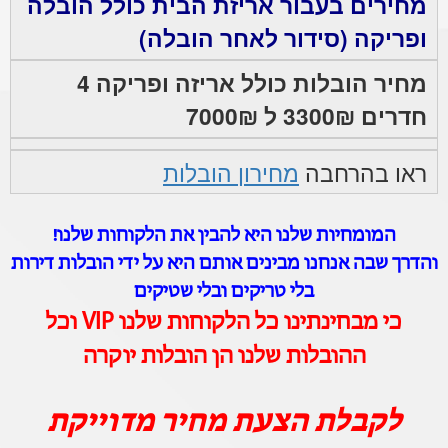
מחירים בעבור אריזת הבית כולל הובלה
ופריקה (סידור לאחר הובלה)
מחיר הובלות כולל אריזה ופריקה 4
חדרים 3300₪ ל 7000₪
ראו בהרחבה
מחירון הובלות
המומחיות שלנו היא להבין את הלקוחות שלנו!
והדרך שבה אנחנו מבינים אותם היא על ידי הובלות דירות
בלי טריקים ובלי שטיקים
כי מבחינתינו כל הלקוחות שלנו VIP וכל
ההובלות שלנו הן הובלות יוקרה
לקבלת הצעת מחיר מדוייקת