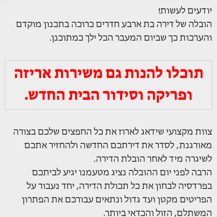
יודעים לעשות!
הובלה של דירה בת ארבע חדרים כרוכה בתכנון מוקדם
והערכות כך שביום המעבר הכל ילך כמתוכנן.
תוכלו להנות גם משירות אריזה
ופריקה וסידור הבית החדש.
צוות מקצועי שידאג לארוז את כל החפצים שלכם בצורה
מאורגנת, לסדר את דירתכם החדשה ולהחזיר אתכם
לשיגרה מיד לאחר הובלת הדירה.
הרבה לפני יום ההובלה נציג מטעמנו יגיע לביתכם
בפרדסיה לבחון את כל תכולת הדירה, יחד נעבור על
הפריטים מקטן ועד גדול ונתאים עבורכם את הפתרון
המשתלם, הזול והכדאי ביותר.