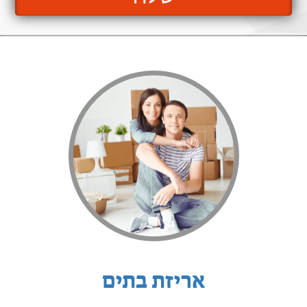
אריזת בתים