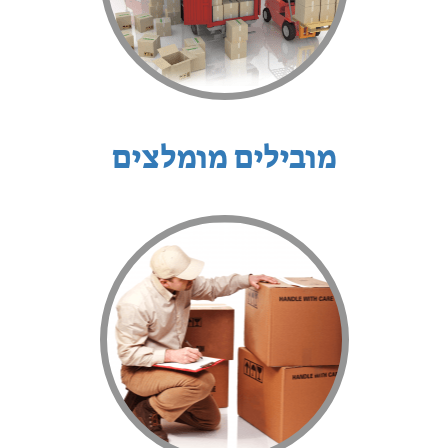
מובילים מומלצים