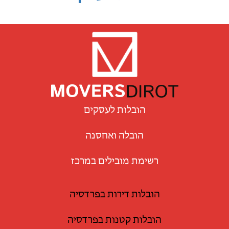
הובלות לעסקים
הובלה ואחסנה
רשימת מובילים במרכז
הובלות דירות בפרדסיה
הובלות קטנות בפרדסיה