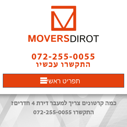
072-255-0055
התקשרו עכשיו
תפריט ראשי
כמה קרטונים צריך למעבר דירת 4 חדרים?
התקשרו 072-255-0055