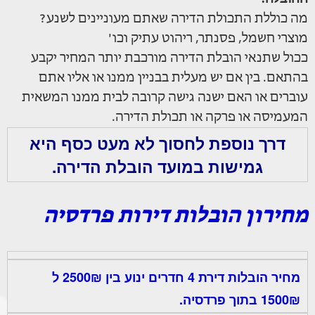
מה כוללת התכולת הדירה שאתם מעוניינים לשנע?
מוצרי חשמל, פסנתר, ריהוט עתיק וכו'
ככול שתנאי הובלת הדירה מורכבת יותר המחיר יקבע
בהתאם. בין אם יש מעלית בבניין ממנו או אליו אתם
עוברים או האם ישנה גישה קרובה לבית ממנו המשאית
המעמיסה או פרקה או תכולת הדירה.
דרך נוספת לחסוך לא מעט כסף היא
גמישות במועד הובלת הדירה.
מחירון הובלות דירות פרדסיה
מחיר הובלות דירת 4 חדרים ינוע בין 2500₪ ל
1500₪ בתוך פרדסיה.