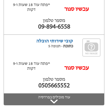
ייפתח עוד 18 שעות ‫ו-9
עכשיו סגור
דקות
מספר טלפון
09-894-6558
קובי שירותי הובלה
כתובת
- תנופה 5
ייפתח עוד 18 שעות ‫ו-9
עכשיו סגור
דקות
מספר טלפון
0505665552
עוד מובילים בפרדסיה