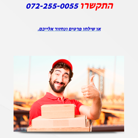
התקשרו
072-255-0055
או שילחו פרטים ונחזור אלייכם.