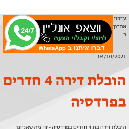
עדכון
אחרון
ב
04/10/2021
הובלת דירה 4 חדרים
בפרדסיה
הובלת דירה בת 4 חדרים בפרדסיה - זה מה שאנחנו