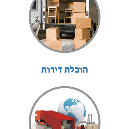
הובלת דירות