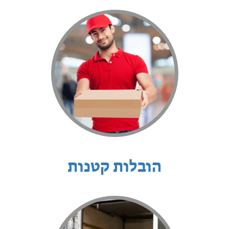
הובלות קטנות