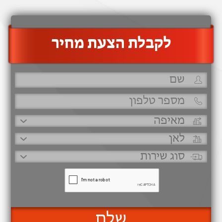
‫לקבלת הצעת מחיר
שלח