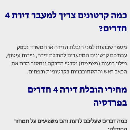
כמה קרטונים צריך למעבר דירת 4
חדרים?
מספר שבועות לפני הובלת הדירה או המשרד נספק
עבורכם קרטונים המיועדים להובלת דירה, ניירות עיטוף,
ניילון בועות (פצפצים) וסרטי הדבקה ונחסוך מכם את
הכאב ראש וההסתובבויות בקרטוניות ובפחים.
מחירי הובלת דירה 4 חדרים
בפרדסיה
כמה דברים שעליכם לדעת והם משפיעים על תמחור
ההובלה: