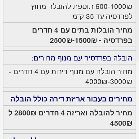
600-1000₪ תוספת להובלה מחוץ
לפרדסיה עד 35 ק"מ
מחיר הובלות בתים עם 4 חדרים
בפרדסיה - 1500₪-2500₪
הובלה בפרדסיה עם מנוף מחירים:
מחיר הובלה עם מנוף דירות עם 4 חדרים -
3000₪-4000₪
מחירים בעבור אריזת דירה כולל הובלה
מחיר להובלה ואריזה 4 חדרים 2800₪ ל
4500₪