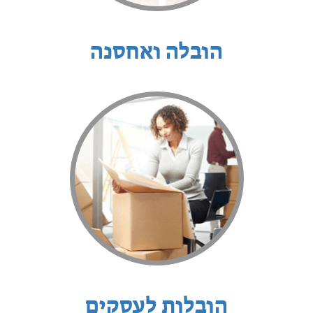
הובלה ואחסנה
הובלות לעסקים