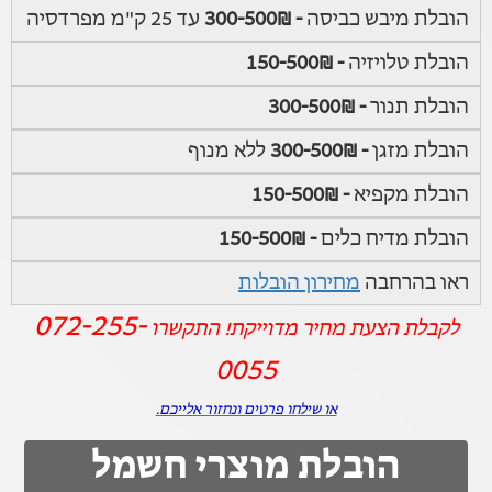
הובלת מיבש כביסה
- 300-500₪
עד 25 ק"מ מפרדסיה
הובלת טלויזיה
- 150-500₪
הובלת תנור
- 300-500₪
הובלת מזגן
- 300-500₪
ללא מנוף
הובלת מקפיא
- 150-500₪
הובלת מדיח כלים
- 150-500₪
ראו בהרחבה
מחירון הובלות
072-255-
לקבלת הצעת מחיר מדוייקת! התקשרו
0055
או שילחו פרטים ונחזור אלייכם.
הובלת מוצרי חשמל