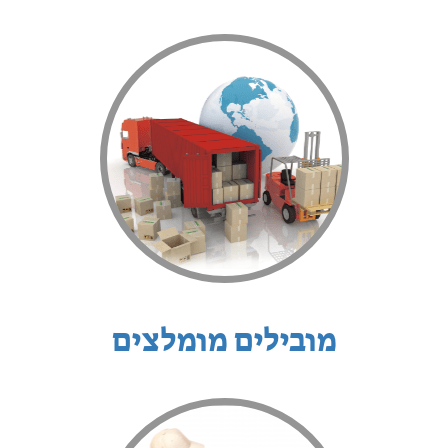
מובילים מומלצים