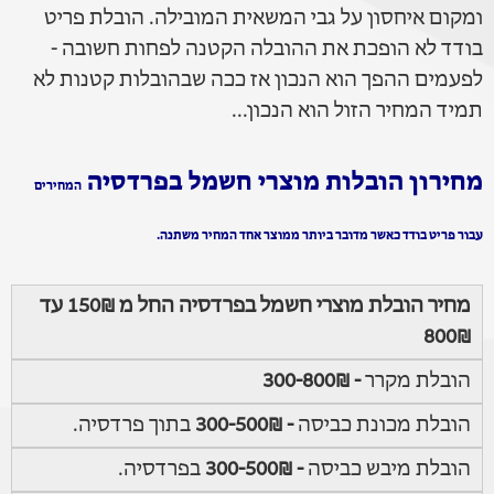
ומקום איחסון על גבי המשאית המובילה. הובלת פריט
בודד לא הופכת את ההובלה הקטנה לפחות חשובה -
לפעמים ההפך הוא הנכון אז ככה שבהובלות קטנות לא
תמיד המחיר הזול הוא הנכון...
מחירון הובלות מוצרי חשמל בפרדסיה
המחירים
עבור פריט בודד כאשר מדובר ביותר ממוצר אחד המחיר משתנה.
מחיר הובלת מוצרי חשמל בפרדסיה החל מ 150₪ עד
800₪
הובלת מקרר
- 300-800₪
הובלת מכונת כביסה
- 300-500₪
בתוך פרדסיה.
הובלת מיבש כביסה
- 300-500₪
בפרדסיה.