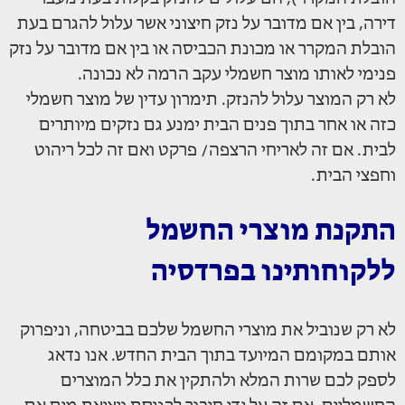
דירה, בין אם מדובר על נזק חיצוני אשר עלול להגרם בעת
הובלת המקרר או מכונת הכביסה או בין אם מדובר על נזק
פנימי לאותו מוצר חשמלי עקב הרמה לא נכונה.
לא רק המוצר עלול להנזק. תימרון עדין של מוצר חשמלי
כזה או אחר בתוך פנים הבית ימנע גם נזקים מיותרים
לבית. אם זה לאריחי הרצפה/ פרקט ואם זה לכל ריהוט
וחפצי הבית.
התקנת מוצרי החשמל
ללקוחותינו בפרדסיה
לא רק שנוביל את מוצרי החשמל שלכם בביטחה, וניפרוק
אותם במקומם המיועד בתוך הבית החדש. אנו נדאג
לספק לכם שרות המלא ולהתקין את כלל המוצרים