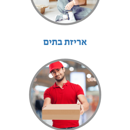
אריזת בתים