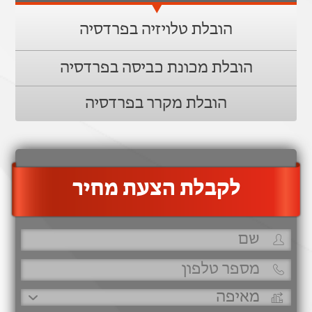
הובלת טלויזיה בפרדסיה
הובלת מכונת כביסה בפרדסיה
הובלת מקרר בפרדסיה
‫לקבלת הצעת מחיר