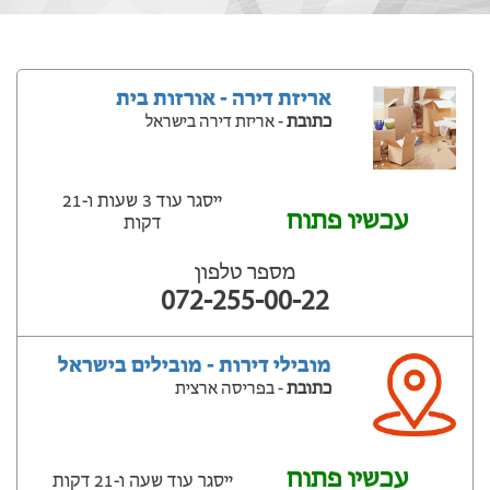
אריזת דירה - אורזות בית
כתובת
- אריזת דירה בישראל
ייסגר עוד 3 שעות ‫ו-21
עכשיו פתוח
דקות
מספר טלפון
072-255-00-22
מובילי דירות - מובילים בישראל
כתובת
- בפריסה ארצית
עכשיו פתוח
ייסגר עוד שעה ‫ו-21 דקות