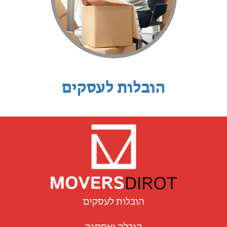
הובלות לעסקים
הובלות לעסקים