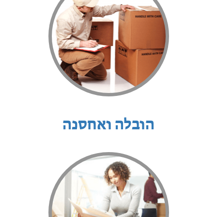
הובלה ואחסנה