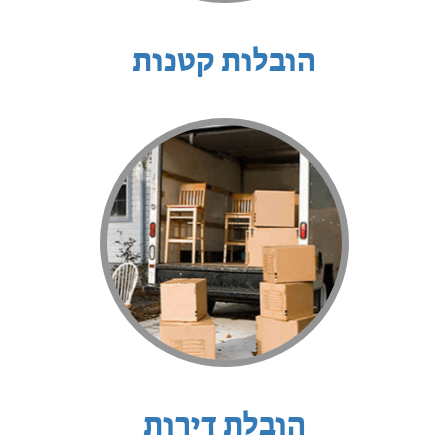
הובלות קטנות
הובלת דירות