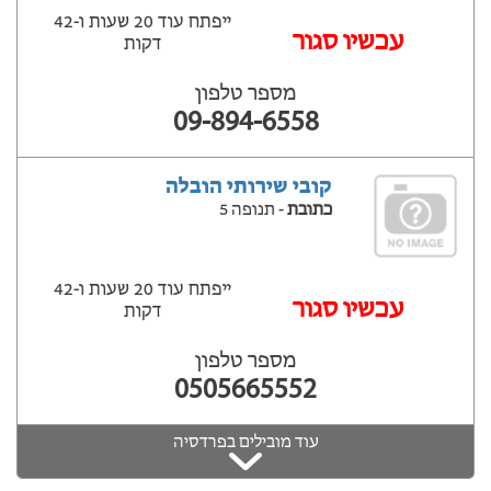
ייפתח עוד 20 שעות ‫ו-42
עכשיו סגור
דקות
מספר טלפון
09-894-6558
קובי שירותי הובלה
כתובת
- תנופה 5
ייפתח עוד 20 שעות ‫ו-42
עכשיו סגור
דקות
מספר טלפון
0505665552
עוד מובילים בפרדסיה