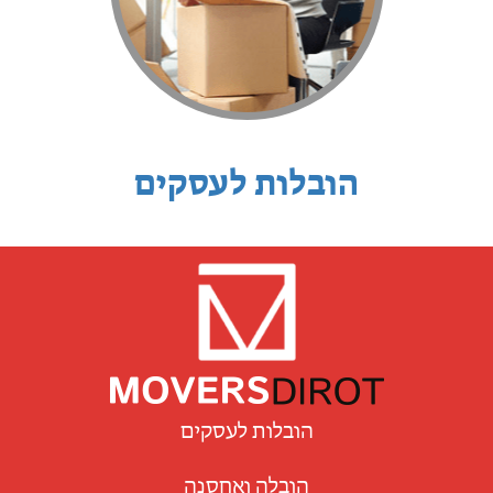
הובלות לעסקים
הובלות לעסקים
הובלה ואחסנה