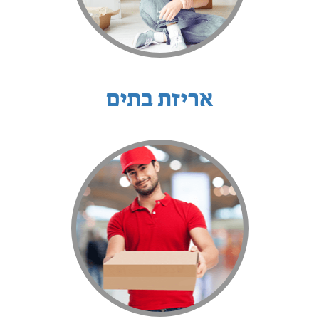
אריזת בתים