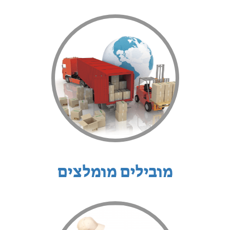
מובילים מומלצים