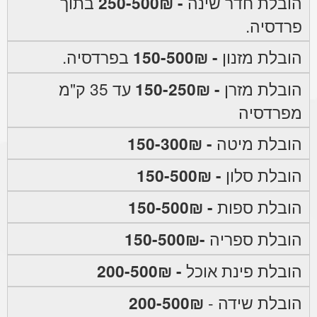
הובלת חדר שינה
- 250-500₪
בתוך
פרדסיה.
הובלת מזנון
- 150-500₪
בפרדסיה.
הובלת מזרן
- 150-250₪
עד 35 ק"מ
מפרדסיה
הובלת מיטה
- 150-300₪
הובלת סלון
- 150-500₪
הובלת ספות
- 150-500₪
הובלת ספריה
-150-500₪
הובלת פינת אוכל
- 200-500₪
הובלת שידה -
200-500₪