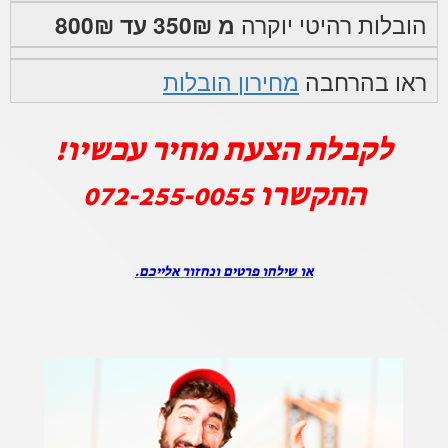
הובלות רהיטי יוקרה
מ 350₪ עד 800₪
ראו בהרחבה
מחירון הובלות
לקבלת הצעת מחיר עכשיו!
התקשרו
072-255-0055
או שילחו פרטים ונחזור אלייכם.