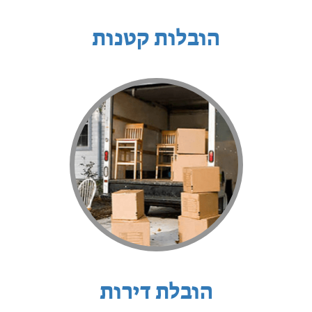
הובלות קטנות
הובלת דירות