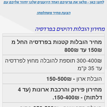
לחצו כאן - מלאו את פרטיכם ואחד היועצים שלנו יחזור אליכם עם
הצעת מחיר משתלמת!
מחירון הובלות רהיטים בפרדסיה
מחיר הובלות קטנות בפרדסיה החל מ
150₪ עד 800₪
300-400₪ תוספת להובלה מחוץ לפרדסיה
עד 35 ק"מ
הובלת ארון
- 150-500₪
מחירון פירוק והרכבת ארונות (עד 4
דלתות) - 150-400₪.