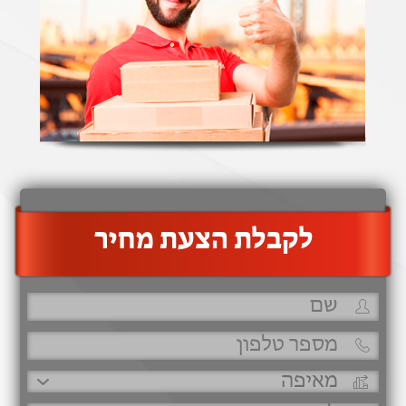
‫לקבלת הצעת מחיר