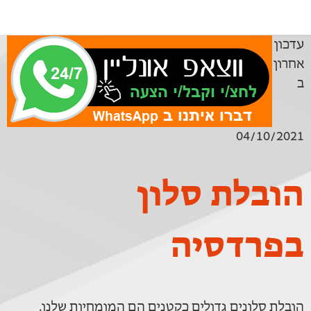
עדכון
אחרון
ב
04/10/2021
הובלת סלון
בפרדסיה
הובלת סלונים גדולים כקטנים הם המומחיות שלנו.