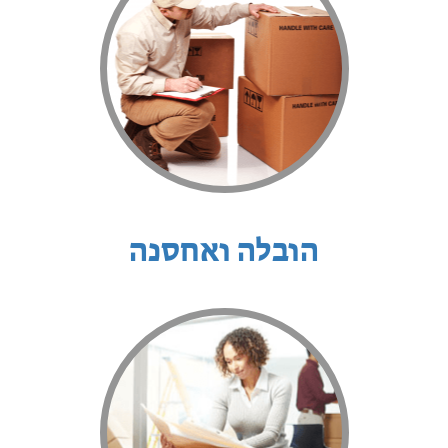
הובלה ואחסנה