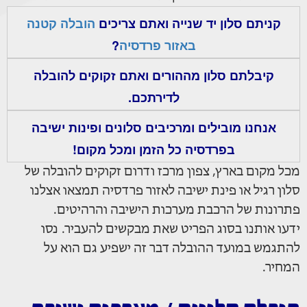
קניתם סלון יד שנייה ואתם צריכים
הובלה קטנה
באזור פרדסיה
?
קיבלתם סלון מההורים ואתם זקוקים להובלה
לדירתכם.
אנחנו מובילים ומרכיבים סלונים ופינות ישיבה
בפרדסיה כל הזמן ומכל מקום!
מכל מקום בארץ, צפון מרכז ודרום זקוקים להובלה של
סלון רגיל או פינת ישיבה לאזור פרדסיה תמצאו אצלנו
פתרונות של הרכבת מערכות הישיבה והרהיטים.
ידעו אותנו בסוג הפריט שאת מבקשים להעביר. נסו
להתגמש במועד ההובלה דבר זה ישפיע גם הוא על
המחיר.