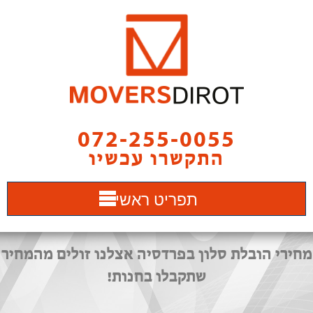
072-255-0055
התקשרו עכשיו
תפריט ראשי
מחירי הובלת סלון בפרדסיה אצלנו זולים מהמחיר
שתקבלו בחנות!