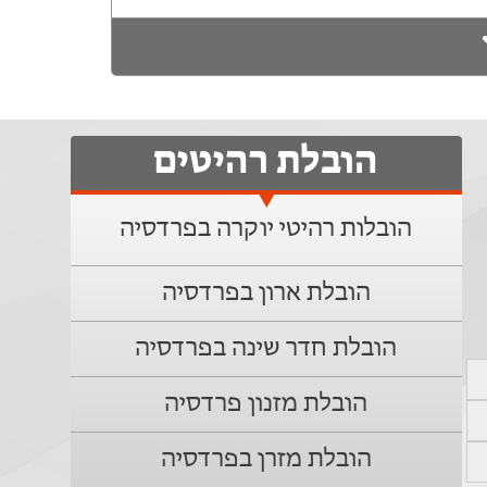
הובלת רהיטים
הובלות רהיטי יוקרה בפרדסיה
הובלת ארון בפרדסיה
הובלת חדר שינה בפרדסיה
הובלת מזנון פרדסיה
הובלת מזרן בפרדסיה