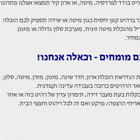
יט בודד לפרדסיה, מיטה, או ארון קיר תמצאו אצלנו פתרונו
 ברהיט קטן יחסית כגון מיטה או שידה תספיק לכם הובלה
 מהובלת מיטה זוגית, מערכת סלון גדולה או מזנון.
מחיר.
 מומחים - וכאלה אנחנו!
הנדרשת הובלת ארון, חדר שינה, מזנון, מזרן, מיטה, סלון,
שאר הרהיטים כרוכה בעבודה עדינה וקפדנית.
קלות בעת מעבר דירה, תימרון עדין של רהיט כזה או אחר
אריחי הרצפה/ פרקט ואם זה לכל ריהוט וחפצי הבית.