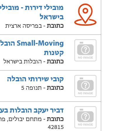
מובילי דירות - מובילי
בישראל
כתובת
- בפריסה ארצית
Small-Moving ה
קטנות
כתובת
- הובלות בישראל
קובי שירותי הובלה
כתובת
- תנופה 5
דביר יעקב הובלות בע'
כתובת
- מתחם יבולים, פר
42815