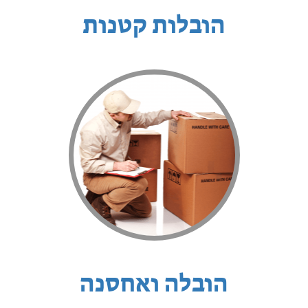
הובלות קטנות
הובלה ואחסנה