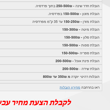
הובלת חדר שינה
- 250-500₪
בתוך פרדסיה.
הובלת מזנון
- 150-500₪
בפרדסיה.
הובלת מזרן
- 150-250₪
עד 35 ק"מ מפרדסיה
הובלת מיטה
- 150-300₪
הובלת סלון
- 150-500₪
הובלת ספות
- 150-500₪
הובלת ספריה
-150-500₪
הובלת פינת אוכל
- 200-500₪
הובלת שידה -
200-500₪
הובלות רהיטי יוקרה
מ 350₪ עד 800₪
ראו בהרחבה
מחירון הובלות
לקבלת הצעת מחיר עכש