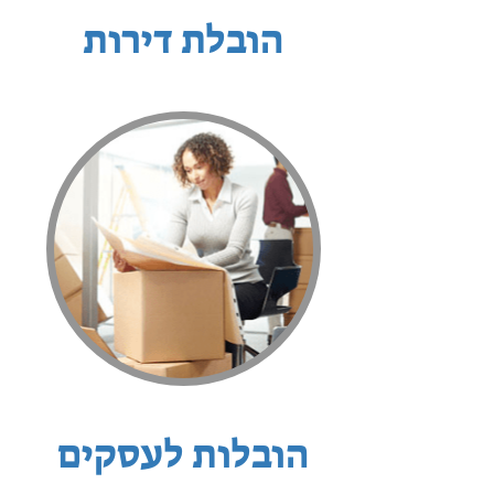
הובלת דירות
הובלות לעסקים