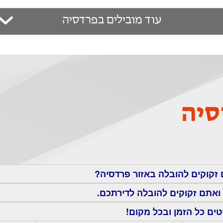
עוד מובילים בפרדסיה
סיה
 זקוקים להובלה באזור פרדסיה?
ואתם זקוקים להובלה לדירתכם.
טים כל הזמן ובכל מקום!