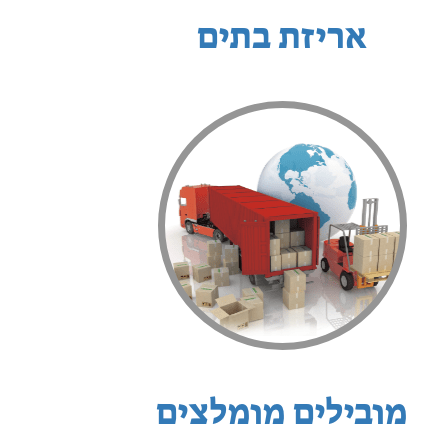
אריזת בתים
מובילים מומלצים