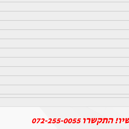
יו! התקשרו
072-255-0055