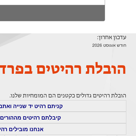
עדכון אחרון:
חודש אוגוסט 2026
הובלת רהיטים בפרד
הובלת רהיטים גדולים כקטנים הם המומחיות שלנו.
קניתם רהיט יד שנייה ואתם
קיבלתם רהיטים מההורים 
אנחנו מובילים רהי