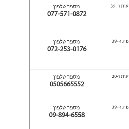
ייפתח עוד -10 שעות ‫ו--39
מספר טלפון
077-571-0872
ייפתח עוד -8 שעות ‫ו--39
מספר טלפון
072-253-0176
ייפתח עוד 40 שעות ‫ו-20
מספר טלפון
0505665552
ייפתח עוד -8 שעות ‫ו--39
מספר טלפון
09-894-6558