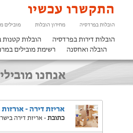
התקשרו עכשיו
הובלות בפרדסיה
מחירון הובלות
מובילים מ
הובלות דירות בפרדסיה
הובלות קטנות 
הובלה ואחסנה
רשימת מובילים במרכ
אנחנו מובילי
אריזת דירה - אורזות 
כתובת
- אריזת דירה בישר