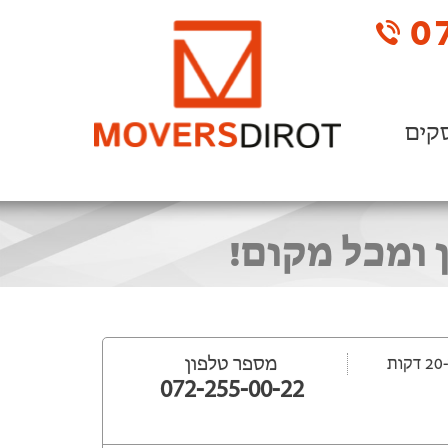
07
קים
 ומכל מקום!
מספר טלפון
072-255-00-22