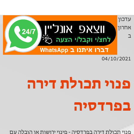
עדכון
אחרון
ב
04/10/2021
פנוי תכולת דירה
בפרדסיה
פנוי תכולת דירה בפרדסיה - פינוי ירושות או הובלה עם