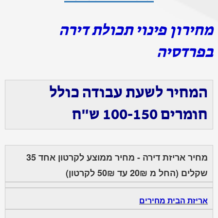
מחירון פינוי תכולת דירה
בפרדסיה
המחיר לשעת עבודה כולל
חומרים 100-150 ש"ח
מחיר אריזת דירה - מחיר ממוצע לקרטון אחד 35
שקלים (החל מ 20₪ עד 50₪ לקרטון)
אריזת הבית מחירים