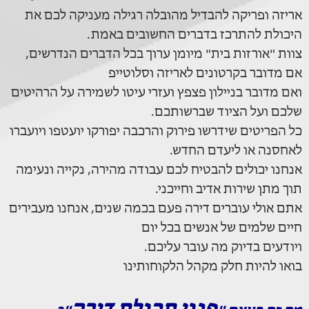
אריזה ופריקה להבדיל מהובלה רגילה מעניקה לכם את
היכולת להתרכז בדברים החשובים באמת.
צוות "אורזות בית" מיומן ערוך בכל הדברים הנדרשים,
אם מדובר בקרטונים לאריזה וסלוטייפ
ואם מדובר בניילון פצפץ ועזרי עיטו לשמירה על הרהיטים
שלכם ועל הציוד שברשותכם.
כל הפריטים שידרשו פירוק והרכבה יפורקו יועטפו ויועברו
לאחסנה או ליעדם החדש.
אנחנו יכולים להבטיח לכם עבודה מהירה, נקייה ונעימה
תוך מתן שירות אדיב וחייכני.
אתם אולי עוברים דירה פעם בכמה שנים, אנחנו מעבירים
חיים שלמים של אנשים בכל יום
ויודעים בדיוק מה עובר עליכם.
בואו להיות חלק מקהל הלקוחותינו