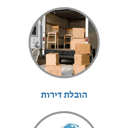
הובלת דירות