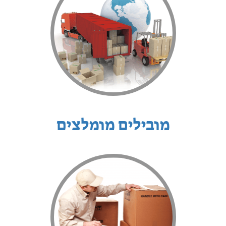
מובילים מומלצים