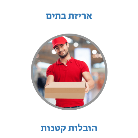
אריזת בתים
הובלות קטנות