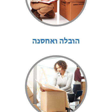
הובלה ואחסנה