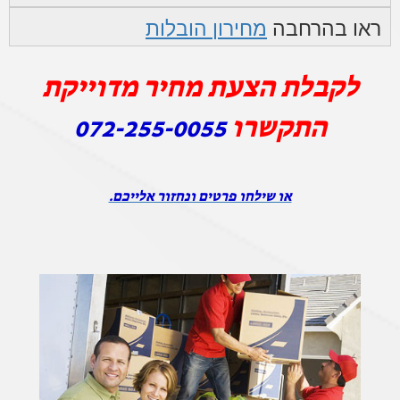
ראו בהרחבה
מחירון הובלות
לקבלת הצעת מחיר מדוייקת
התקשרו
072-255-0055
או שילחו פרטים ונחזור אלייכם.