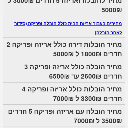
מחיר להובלה ואריזה 5 חדרים 3000₪ ל
5000₪
מחירים בעבור אריזת הבית כולל הובלה ופריקה (סידור
לאחר הובלה)
מחיר הובלות דירה כולל אריזה ופריקה 2
חדרים 1800₪ ל 5000₪
מחיר הובלה כולל אריזה ופריקה 3
חדרים 2600₪ עד 6500₪
מחיר הובלות כולל אריזה ופריקה 4
חדרים 3300₪ ל 7000₪
מחיר הובלה עם אריזה ופריקה 5 חדרים
3500₪ ל 7000₪