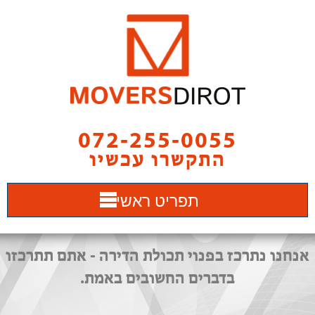
072-255-0055
התקשרו עכשיו
תפריט ראשי
אנחנו נתרכז בפנוי תכולת הדירה - אתם תתרכזו
בדברים החשובים באמת.