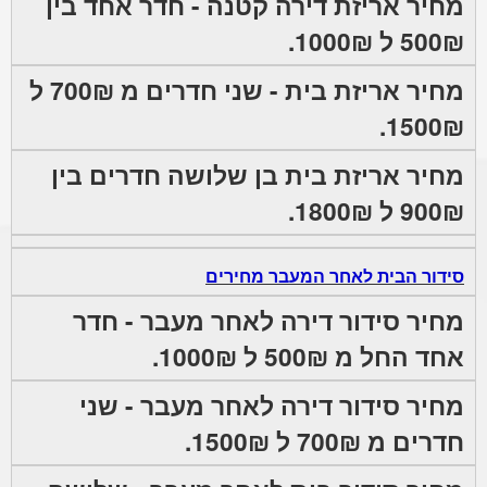
מחיר אריזת דירה קטנה - חדר אחד בין
500₪ ל 1000₪.
מחיר אריזת בית - שני חדרים מ 700₪ ל
1500₪.
מחיר אריזת בית בן שלושה חדרים בין
900₪ ל 1800₪.
סידור הבית לאחר המעבר מחירים
מחיר סידור דירה לאחר מעבר - חדר
אחד החל מ 500₪ ל 1000₪.
מחיר סידור דירה לאחר מעבר - שני
חדרים מ 700₪ ל 1500₪.