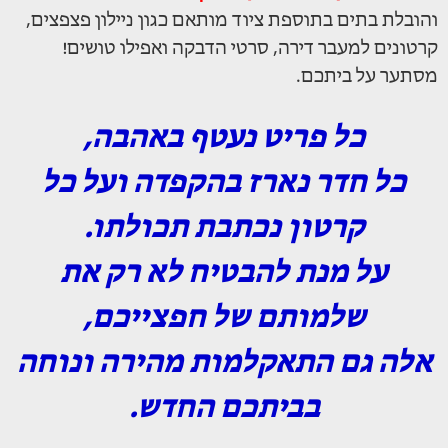
והובלת בתים בתוספת ציוד מותאם כגון ניילון פצפצים,
קרטונים למעבר דירה, סרטי הדבקה ואפילו טושים!
מסתער על ביתכם.
כל פריט נעטף באהבה,
כל חדר נארז בהקפדה ועל כל
קרטון נכתבת תכולתו.
על מנת להבטיח לא רק את
שלמותם של חפצייכם,
אלה גם התאקלמות מהירה ונוחה
בביתכם החדש.