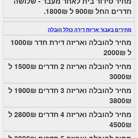
מחיר סידור בית לאחר מעבר - שלושה
חדרים החל 900₪ ל 1800₪.
מחירים בעבור אריזת דירה כולל הובלה
מחיר להובלה ואריזה דירת חדר 1000₪
ל 2000₪
מחיר להובלה ואריזה 2 חדרים 1500₪ ל
3000₪
מחיר להובלה ואריזה 3 חדרים 1900₪ ל
3800₪
מחיר להובלה ואריזה 4 חדרים 2800₪ ל
4500₪