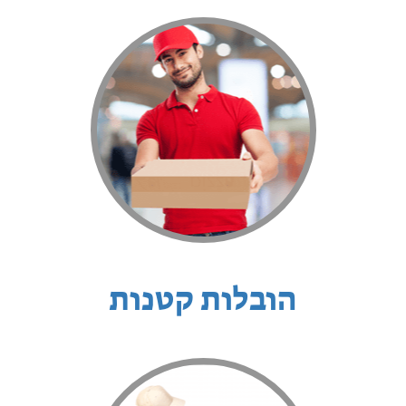
הובלות קטנות