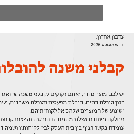
עדכון אחרון:
חודש אוגוסט 2026
קבלני משנה להובלו
יש לכם מוצר נהדר, ואתם זקוקים לקבלני משנה שידאגו
כגון הובלת בתים, הובלת מפעלים והובלת משרדים, ישנ
ושינוע של המוצרים שלהם אל לקוחותיהם.
מחלקה מיוחדת אצלנו מתמחה בהובלות והפצות קבועות 
עומדת בקשר רציף בין בית העסק לבין לקוחותיו ושמה ד