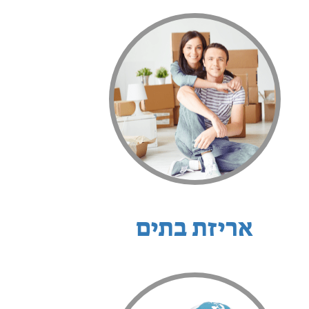
אריזת בתים