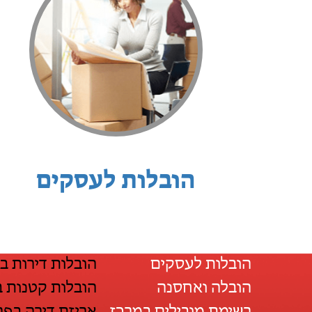
הובלות לעסקים
הובלות לעסקים
הובלות דירות ב
הובלה ואחסנה
הובלות קטנות 
רשימת מובילים במרכז
אריזת דירה בפר