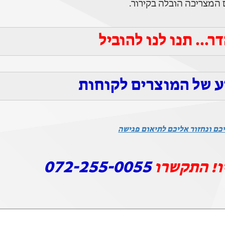
 המצריכה הובלה בקירור.
... תנו לנו להוביל
ע של המוצרים לקוחות
כם ונחזור אליכם לתיאום פגישה
072-255-0055
ו! התקשרו