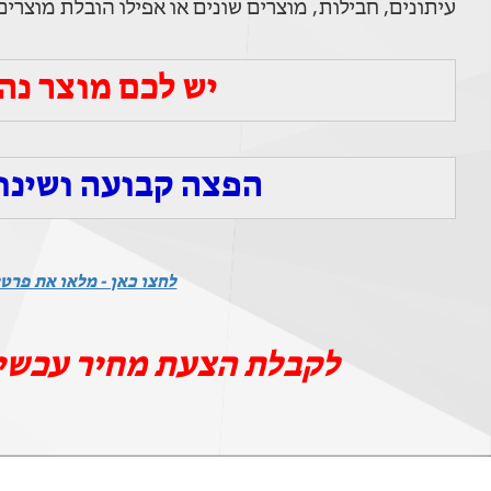
עיתונים, חבילות, מוצרים שונים או אפילו הובלת מוצרים
יש לכם מוצר נהדר
הפצה קבועה ושינו
לחצו כאן - מלאו את פרטי
לקבלת הצעת מחיר עכשי