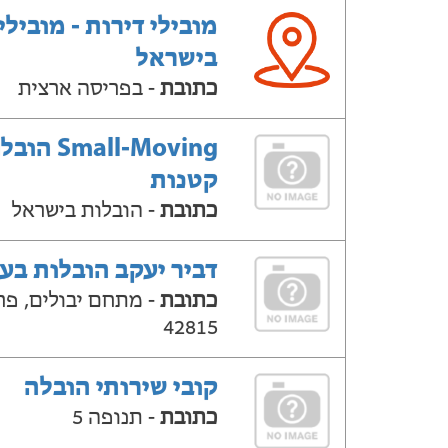
מובילי דירות - מובילי
בישראל
כתובת
- בפריסה ארצית
Small-Moving ה
קטנות
כתובת
- הובלות בישראל
דביר יעקב הובלות בע'
כתובת
- מתחם יבולים, פר
42815
קובי שירותי הובלה
כתובת
- תנופה 5