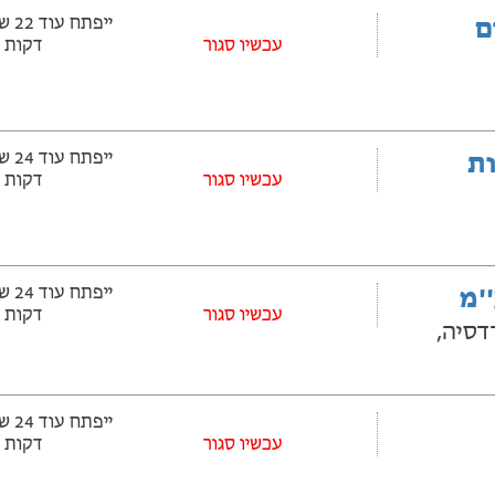
ם
עכשיו סגור
דקות
ובלות
עכשיו סגור
דקות
'מ
עכשיו סגור
דקות
דסיה,
עכשיו סגור
דקות