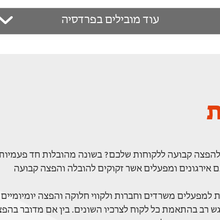
עוד מובילים בפרדסיה
ת
 להפצה קבועה ללקוחות שלכם? בשונה מהובלות חד פעמיות
ם אירגונים ומפעלים אשר זקוקים להובלה והפצה קבועה
למפעלים משרדים וחברות ולקווי חלוקה והפצה יומיומיים
גש רב בהתאמת כל לקוח לצרכיו השונים. בין אם מדובר בהפ