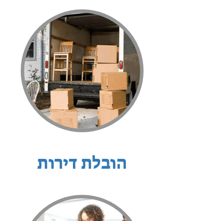
הובלת דירות