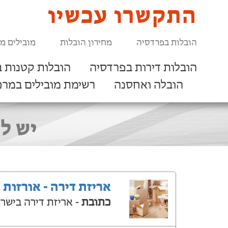
התקשרו עכשיו
הובלות בפרדסיה
מחירון הובלות
מובילים מ
הובלות דירות בפרדסיה
הובלות קטנות 
הובלה ואחסנה
רשימת מובילים במרכ
יש לכ
אריזת דירה - אורזות 
כתובת
- אריזת דירה בישר