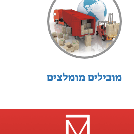
מובילים מומלצים