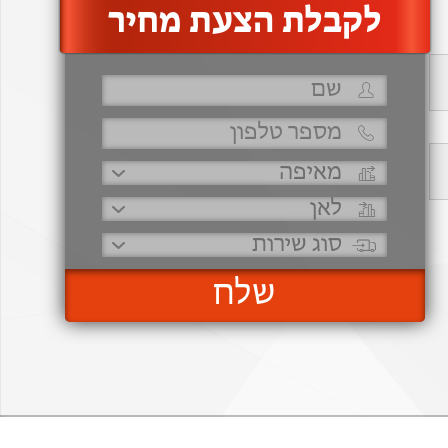
‫לקבלת הצעת מחיר
שלח