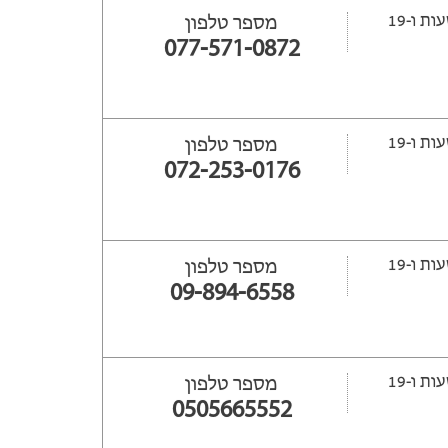
ייפתח עוד 22 שעות ‫ו-19
מספר טלפון
077-571-0872
ייפתח עוד 24 שעות ‫ו-19
מספר טלפון
072-253-0176
ייפתח עוד 24 שעות ‫ו-19
מספר טלפון
09-894-6558
ייפתח עוד 24 שעות ‫ו-19
מספר טלפון
0505665552