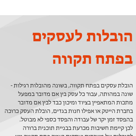
הובלות לעסקים
בפתח תקווה
הובלת עסקים בפתח תקווה, בשונה מהובלות רגילות -
שונה במהותה, עבור כל עסק בין אם מדובר במפעל
מתכות המתאפיין בציוד ומיכון כבד לבין אם מדובר
בחברת הייטק או אפילו חנות בגדים, הובלת העסק כרוכה
בהפסד זמן יקר של עבודה והפסד כספי לא מבוטל.
לכן קיימת חשיבות מכרעת בבניית תוכנית ברורה