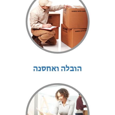
הובלה ואחסנה