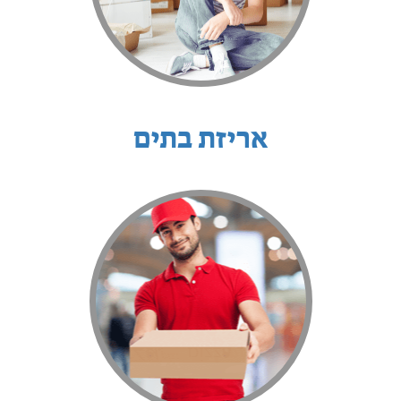
אריזת בתים