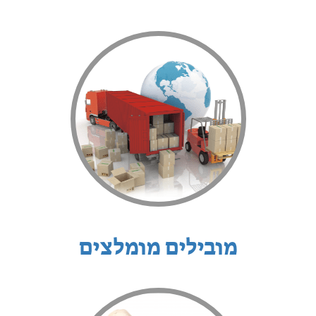
מובילים מומלצים