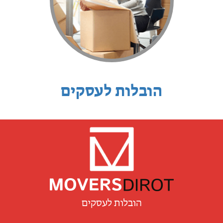
הובלות לעסקים
הובלות לעסקים