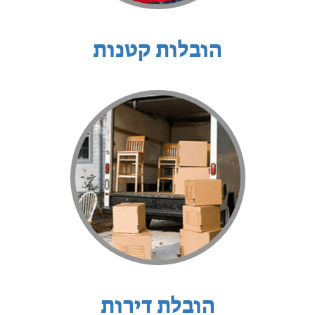
הובלות קטנות
הובלת דירות