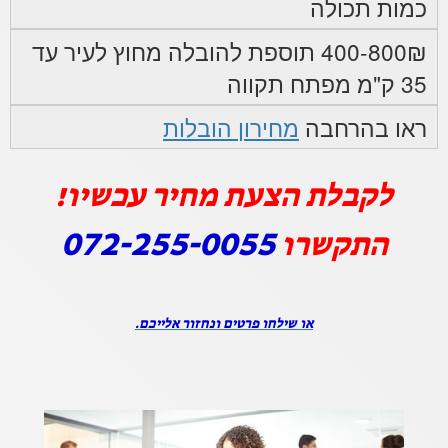
כמות תכולה
400-800₪ תוספת להובלה מחוץ לעיר עד
35 ק"מ מפתח תקווה
ראו בהרחבה
מחירון הובלות
לקבלת הצעת מחיר עכשיו!
072-255-0055
התקשרו
או שילחו פרטים ונחזור אלייכם.