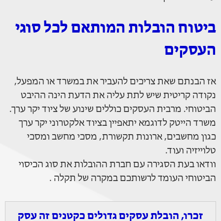
ביטוח הובלות המותאם לכל סוגי
העסקים
אז הבנתם שאת צריכים להעביר את במשרד או המפעל,
נקודה קריטית שיש לתת עליה את הדעת הינה ההיבט
הביטוחי. מרבית העסקים כוללים שינוע של ציוד יקר ערך.
משרד הייטק לדוגמא יתאפיין בציוד אלקטרוני יקר ערך
כגון מחשבים, ארונות תקשורת, מסכי מחשב ומסכי
טלוייזיה ועוד.
וודאו בעת הסגירה עם חברת ההובלות את סוג הכיסוי
הביטוחי העומד לרשותכם במקרה של תקלה .
זכרו, הובלת עסקים גדולים כקטנים זה עסק