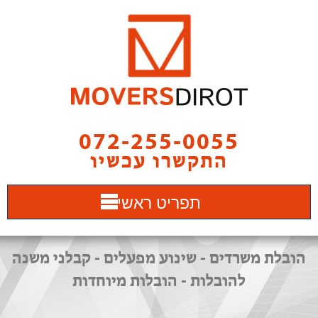
072-255-0055
התקשרו עכשיו
תפריט ראשי
הובלת משרדים - שינוע מפעלים - קבלני משנה
להובלות - הובלות מיוחדות