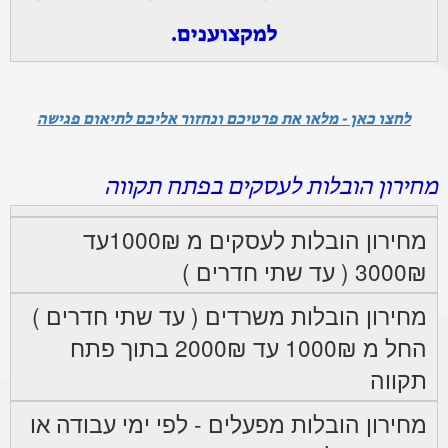
למקצוענים.
לחצו כאן - מלאו את פרטיכם ונחזור אליכם לתיאום פגישה
מחירון הובלות לעסקים בפתח תקווה
מחירון הובלות לעסקים מ 1000₪עד
3000₪ ( עד שתי חדרים )
מחירון הובלות משרדים ( עד שתי חדרים )
החל מ 1000₪ עד 2000₪ בתוך פתח
תקווה
מחירון הובלות מפעלים - לפי ימי עבודה או