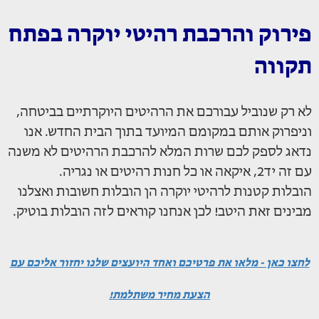
פירוק והרכבת רהיטי יוקרה בפתח
תקווה
לא רק שנוביל עבורכם את הרהיטים היוקרתיים בביטחה,
וניפרוק אותם במקומם המיועד בתוך הבית החדש. אנו
נדאג לספק לכם שרות המלא להרכבת הרהיטים לא משנה
עם זה יד2, איקאה או כל חנות רהיטים או נגריה.
הובלות קטנות לרהיטי יוקרה הן הובלות חשובות ואצלנו
מבינים זאת היטב! לכן אנחנו קוראים לזה הובלות בוטיק.
לחצו כאן - מלאו את פרטיכם ואחד היועצים שלנו יחזור אליכם עם
הצעת מחיר משתלמת!