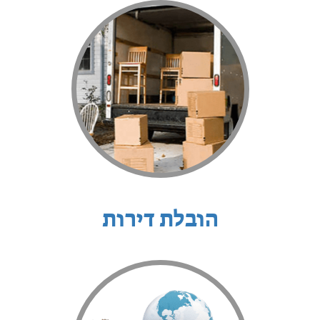
הובלת דירות