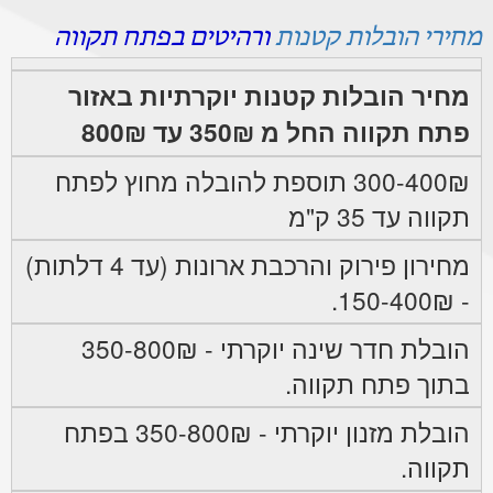
מחירי הובלות קטנות
ורהיטים בפתח תקווה
מחיר הובלות קטנות יוקרתיות באזור
פתח תקווה החל מ 350₪ עד 800₪
300-400₪ תוספת להובלה מחוץ לפתח
תקווה עד 35 ק"מ
מחירון פירוק והרכבת ארונות (עד 4 דלתות)
- 150-400₪.
הובלת חדר שינה יוקרתי - 350-800₪
בתוך פתח תקווה.
הובלת מזנון יוקרתי - 350-800₪ בפתח
תקווה.