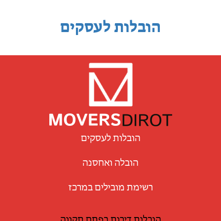
הובלות לעסקים
הובלות לעסקים
הובלה ואחסנה
רשימת מובילים במרכז
הובלות דירות בפתח תקווה