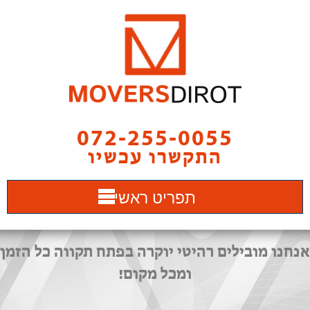
072-255-0055
התקשרו עכשיו
תפריט ראשי
אנחנו מובילים רהיטי יוקרה בפתח תקווה כל הזמן
ומכל מקום!