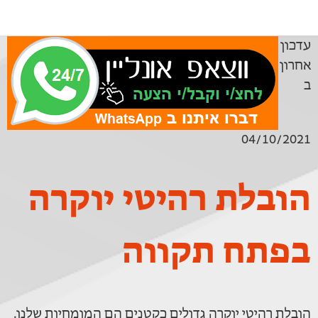
עדכון
אחרון
ב
04/10/2021
הובלת רהיטי יוקרה
בפתח תקווה
הובלת רהיטי יוקרה גדולים כקטנים הם המומחיות שלנו.