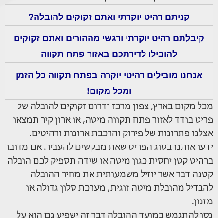
קניתם רהיט יוקרתי ואתם זקוקים להובלה?
קיבלתם רהיט יוקרתי ורגשי מההורים ואתם זקוקים
להובילו לדירתכם באזור פתח תקווה
אנחנו מובילים רהיטי יוקרה בפתח תקווה כל הזמן
ומכל מקום!
מכל מקום בארץ, צפון מרכז ודרום זקוקים להובלה של
פריט בודד לאזור פתח תקווה מיטה, או ארון קיר תמצאו
אצלנו פתרונות של פירוק והרכבת ארונות ורהיטים.
ידעו אותנו בסוג הפריט שאת מבקשים להעביר. אם מדובר
ברהיט קטן יחסית כגון מיטה או שידה תספיק לכם הובלה
קטנה דבר אשר יוזיל משמעותית את מחיר ההובלה
להבדיל מהובלת מיטה זוגית, מערכת סלון גדולה או
מזנון.
נסו להתגמש במועד ההובלה דבר זה ישפיע גם הוא על