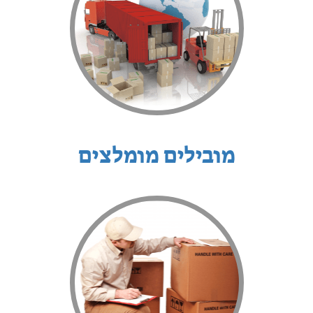
מובילים מומלצים