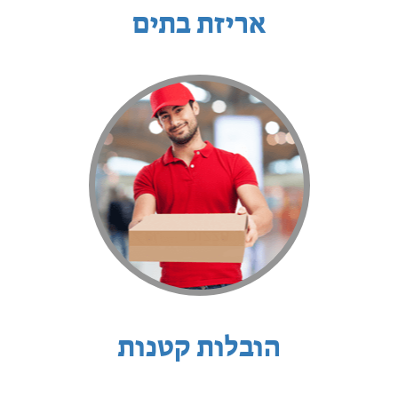
אריזת בתים
הובלות קטנות