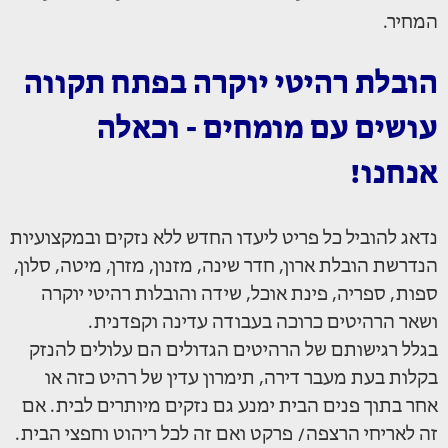
המחיר.
הובלת רהיטי יוקרה בפתח תקווה
עושים עם מומחים - וכאלה
אנחנו!
נדאג להוביל כל פריט ליעדו החדש ללא נזקים ובמקצועיות
הנדרשת הובלת ארון, חדר שינה, מזנון, מזרן, מיטה, סלון,
ספות, ספריה, פינת אוכל, שידה והובלות רהיטי יוקרה
ושאר הרהיטים כרוכה בעבודה עדינה וקפדנית.
בגלל רגישותם של הרהיטים הגדולים הם עלולים להנזק
בקלות בעת מעבר דירה, תימרון עדין של רהיט כזה או
אחר בתוך פנים הבית ימנע גם נזקים מיותרים לבית. אם
זה לאריחי הרצפה/ פרקט ואם זה לכל ריהוט וחפצי הבית.