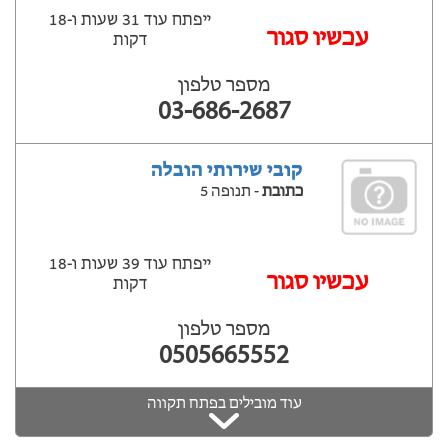
ייפתח עוד 31 שעות ‫ו-18
עכשיו סגור
דקות
מספר טלפון
03-686-2687
קובי שירותי הובלה
כתובת
- תנופה 5
ייפתח עוד 39 שעות ‫ו-18
עכשיו סגור
דקות
מספר טלפון
0505665552
עוד מובילים בפתח תקווה