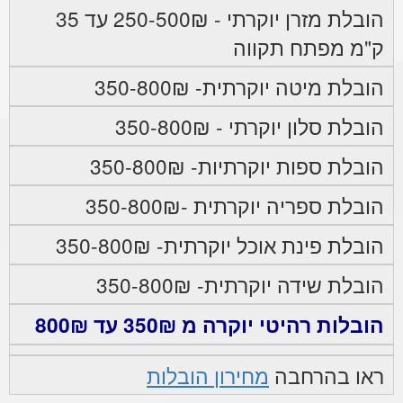
הובלת מזרן יוקרתי - 250-500₪ עד 35
ק"מ מפתח תקווה
הובלת מיטה יוקרתית- 350-800₪
הובלת סלון יוקרתי - 350-800₪
הובלת ספות יוקרתיות- 350-800₪
הובלת ספריה יוקרתית -350-800₪
הובלת פינת אוכל יוקרתית- 350-800₪
הובלת שידה יוקרתית- 350-800₪
הובלות רהיטי יוקרה מ 350₪ עד 800₪
ראו בהרחבה
מחירון הובלות