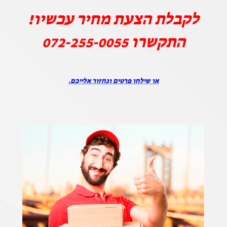
לקבלת הצעת מחיר עכשיו!
התקשרו
072-255-0055
או שילחו פרטים ונחזור אלייכם.