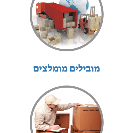
מובילים מומלצים