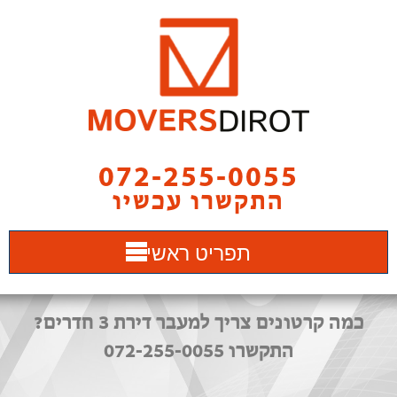
072-255-0055
התקשרו עכשיו
תפריט ראשי
כמה קרטונים צריך למעבר דירת 3 חדרים?
התקשרו 072-255-0055