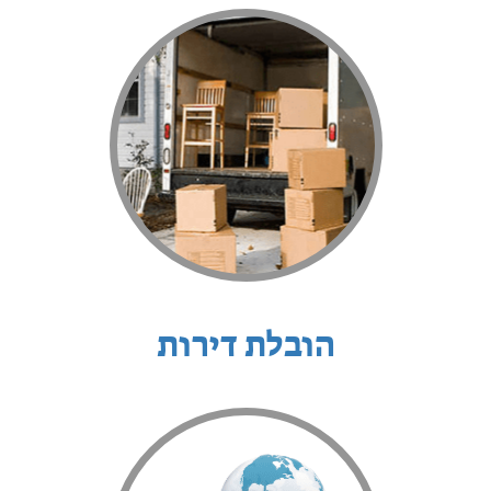
הובלת דירות