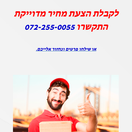
לקבלת הצעת מחיר מדוייקת
התקשרו
072-255-0055
או שילחו פרטים ונחזור אלייכם.