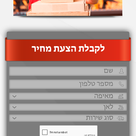
‫לקבלת הצעת מחיר