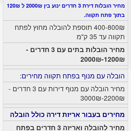
מחיר הובלות דירת 3 חדרים ינוע בין 2000₪ ל 120₪
בתוך פתח תקווה.
400-800₪ תוספת להובלה מחוץ לפתח
תקווה עד 35 ק"מ
מחיר הובלות בתים עם 3 חדרים -
1200₪-2000₪
הובלה עם מנוף בפתח תקווה מחירים:
מחיר הובלה עם מנוף דירות עם 3 חדרים -
2200₪-3000₪
מחירים בעבור אריזת דירה כולל הובלה
מחיר להובלה ואריזה 3 חדרים בפתח