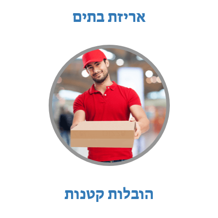
אריזת בתים
הובלות קטנות