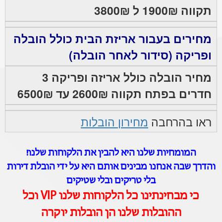
תקווה 1900₪ ל 3800₪
מחירים בעבור אריזת הבית כולל הובלה
ופריקה (סידור לאחר הובלה)
מחיר הובלה כולל אריזה ופריקה 3
חדרים בפתח תקווה 2600₪ עד 6500₪
ראו בהרחבה
מחירון הובלות
המומחיות שלנו היא להבין את הלקוחות שלנו!
והדרך שבה אנחנו מבינים אותם היא על ידי הובלת דירות
בלי טריקים ובלי שטיקים
כי מבחינתינו כל הלקוחות שלנו VIP וכל
ההובלות שלנו הן הובלות יוקרה