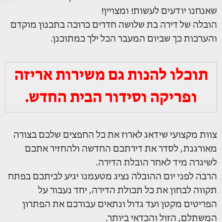
שאנחנו יודעים לעשות! ומצויין!
הובלה של דירה בת שלושה חדרים כרוכה בתכנון מוקדם
והערכות כך שביום המעבר הכל ילך כמתוכנן.
תוכלו להנות גם משירות אריזה
ופריקה וסידור הבית החדש.
צוות מקצועי שידאג לארוז את כל החפצים שלכם בצורה
מאורגנת, לסדר את דירתכם החדשה ולהחזיר אתכם
לשיגרה מיד לאחר הובלת הדירה.
הרבה לפני יום ההובלה נציג מטעמנו יגיע לביתכם בפתח
תקווה לבחון את כל תכולת הדירה, יחד נעבור על
הפריטים מקטן ועד גדול ונתאים עבורכם את הפתרון
המשתלם, הזול והכדאי ביותר.