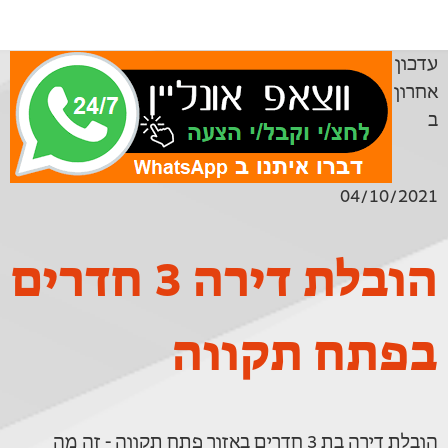
עדכון
אחרון
ב
04/10/2021
הובלת דירה 3 חדרים
בפתח תקווה
הובלת דירה בת 3 חדרים באזור פתח תקווה - זה מה