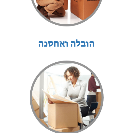
הובלה ואחסנה