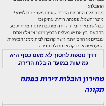
ההובלה:
מה כוללת התכולת הדירה שאתם מעוניינים לשנע?
מוצרי חשמל, פסנתר, ריהוט עתיק וכו'
ככול שתנאי הובלת הדירה מורכבת יותר המחיר יקבע
בהתאם. בין אם יש מעלית בבניין ממנו או אליו אתם
עוברים או האם ישנה גישה קרובה לבית ממנו המשאית
המעמיסה או פרקה או תכולת הדירה.
דרך נוספת לחסוך לא מעט כסף היא
גמישות במועד הובלת הדירה.
מחירון הובלות דירות בפתח
תקווה