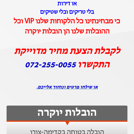
או דירות
בלי טריקים ובלי שטיקים
כי מבחינתינו כל הלקוחות שלנו VIP וכל
ההובלות שלנו הן הובלות יוקרה
לקבלת הצעת מחיר מדוייקת
התקשרו
072-255-0055
או שילחו פרטים ונחזור אלייכם.
הובלות יוקרה
הובלה בטוחה בקדימה-צורן