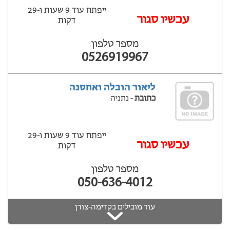
ייפתח עוד 9 שעות ‫ו-29
עכשיו סגור
דקות
מספר טלפון
0526919967
ליאור הובלה ואחסנה
כתובת
- נתניה
ייפתח עוד 9 שעות ‫ו-29
עכשיו סגור
דקות
מספר טלפון
050-636-4012
עוד מובילים בקדימה-צורן