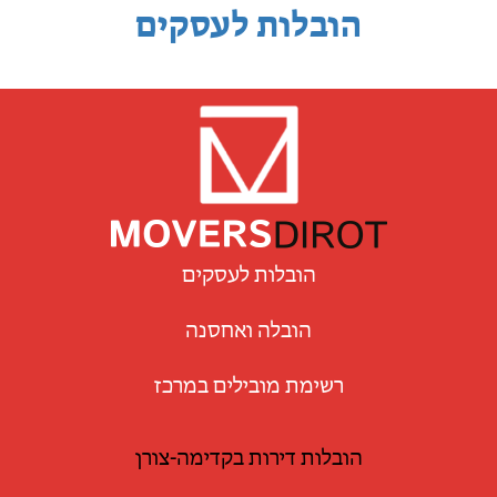
הובלות לעסקים
הובלות לעסקים
הובלה ואחסנה
רשימת מובילים במרכז
הובלות דירות בקדימה-צורן