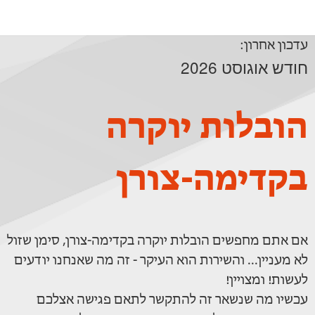
עדכון אחרון:
חודש אוגוסט 2026
הובלות יוקרה
בקדימה-צורן
אם אתם מחפשים הובלות יוקרה בקדימה-צורן, סימן שזול
לא מעניין... והשירות הוא העיקר - זה מה שאנחנו יודעים
לעשות! ומצויין!
עכשיו מה שנשאר זה להתקשר לתאם פגישה אצלכם