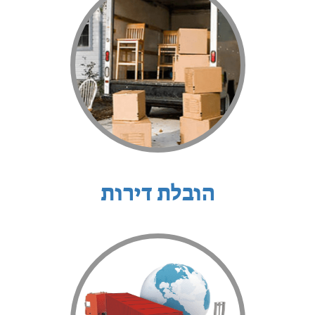
הובלת דירות