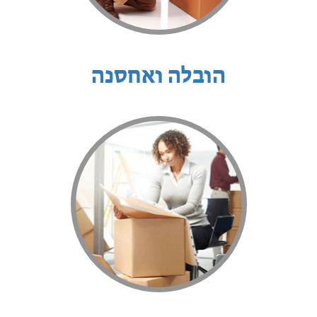
הובלה ואחסנה