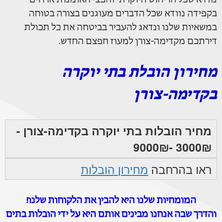
בקפידה נוודא שכל הדברים מעוגנים בצורה בטוחה
במשאיות שלנו ונדאג להעביר בביטחה את כל תכולת
דירתכם מקדימה-צורן למעוז חפצם החדש.
מחירון הובלת בתי יוקרה
בקדימה-צורן
מחיר הובלות בתי יוקרה בקדימה-צורן -
3000₪ -9000₪
ראו בהרחבה
מחירון הובלות
המומחיות שלנו היא להבין את הלקוחות שלנו!
והדרך שבה אנחנו מבינים אותם היא על ידי הובלות בתים