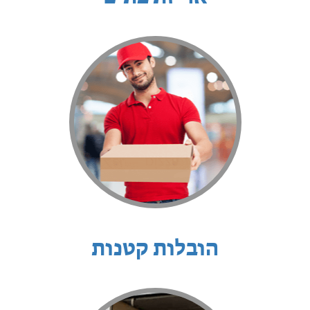
הובלות קטנות