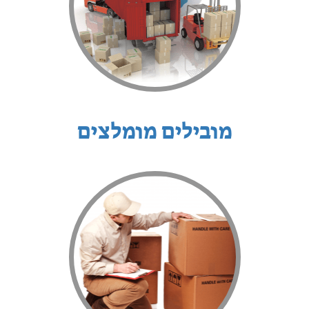
מובילים מומלצים