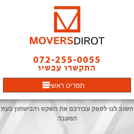
072-255-0055
התקשרו עכשיו
תפריט ראשי
חשוב לנו לספק עבורכם את השקט והביטחון בעת
המעבר.