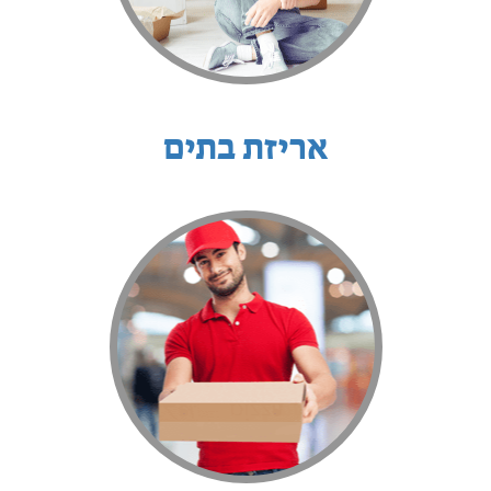
אריזת בתים