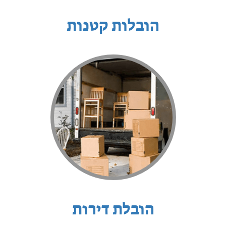
הובלות קטנות
הובלת דירות