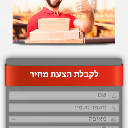
‫לקבלת הצעת מחיר