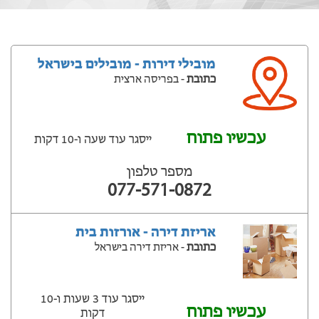
מובילי דירות - מובילים בישראל
כתובת
- בפריסה ארצית
עכשיו פתוח
ייסגר עוד שעה ‫ו-10 דקות
מספר טלפון
077-571-0872
אריזת דירה - אורזות בית
כתובת
- אריזת דירה בישראל
ייסגר עוד 3 שעות ‫ו-10
עכשיו פתוח
דקות