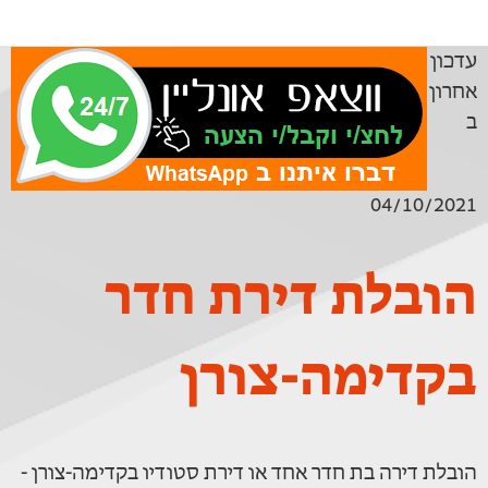
עדכון
אחרון
ב
04/10/2021
הובלת דירת חדר
בקדימה-צורן
הובלת דירה בת חדר אחד או דירת סטודיו בקדימה-צורן -