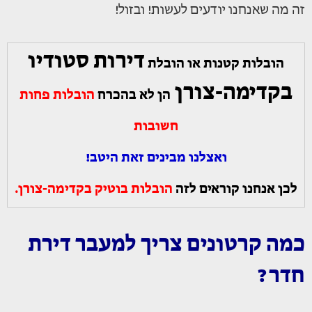
זה מה שאנחנו יודעים לעשות! ובזול!
דירות סטודיו
הובלות קטנות או הובלת
בקדימה-צורן
הן לא בהכרח
הובלות פחות
חשובות
ואצלנו מבינים זאת היטב!
לכן אנחנו קוראים לזה
הובלות בוטיק בקדימה-צורן.
כמה קרטונים צריך למעבר דירת
חדר?