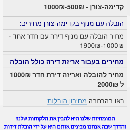
קדימה-צורן - 500₪-1000₪
הובלה עם מנוף בקדימה-צורן מחירים:
מחיר הובלה עם מנוף דירה עם חדר אחד -
1000₪-1900₪
מחירים בעבור אריזת דירה כולל הובלה
מחיר להובלה ואריזה דירת חדר 1000₪
ל 2000₪
ראו בהרחבה
מחירון הובלות
המומחיות שלנו היא להבין את הלקוחות שלנו!
והדרך שבה אנחנו מבינים אותם היא על ידי הובלת דירות