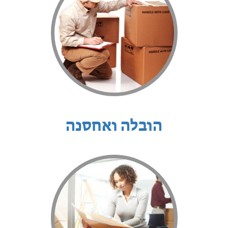
הובלה ואחסנה