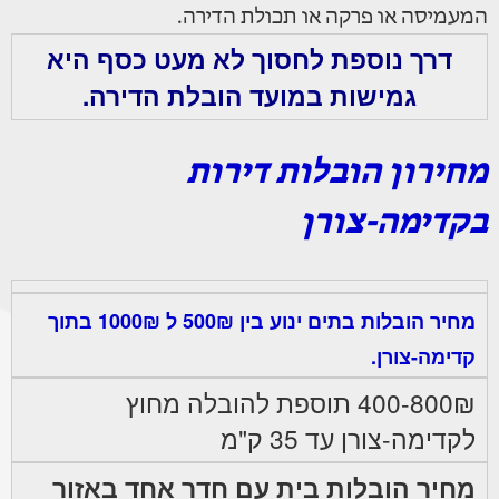
המעמיסה או פרקה או תכולת הדירה.
דרך נוספת לחסוך לא מעט כסף היא
גמישות במועד הובלת הדירה.
מחירון הובלות דירות
בקדימה-צורן
מחיר הובלות בתים ינוע בין 500₪ ל 1000₪ בתוך
קדימה-צורן.
400-800₪ תוספת להובלה מחוץ
לקדימה-צורן עד 35 ק"מ
מחיר הובלות בית עם חדר אחד באזור