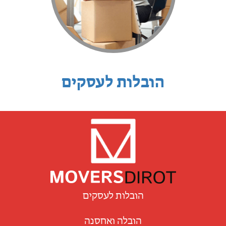
הובלות לעסקים
הובלות לעסקים
הובלה ואחסנה