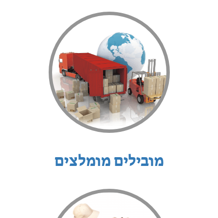
מובילים מומלצים