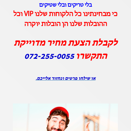
בלי טריקים ובלי שטיקים
כי מבחינתינו כל הלקוחות שלנו VIP וכל
ההובלות שלנו הן הובלות יוקרה
לקבלת הצעת מחיר מדוייקת
התקשרו
072-255-0055
או שילחו פרטים ונחזור אלייכם.