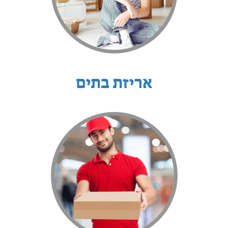
אריזת בתים