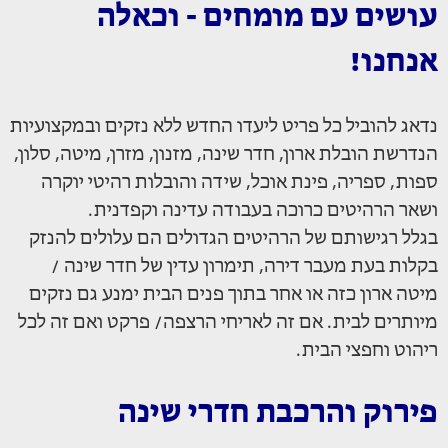
עושים עם מומחים - וכאלה
אנחנו!
נדאג להוביל כל פריט ליעדו החדש ללא נזקים ובמקצועיות
הנדרשת הובלת ארון, חדר שינה, מזנון, מזרן, מיטה, סלון,
ספות, ספריה, פינת אוכל, שידה והובלות רהיטי יוקרה
ושאר הרהיטים כרוכה בעבודה עדינה וקפדנית.
בגלל רגישותם של הרהיטים הגדולים הם עלולים להנזק
בקלות בעת מעבר דירה, תימרון עדין של חדר שינה /
מיטה ארון כזה או אחר בתוך פנים הבית ימנע גם נזקים
מיותרים לבית. אם זה לאריחי הרצפה/ פרקט ואם זה לכל
ריהוט וחפצי הבית.
פירוק והרכבת חדרי שינה