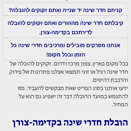
קניתם חדר שינה יד שנייה ואתם זקוקים להובלה?
קיבלתם חדר שינה מההורים ואתם זקוקים להובלה
לדירתכם בקדימה-צורן.
אנחנו מפרקים מובילים ומרכיבים חדרי שינה כל
הזמן ובכל מקום!
בכל מקום בארץ, צפון מרכז ודרום. זקוקים להובלה של
חדר שינה רגיל או זוגי תמצאו אצלנו פתרונות של פירוק
והרכבת רהיטים.
ידעו אותנו בסוג הפריט שאת מבקשים להעביר. נסו
להתגמש במועד ההובלה דבר זה ישפיע גם הוא על
המחיר.
הובלת חדרי שינה בקדימה-צורן