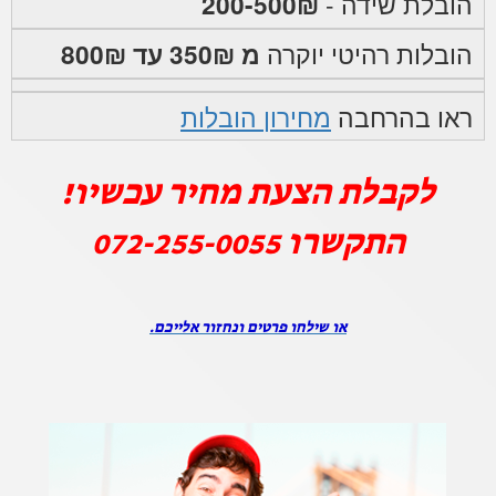
הובלת שידה -
200-500₪
הובלות רהיטי יוקרה
מ 350₪ עד 800₪
ראו בהרחבה
מחירון הובלות
לקבלת הצעת מחיר עכשיו!
התקשרו
072-255-0055
או שילחו פרטים ונחזור אלייכם.