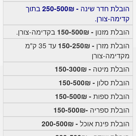
הובלת חדר שינה
- 250-500₪
בתוך
קדימה-צורן.
הובלת מזנון
- 150-500₪
בקדימה-צורן.
הובלת מזרן
- 150-250₪
עד 35 ק"מ
מקדימה-צורן
הובלת מיטה
- 150-300₪
הובלת סלון
- 150-500₪
הובלת ספות
- 150-500₪
הובלת ספריה
-150-500₪
הובלת פינת אוכל
- 200-500₪