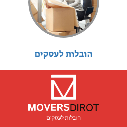
הובלות לעסקים
הובלות לעסקים