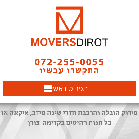
072-255-0055
התקשרו עכשיו
תפריט ראשי
פירוק הובלה והרכבת חדרי שינה מיד2, איקאה או
כל חנות רהיטים בקדימה-צורן