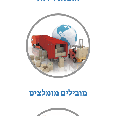
מובילים מומלצים