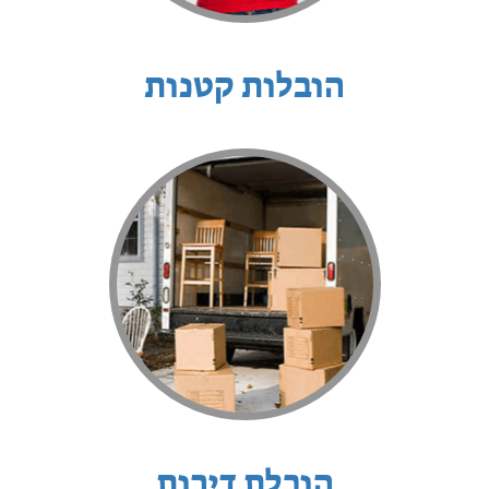
הובלות קטנות
הובלת דירות