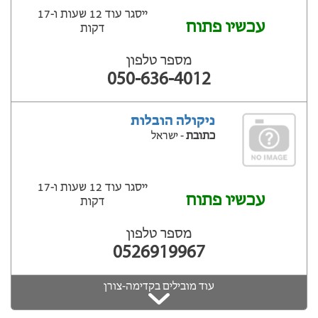
ייסגר עוד 12 שעות ‫ו-17
עכשיו פתוח
דקות
מספר טלפון
050-636-4012
ניקולה הובלות
כתובת
- ישראל
ייסגר עוד 12 שעות ‫ו-17
עכשיו פתוח
דקות
מספר טלפון
0526919967
עוד מובילים בקדימה-צורן