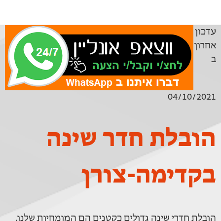
עדכון
אחרון
ב
04/10/2021
הובלת חדר שינה
בקדימה-צורן
הובלת חדרי שינה גדולים כקטנים הם המומחיות שלנו.