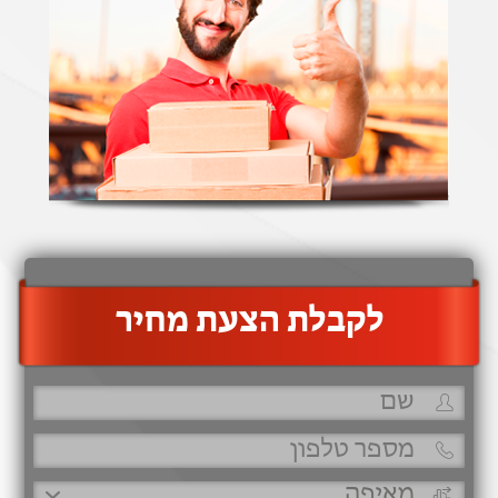
‫לקבלת הצעת מחיר