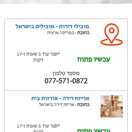
מובילי דירות - מובילים בישראל
כתובת
- בפריסה ארצית
ייסגר עוד 3 שעות ‫ו-17
עכשיו פתוח
דקות
מספר טלפון
077-571-0872
אריזת דירה - אורזות בית
כתובת
- אריזת דירה בישראל
ייסגר עוד 5 שעות ‫ו-17
עכשיו פתוח