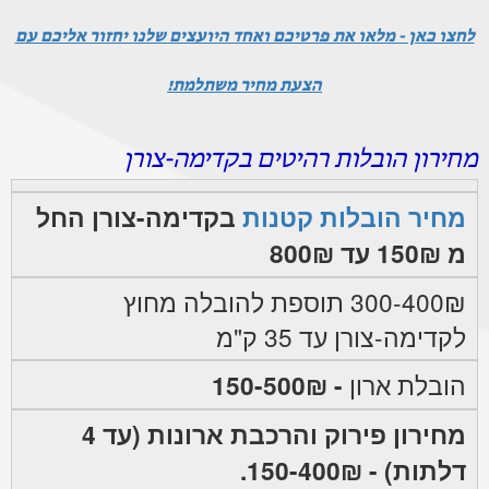
לחצו כאן - מלאו את פרטיכם ואחד היועצים שלנו יחזור אליכם עם
הצעת מחיר משתלמת!
מחירון הובלות רהיטים בקדימה-צורן
מחיר הובלות קטנות
בקדימה-צורן החל
מ 150₪ עד 800₪
300-400₪ תוספת להובלה מחוץ
לקדימה-צורן עד 35 ק"מ
הובלת ארון
- 150-500₪
מחירון פירוק והרכבת ארונות (עד 4
דלתות) - 150-400₪.