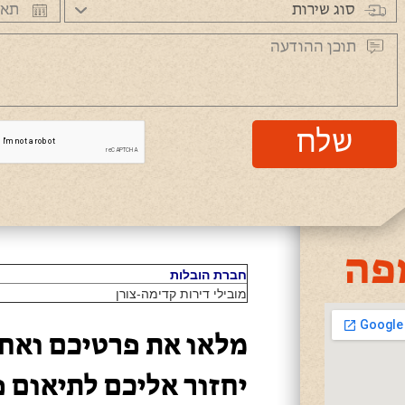
שלח
פה
חברת הובלות
מובילי דירות קדימה-צורן
מלאו את פרטיכם ואחד
יחזור אליכם לתיאום 