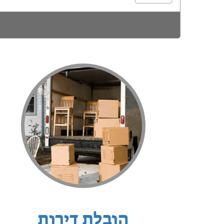
הובלת דירות