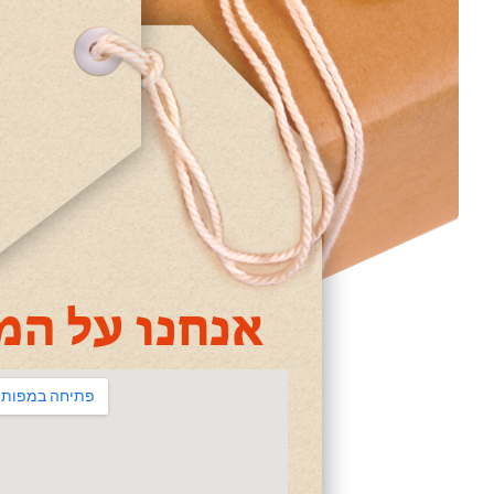
אנחנו על המ