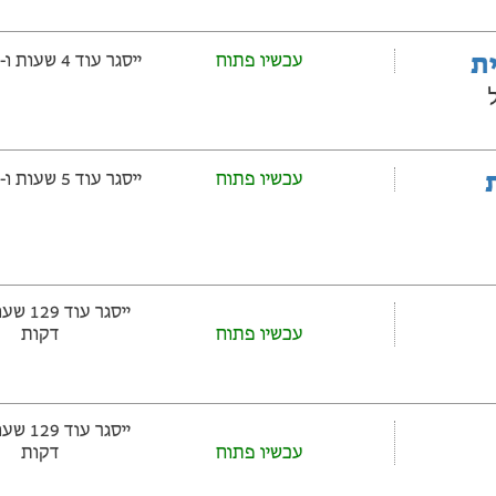
ית
עכשיו פתוח
ייסגר עוד 4 שעות ‫ו-56 דקות
ות
עכשיו פתוח
ייסגר עוד 5 שעות ‫ו-26 דקות
עכשיו פתוח
דקות
עכשיו פתוח
דקות