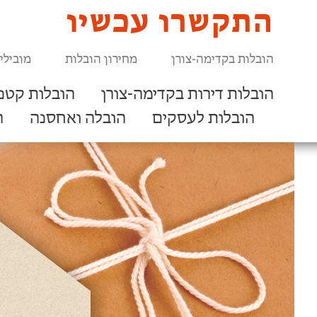
התקשרו עכשיו
הובלות בקדימה-צורן
מחירון הובלות
מובילי
הובלות דירות בקדימה-צורן
הובלות קטנו
הובלות לעסקים
הובלה ואחסנה
ר