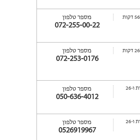
מספר טלפון
072-255-00-22
מספר טלפון
072-253-0176
ייסגר עוד 129 שעות ‫ו-26
מספר טלפון
050-636-4012
ייסגר עוד 129 שעות ‫ו-26
מספר טלפון
0526919967