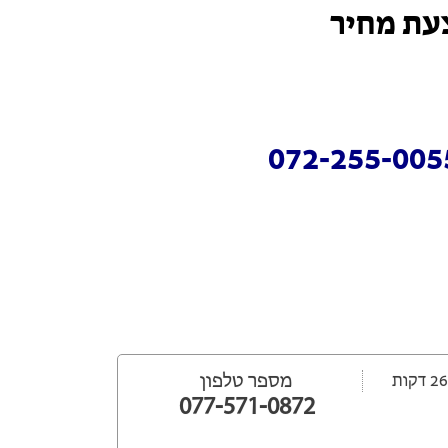
עת מחיר
מספר טלפון
077-571-0872