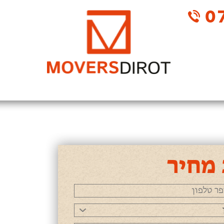
07
מחיר