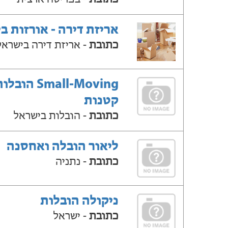
אריזת דירה - אורזות ב
כתובת
- אריזת דירה בישראל
Small-Moving הובל
קטנות
כתובת
- הובלות בישראל
ליאור הובלה ואחסנה
כתובת
- נתניה
ניקולה הובלות
כתובת
- ישראל