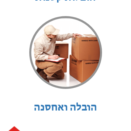
הובלה ואחסנה