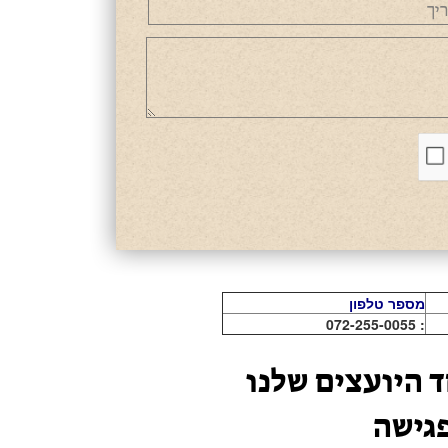
מספר טלפון
: 072-255-0055
 היועצים שלנו
פגישה