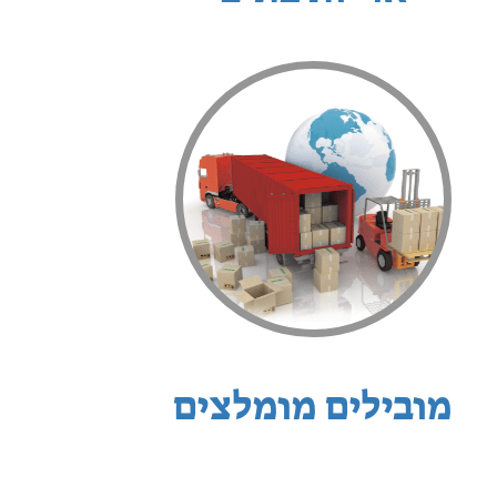
מובילים מומלצים