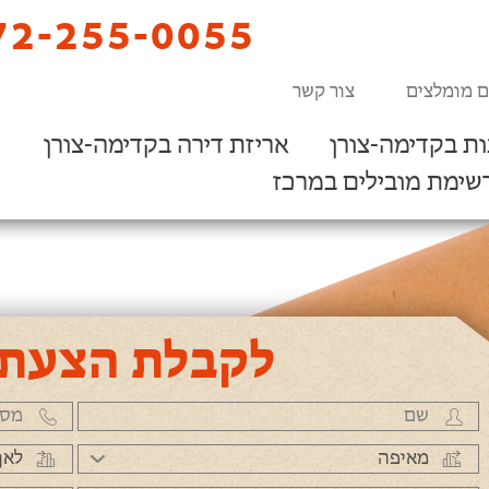
2-255-0055
ם מומלצים
צור קשר
ת בקדימה-צורן
אריזת דירה בקדימה-צורן
שימת מובילים במרכז
לקבלת הצעת 