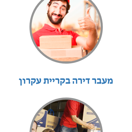
מעבר דירה בקריית עקרון