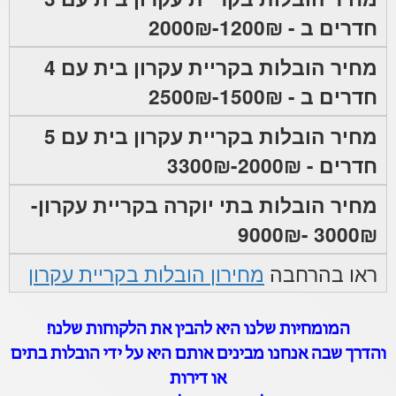
חדרים ב - 1200₪-2000₪
מחיר הובלות בקריית עקרון בית עם 4
חדרים ב - 1500₪-2500₪
מחיר הובלות בקריית עקרון בית עם 5
חדרים - 2000₪-3300₪
מחיר הובלות בתי יוקרה בקריית עקרון-
3000₪ -9000₪
ראו בהרחבה
מחירון הובלות בקריית עקרון
המומחיות שלנו היא להבין את הלקוחות שלנו!
והדרך שבה אנחנו מבינים אותם היא על ידי הובלות בתים
או דירות