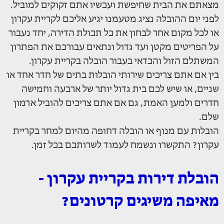
מצאתם את הבית שחיפשת ועכשיו אתם זקוקים למוביל.
לפני יום ההובלה נציג מטעמנו יגיע אליכם לקריית עקרון
או לכל מקום אחר לבחון את כל תכולת הדירה, יחד נעבור
על הפריטים מקטן ועד גדול ונתאים עבורכם את הפתרון
המשתלם הזול והכדאי בעבור הובלה בקריית עקרון.
בין אם אתם צריכים שירותי הובלות בתים של חדר אחד או
שניים, או שיש לכם בית גדול יותר של ארבעה וחמישה
חדרים ולמען האמת, גם אם אתם צריכים להוביל ארמון
שלם.
הובלות עם מנוף או הובלה דחופה מהיום למחר בקריית
עקרון? התקשרו ונשמח לעמוד לשרותכם בכל זמן.
הובלת דירות בקריית עקרון -
מאיפה משיגים קרטונים?