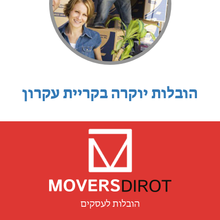
הובלות יוקרה בקריית עקרון
הובלות לעסקים