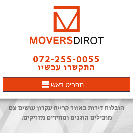
072-255-0055
התקשרו עכשיו
תפריט ראשי
הובלות דירות באזור קריית עקרון עושים עם
מובילים הוגנים ומחירים מדויקים.