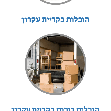
הובלות בקריית עקרון
הובלות דירות בקריית עקרון