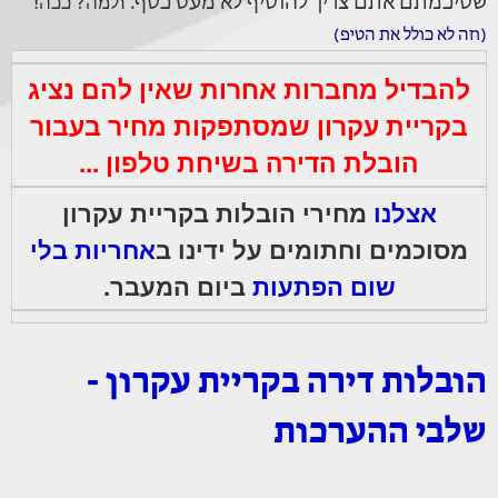
שסיכמתם אתם צריך להוסיף לא מעט כסף.
ולמה? ככה!
(וזה לא כולל את הטיפ)
להבדיל מחברות אחרות שאין להם נציג
בקריית עקרון שמסתפקות מחיר בעבור
הובלת הדירה בשיחת טלפון ...
אצלנו
מחירי הובלות בקריית עקרון
מסוכמים וחתומים על ידינו
ב
אחריות בלי
שום הפתעות
ביום המעבר.
הובלות דירה בקריית עקרון -
שלבי ההערכות