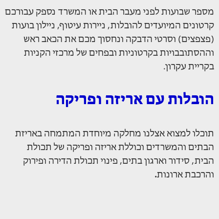
מספר שבועות לפני מעבר הבית או המשרד נספק עבורכם
קרטונים המיועדים להובלות, ניירות עיטוף, ניילון בועות
(פצפצים) וסרטי הדבקה ונחסוך מכם את הכאב ראש
וההסתובבויות בקרטוניות ובפחים של מרכזי הקניות
בקריית עקרון.
הובלות עם אריזה ופריקה
תוכלו למצוא אצלנו מחלקה מיוחדת המתמחה באריזת
הבתים והמשרדים וכוללת אריזה ופריקה של תכולת
הבית, סידור וארגון בתים, פינוי תכולת הדירה ופירוק
והרכבת ארונות
.