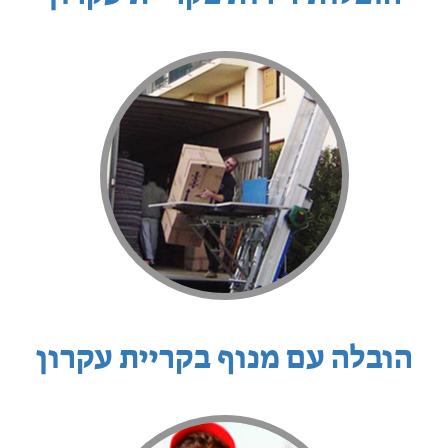
הובלה עם מנוף בקריית עקרון