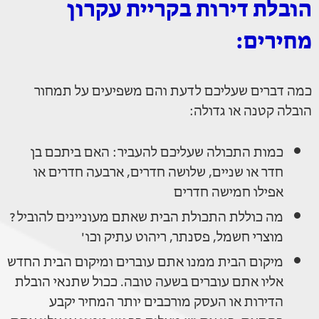
הובלת דירות בקריית עקרון
מחירים:
כמה דברים שעליכם לדעת והם משפיעים על תמחור
הובלה קטנה או גדולה:
כמות התכולה שעליכם להעביר: האם ביתכם בן
חדר או שניים, שלושה חדרים, ארבעה חדרים או
אפילו חמישה חדרים
מה כוללת התכולת הבית שאתם מעוניינים להוביל?
מוצרי חשמל, פסנתר, ריהוט עתיק וכו'
מיקום הבית ממנו אתם עוברים ומיקום הבית החדש
אליו אתם עוברים בשעה טובה. ככול שתנאי הובלת
הדירות או העסק מורכבים יותר המחיר יקבע