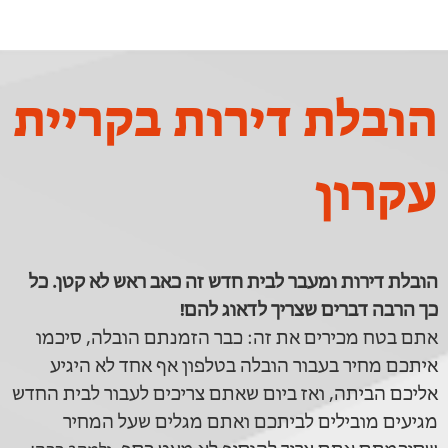
הובלת דירות בקריית
עקרון
הובלת דירות ומעבר לבית חדש זה כאב ראש לא קטן. כל
כך הרבה דברים שצריך לדאוג להם!
אתם בטח מכירים את זה: כבר הזמנתם הובלה, סיכמו
איתכם מחיר בעבור הובלה בטלפון אף אחד לא היגיע
אליכם הביתה, ואז ביום שאתם צריכים לעבור לבית החדש
מגיעים מובילים לביתכם ואתם מגלים שעל המחיר