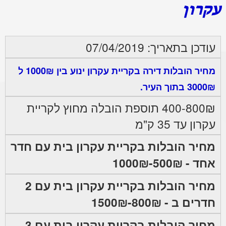
עקרון
עודכן בתאריך: 07/04/2019
מחיר הובלות דירה בקריית עקרון ינוע בין 1000₪ ל
3000₪ בתוך העיר.
400-800₪ תוספת הובלה מחוץ לקריית
עקרון עד 35 ק"מ
מחיר הובלות בקריית עקרון בית עם חדר
אחד - 500₪-1000₪
מחיר הובלות בקריית עקרון בית עם 2
חדרים ב - 800₪-1500₪
מחיר הובלות בקריית עקרון בית עם 3