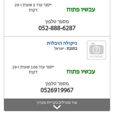
ייסגר עוד 5 שעות ‫ו-29
עכשיו פתוח
דקות
מספר טלפון
052-888-6287
ניקולה הובלות
כתובת
- ישראל
ייסגר עוד 106 שעות ‫ו-29
עכשיו פתוח
דקות
מספר טלפון
0526919967
עוד מובילים בקריית עקרון