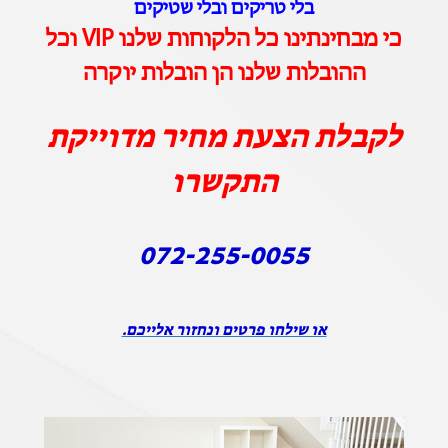
בלי טריקים ובלי שטיקים
כי מבחינתינו כל הלקוחות שלנו VIP וכל
ההובלות שלנו הן הובלות יוקרה
לקבלת הצעת מחיר מדוייקת
התקשרו
072-255-0055
או שילחו פרטים ונחזור אלייכם.