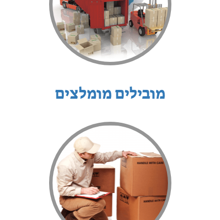
מובילים מומלצים