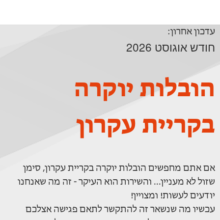
עדכון אחרון:
חודש אוגוסט 2026
הובלות יוקרה
בקריית עקרון
אם אתם מחפשים הובלות יוקרה בקריית עקרון, סימן
שזול לא מעניין... והשירות הוא העיקר - זה מה שאנחנו
יודעים לעשות! ומצויין!
עכשיו מה שנשאר זה להתקשר לתאם פגישה אצלכם