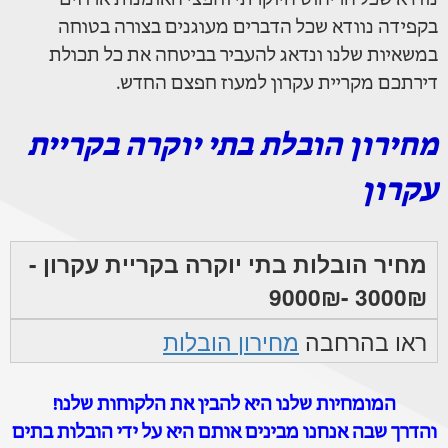
בקפידה נוודא שכל הדברים מעוגנים בצורה בטוחה
במשאיות שלנו ונדאג להעביר בביטחה את כל תכולת
דירתכם מקריית עקרון למעוז חפצם החדש.
מחירון הובלת בתי יוקרה בקריית
עקרון
מחיר הובלות בתי יוקרה בקריית עקרון -
3000₪ -9000₪
ראו בהרחבה
מחירון הובלות
המומחיות שלנו היא להבין את הלקוחות שלנו!
והדרך שבה אנחנו מבינים אותם היא על ידי הובלות בתים