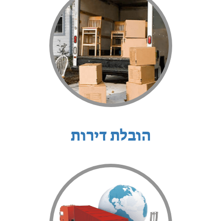
הובלת דירות