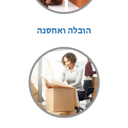
הובלה ואחסנה