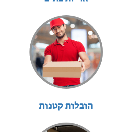
הובלות קטנות