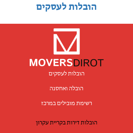
הובלות לעסקים
הובלות לעסקים
הובלה ואחסנה
רשימת מובילים במרכז
הובלות דירות בקריית עקרון