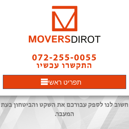
072-255-0055
התקשרו עכשיו
תפריט ראשי
חשוב לנו לספק עבורכם את השקט והביטחון בעת
המעבר.