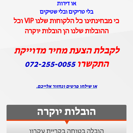
או דירות
בלי טריקים ובלי שטיקים
כי מבחינתינו כל הלקוחות שלנו VIP וכל
ההובלות שלנו הן הובלות יוקרה
לקבלת הצעת מחיר מדוייקת
התקשרו
072-255-0055
או שילחו פרטים ונחזור אלייכם.
הובלות יוקרה
הובלה בטוחה בקריית עקרון