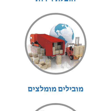
מובילים מומלצים