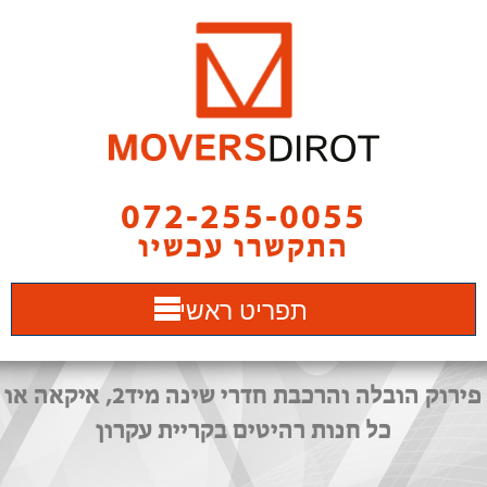
072-255-0055
התקשרו עכשיו
תפריט ראשי
פירוק הובלה והרכבת חדרי שינה מיד2, איקאה או
כל חנות רהיטים בקריית עקרון