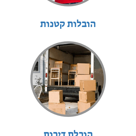
הובלות קטנות
הובלת דירות