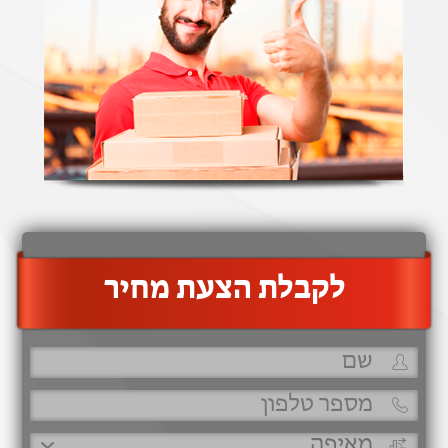
‫לקבלת הצעת מחיר