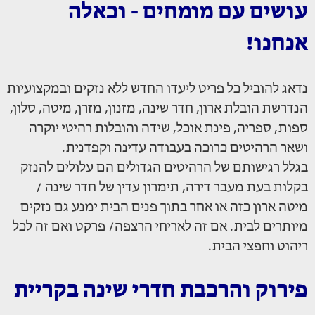
עושים עם מומחים - וכאלה
אנחנו!
נדאג להוביל כל פריט ליעדו החדש ללא נזקים ובמקצועיות
הנדרשת הובלת ארון, חדר שינה, מזנון, מזרן, מיטה, סלון,
ספות, ספריה, פינת אוכל, שידה והובלות רהיטי יוקרה
ושאר הרהיטים כרוכה בעבודה עדינה וקפדנית.
בגלל רגישותם של הרהיטים הגדולים הם עלולים להנזק
בקלות בעת מעבר דירה, תימרון עדין של חדר שינה /
מיטה ארון כזה או אחר בתוך פנים הבית ימנע גם נזקים
מיותרים לבית. אם זה לאריחי הרצפה/ פרקט ואם זה לכל
ריהוט וחפצי הבית.
פירוק והרכבת חדרי שינה בקריית