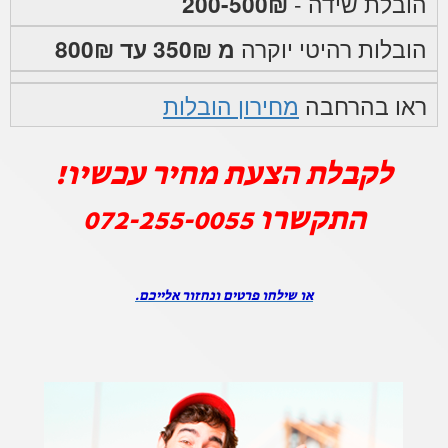
הובלת שידה -
200-500₪
הובלות רהיטי יוקרה
מ 350₪ עד 800₪
ראו בהרחבה
מחירון הובלות
לקבלת הצעת מחיר עכשיו!
התקשרו
072-255-0055
או שילחו פרטים ונחזור אלייכם.