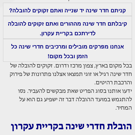
קניתם חדר שינה יד שנייה ואתם זקוקים להובלה?
קיבלתם חדר שינה מההורים ואתם זקוקים להובלה
לדירתכם בקריית עקרון.
אנחנו מפרקים מובילים ומרכיבים חדרי שינה כל
הזמן ובכל מקום!
בכל מקום בארץ, צפון מרכז ודרום. זקוקים להובלה של
חדר שינה רגיל או זוגי תמצאו אצלנו פתרונות של פירוק
והרכבת רהיטים.
ידעו אותנו בסוג הפריט שאת מבקשים להעביר. נסו
להתגמש במועד ההובלה דבר זה ישפיע גם הוא על
המחיר.
הובלת חדרי שינה בקריית עקרון