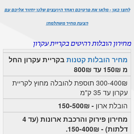
לחצו כאן - מלאו את פרטיכם ואחד היועצים שלנו יחזור אליכם עם
הצעת מחיר משתלמת!
מחירון הובלות רהיטים בקריית עקרון
מחיר הובלות קטנות
בקריית עקרון החל
מ 150₪ עד 800₪
300-400₪ תוספת להובלה מחוץ לקריית
עקרון עד 35 ק"מ
הובלת ארון
- 150-500₪
מחירון פירוק והרכבת ארונות (עד 4
דלתות) - 150-400₪.