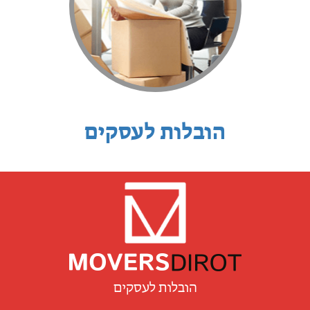
הובלות לעסקים
הובלות לעסקים