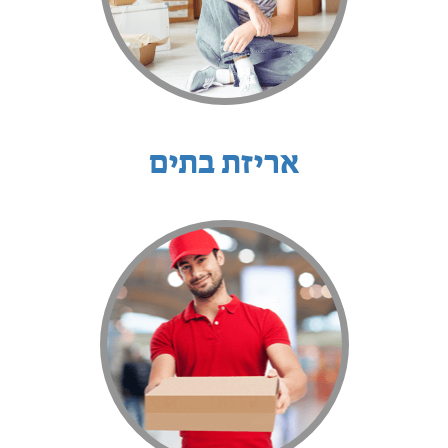
אריזת בתים