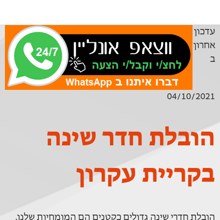
עדכון
אחרון
ב
04/10/2021
הובלת חדר שינה
בקריית עקרון
הובלת חדרי שינה גדולים כקטנים הם המומחיות שלנו.