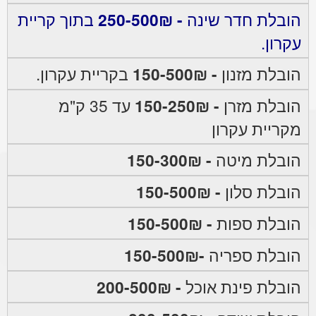
הובלת חדר שינה
- 250-500₪
בתוך קריית
עקרון.
הובלת מזנון
- 150-500₪
בקריית עקרון.
הובלת מזרן
- 150-250₪
עד 35 ק"מ
מקריית עקרון
הובלת מיטה
- 150-300₪
הובלת סלון
- 150-500₪
הובלת ספות
- 150-500₪
הובלת ספריה
-150-500₪
הובלת פינת אוכל
- 200-500₪