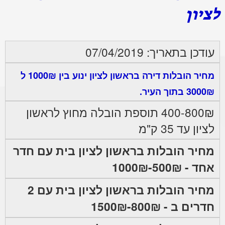
לציון
עודכן בתאריך: 07/04/2019
מחיר הובלות דירה בראשון לציון ינוע בין 1000₪ ל
3000₪ בתוך העיר.
400-800₪ תוספת הובלה מחוץ לראשון
לציון עד 35 ק"מ
מחיר הובלות בראשון לציון בית עם חדר
אחד - 500₪-1000₪
מחיר הובלות בראשון לציון בית עם 2
חדרים ב - 800₪-1500₪