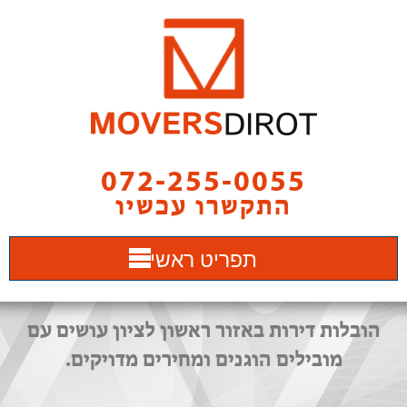
072-255-0055
התקשרו עכשיו
תפריט ראשי
הובלות דירות באזור ראשון לציון עושים עם
מובילים הוגנים ומחירים מדויקים.