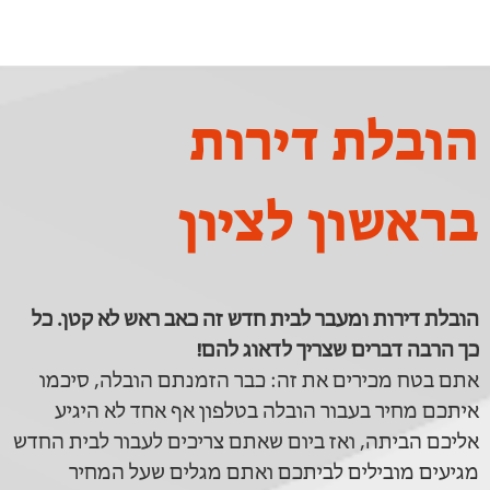
הובלת דירות
בראשון לציון
הובלת דירות ומעבר לבית חדש זה כאב ראש לא קטן. כל
כך הרבה דברים שצריך לדאוג להם!
אתם בטח מכירים את זה: כבר הזמנתם הובלה, סיכמו
איתכם מחיר בעבור הובלה בטלפון אף אחד לא היגיע
אליכם הביתה, ואז ביום שאתם צריכים לעבור לבית החדש
מגיעים מובילים לביתכם ואתם מגלים שעל המחיר