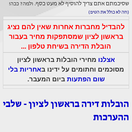
שסיכמתם אתם צריך להוסיף לא מעט כסף.
ולמה? ככה!
(וזה לא כולל את הטיפ)
להבדיל מחברות אחרות שאין להם נציג
בראשון לציון שמסתפקות מחיר בעבור
הובלת הדירה בשיחת טלפון ...
אצלנו
מחירי הובלות בראשון לציון
מסוכמים וחתומים על ידינו
ב
אחריות בלי
שום הפתעות
ביום המעבר.
הובלות דירה בראשון לציון - שלבי
ההערכות