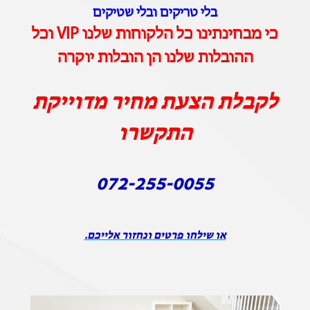
בלי טריקים ובלי שטיקים
כי מבחינתינו כל הלקוחות שלנו VIP וכל
ההובלות שלנו הן הובלות יוקרה
לקבלת הצעת מחיר מדוייקת
התקשרו
072-255-0055
או שילחו פרטים ונחזור אלייכם.