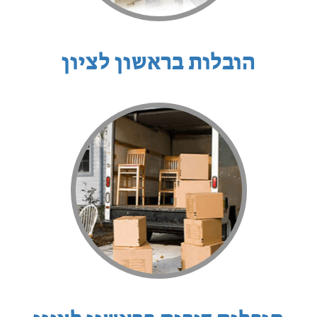
הובלות בראשון לציון