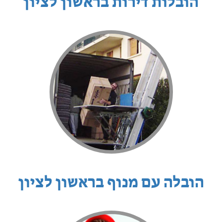
הובלות דירות בראשון לציון
הובלה עם מנוף בראשון לציון