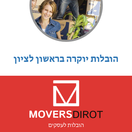
הובלות יוקרה בראשון לציון
הובלות לעסקים