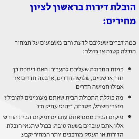
הובלת דירות בראשון לציון
מחירים:
כמה דברים שעליכם לדעת והם משפיעים על תמחור
הובלה קטנה או גדולה:
כמות התכולה שעליכם להעביר: האם ביתכם בן
חדר או שניים, שלושה חדרים, ארבעה חדרים או
אפילו חמישה חדרים
מה כוללת התכולת הבית שאתם מעוניינים להוביל?
מוצרי חשמל, פסנתר, ריהוט עתיק וכו'
מיקום הבית ממנו אתם עוברים ומיקום הבית החדש
אליו אתם עוברים בשעה טובה. ככול שתנאי הובלת
הדירות או העסק מורכבים יותר המחיר יקבע