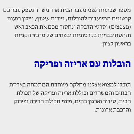
מספר שבועות לפני מעבר הבית או המשרד נספק עבורכם
קרטונים המיועדים להובלות, ניירות עיטוף, ניילון בועות
(פצפצים) וסרטי הדבקה ונחסוך מכם את הכאב ראש
וההסתובבויות בקרטוניות ובפחים של מרכזי הקניות
בראשון לציון.
הובלות עם אריזה ופריקה
תוכלו למצוא אצלנו מחלקה מיוחדת המתמחה באריזת
הבתים והמשרדים וכוללת אריזה ופריקה של תכולת
הבית, סידור וארגון בתים, פינוי תכולת הדירה ופירוק
והרכבת ארונות
.