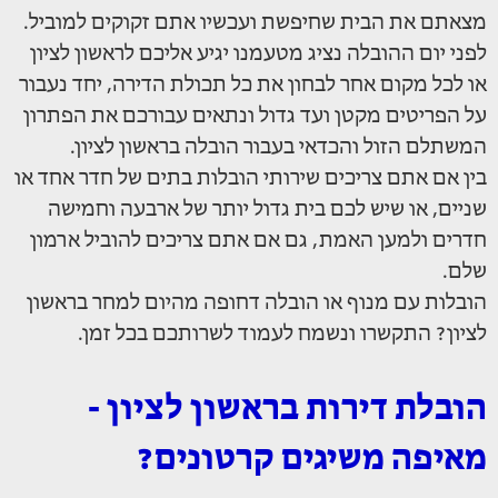
מצאתם את הבית שחיפשת ועכשיו אתם זקוקים למוביל.
לפני יום ההובלה נציג מטעמנו יגיע אליכם לראשון לציון
או לכל מקום אחר לבחון את כל תכולת הדירה, יחד נעבור
על הפריטים מקטן ועד גדול ונתאים עבורכם את הפתרון
המשתלם הזול והכדאי בעבור הובלה בראשון לציון.
בין אם אתם צריכים שירותי הובלות בתים של חדר אחד או
שניים, או שיש לכם בית גדול יותר של ארבעה וחמישה
חדרים ולמען האמת, גם אם אתם צריכים להוביל ארמון
שלם.
הובלות עם מנוף או הובלה דחופה מהיום למחר בראשון
לציון? התקשרו ונשמח לעמוד לשרותכם בכל זמן.
הובלת דירות בראשון לציון -
מאיפה משיגים קרטונים?