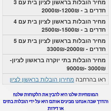
מחיר הובלות בראשון לציון בית עם 3
חדרים ב - 1200₪-2000₪
מחיר הובלות בראשון לציון בית עם 4
חדרים ב - 1500₪-2500₪
מחיר הובלות בראשון לציון בית עם 5
חדרים - 2000₪-3300₪
מחיר הובלות בתי יוקרה בראשון לציון-
3000₪ -9000₪
ראו בהרחבה
מחירון הובלות בראשון לציון
המומחיות שלנו היא להבין את הלקוחות שלנו!
והדרך שבה אנחנו מבינים אותם היא על ידי הובלות בתים
או דירות