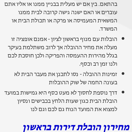
בהתאם. בין אם יש מעלית בבניין ממנו או אליו אתם
עוברים או האם ישנה גישה קרובה לבית ממנו
המשאית המעמיסה או פרקה או תכולת הבית או
המשרד.
הובלות עם מנוף בראשון לציון - אמנם אופציה זו
מעלה את מחיר ההובלה אך לרוב משתלמת בעיקר
בגלל מהירות ההעמסה והפריקה ולכן חוסכת לכם
ולנו זמן רב וכסף.
זמינות ההובלה - נסו לתכנן את מעבר הבית לא
בעונה החמה של שוק ההובלות
דרך נוספת לחסוך לא מעט כסף היא גמישות במועד
הובלת הבית כגון שעות הלחץ בכבישים ונסיון
למצוא את המועד הנוח גם לכם וגם לנו
מחירון הובלת דירות בראשון