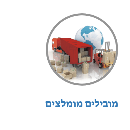
מובילים מומלצים