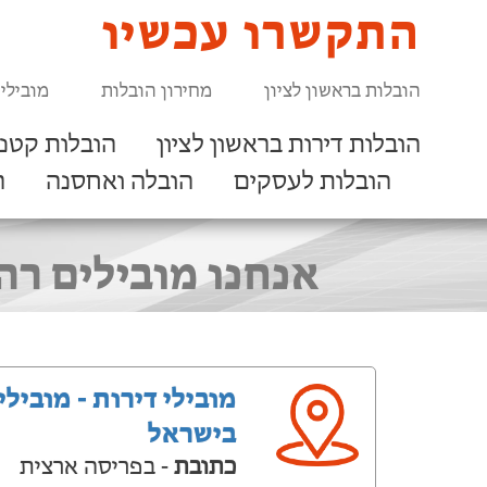
התקשרו עכשיו
הובלות בראשון לציון
מחירון הובלות
מובילי
הובלות דירות בראשון לציון
הובלות קטנו
הובלות לעסקים
הובלה ואחסנה
ר
אנחנו מובילים רהי
מובילי דירות - מובילי
בישראל
כתובת
- בפריסה ארצית