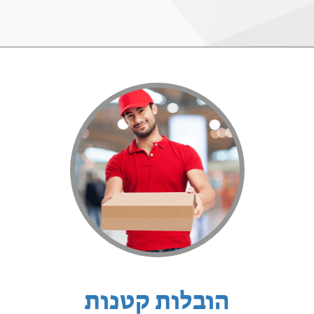
הובלות קטנות