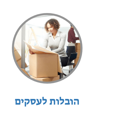
הובלות לעסקים