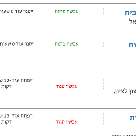
בית
עכשיו פתוח
ייסגר עוד 0 שעות ‫ו-3 דקות
אל
ובלות
עכשיו פתוח
ייסגר עוד 0 שעות ‫ו-33 דקות
‫עכשיו סגור
דקות
 23, ראשון לציון,
ת
‫עכשיו סגור
דקות