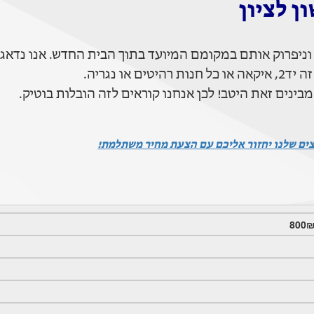
ן לציון
וניפרוק אותם במקומם המיועד בתוך הבית החדש. אנו נדאג
 נגריה.
בינים זאת היטב! לכן אנחנו קוראים לזה הובלות בוטיק.
צים שלנו יחזור אליכם עם הצעת מחיר משתלמת!