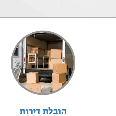
הובלת דירות