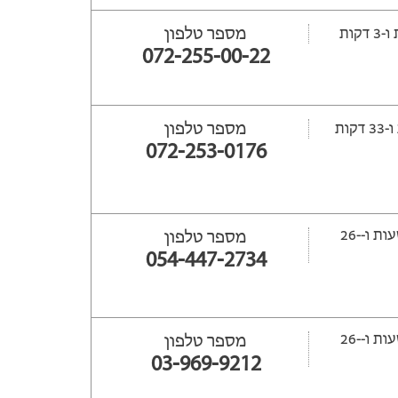
מספר טלפון
072-255-00-22
מספר טלפון
072-253-0176
ייפתח עוד -12 שעות ‫ו--26
מספר טלפון
054-447-2734
ייפתח עוד -13 שעות ‫ו--26
מספר טלפון
03-969-9212