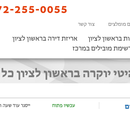
2-255-0055
ם מומלצים
צור קשר
ת בראשון לציון
אריזת דירה בראשון לציון
שימת מובילים במרכז
טי יוקרה בראשון לציון כל
ם
עכשיו פתוח
ייסגר עוד שעה ‫ו-33 דקות