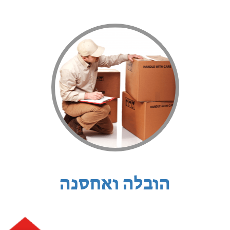
הובלה ואחסנה