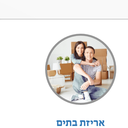
אריזת בתים