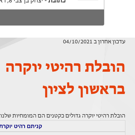
כתובת
- יצחק בן צבי 8, ראשון לציון
עדכון אחרון ב 04/10/2021
הובלת רהיטי יוקרה
בראשון לציון
הובלת רהיטי יוקרה גדולים כקטנים הם המומחיות שלנו.
קניתם רהיט יוקרת