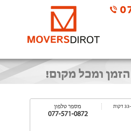
07
 הזמן ומכל מקום!
מספר טלפון
077-571-0872