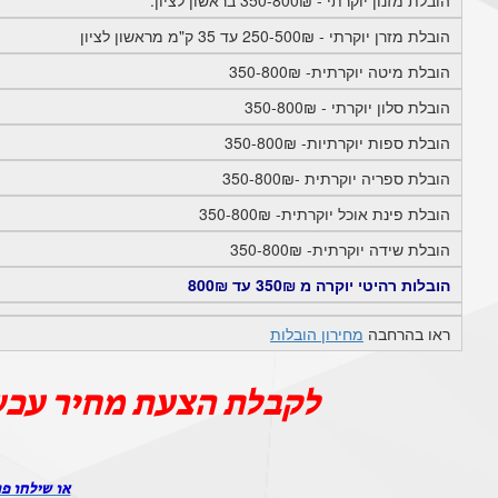
הובלת מזנון יוקרתי - 350-800₪ בראשון לציון.
הובלת מזרן יוקרתי - 250-500₪ עד 35 ק"מ מראשון לציון
הובלת מיטה יוקרתית- 350-800₪
הובלת סלון יוקרתי - 350-800₪
הובלת ספות יוקרתיות- 350-800₪
הובלת ספריה יוקרתית -350-800₪
הובלת פינת אוכל יוקרתית- 350-800₪
הובלת שידה יוקרתית- 350-800₪
הובלות רהיטי יוקרה מ 350₪ עד 800₪
ראו בהרחבה
מחירון הובלות
לקבלת הצעת מחיר עכש
או שילחו פר