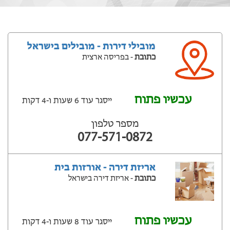
מובילי דירות - מובילים בישראל
כתובת
- בפריסה ארצית
עכשיו פתוח
ייסגר עוד 6 שעות ‫ו-4 דקות
מספר טלפון
077-571-0872
אריזת דירה - אורזות בית
כתובת
- אריזת דירה בישראל
עכשיו פתוח
ייסגר עוד 8 שעות ‫ו-4 דקות