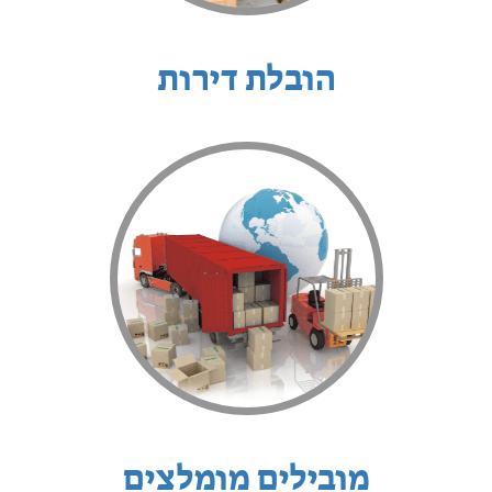
הובלת דירות
מובילים מומלצים