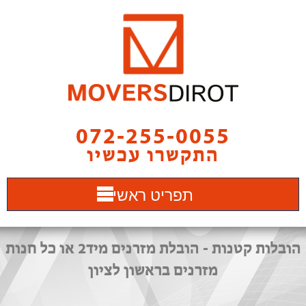
072-255-0055
התקשרו עכשיו
תפריט ראשי
הובלות קטנות - הובלת מזרנים מיד2 או כל חנות
מזרנים בראשון לציון