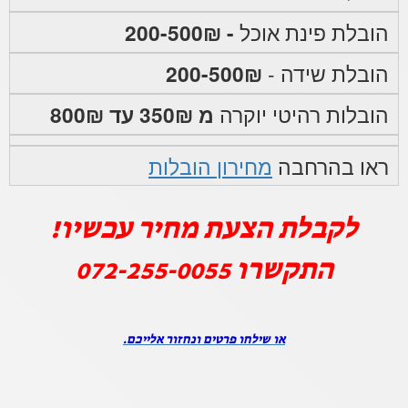
הובלת פינת אוכל
- 200-500₪
הובלת שידה -
200-500₪
הובלות רהיטי יוקרה
מ 350₪ עד 800₪
ראו בהרחבה
מחירון הובלות
לקבלת הצעת מחיר עכשיו!
התקשרו
072-255-0055
או שילחו פרטים ונחזור אלייכם.