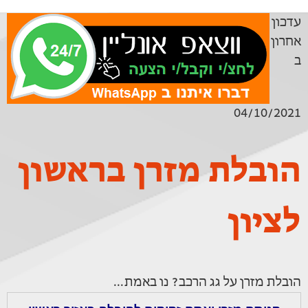
עדכון
אחרון
ב
04/10/2021
הובלת מזרן בראשון
לציון
הובלת מזרן על גג הרכב? נו באמת...