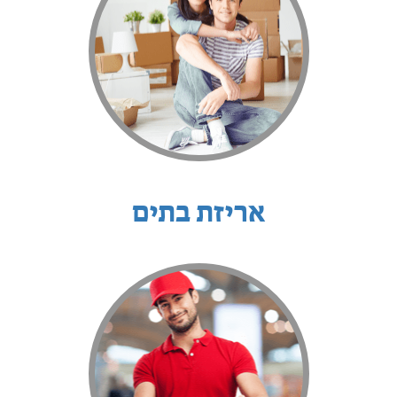
אריזת בתים