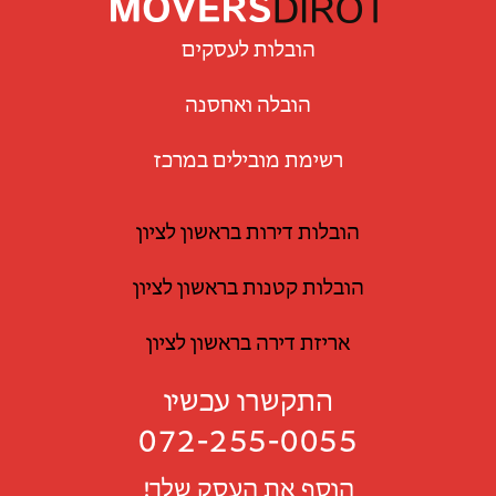
הובלות לעסקים
הובלה ואחסנה
רשימת מובילים במרכז
הובלות דירות בראשון לציון
הובלות קטנות בראשון לציון
אריזת דירה בראשון לציון
התקשרו עכשיו
072-255-0055
הוסף את העסק שלך!