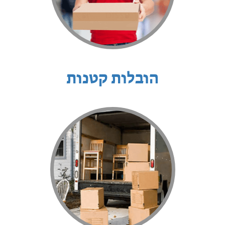
הובלות קטנות