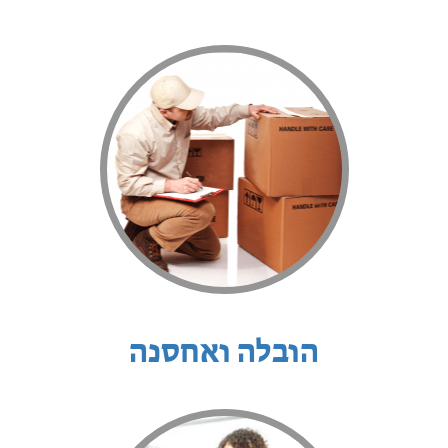
הובלה ואחסנה