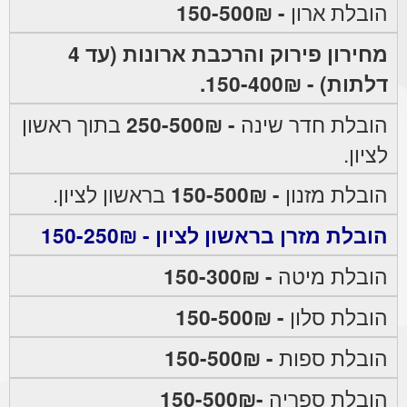
הובלת ארון
- 150-500₪
מחירון פירוק והרכבת ארונות (עד 4
דלתות) - 150-400₪.
הובלת חדר שינה
- 250-500₪
בתוך ראשון
לציון.
הובלת מזנון
- 150-500₪
בראשון לציון.
הובלת מזרן בראשון לציון - 150-250₪
הובלת מיטה
- 150-300₪
הובלת סלון
- 150-500₪
הובלת ספות
- 150-500₪
הובלת ספריה
-150-500₪