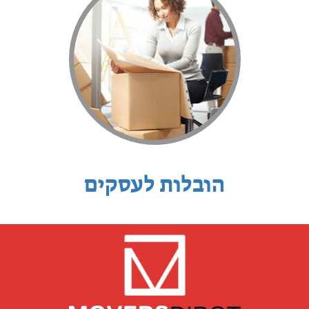
הובלות לעסקים