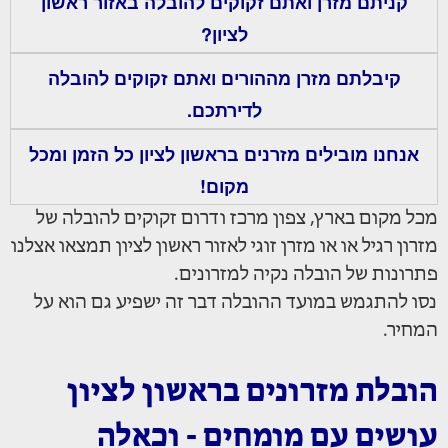
קניתם מזרן ואתם זקוקים להובלה באזור ראשון
לציון?
קיבלתם מזרן מההורים ואתם זקוקים להובלה
לדירתכם.
אנחנו מובילים מזרנים בראשון לציון כל הזמן ומכל
מקום!
מכל מקום בארץ, צפון מרכז ודרום זקוקים להובלה של
מזרון רגיל או או מזרן זוגי לאזור ראשון לציון תמצאו אצלנו
פתרונות של הובלה נקיה למזרונים.
נסו להתגמש במועד ההובלה דבר זה ישפיע גם הוא על
המחיר.
הובלת מזרונים בראשון לציון
עושים עם מומחים - וכאלה