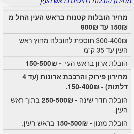
מחירון הובלות רהיטים בראש העין
מחיר הובלות קטנות בראש העין החל מ
150₪ עד 800₪
300-400₪ תוספת להובלה מחוץ ראש
העין עד 35 ק"מ
הובלת ארון בראש העין
- 150-500₪
מחירון פירוק והרכבת ארונות (עד 4
דלתות) - 150-400₪.
הובלת חדר שינה
- 250-500₪
בתוך ראש
העין.
הובלת מזנון
- 150-500₪
בראש העין.