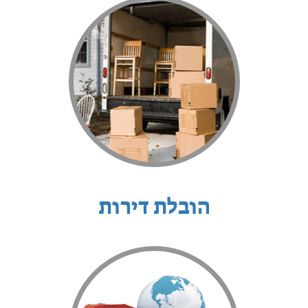
הובלת דירות