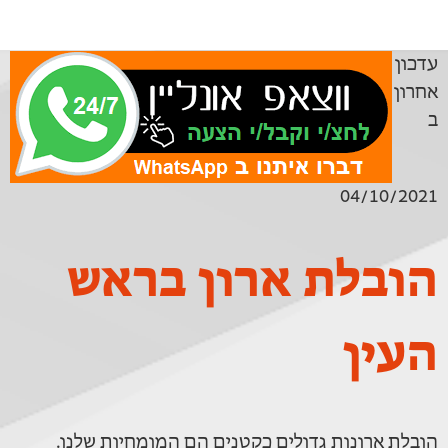
עדכון
אחרון
ב
04/10/2021
הובלת ארון בראש
העין
הובלת ארונות גדולים כקטנים הם המומחיות שלנו.