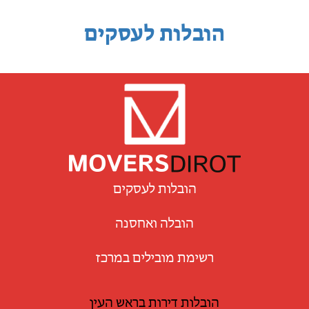
הובלות לעסקים
הובלות לעסקים
הובלה ואחסנה
רשימת מובילים במרכז
הובלות דירות בראש העין