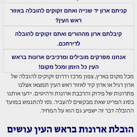
קניתם ארון יד שנייה ואתם זקוקים להובלה באזור
ראש העין?
קיבלתם ארון מההורים ואתם זקוקים להובלה
לדירתכם.
אנחנו מפרקים מובילים ומרכיבים ארונות בראש
העין כל הזמן ומכל מקום!
מכל מקום בארץ, צפון מרכז ודרום זקוקים להובלה של
ארון רגיל או ארון קיר לאזור ראש העין תמצאו אצלנו
פתרונות של פירוק והרכבת ארונות ורהיטים. ידעו אותנו
בסוג הפריט שאת מבקשים להעביר. נסו להתגמש במועד
ההובלה דבר זה ישפיע גם הוא על המחיר.
הובלת ארונות בראש העין עושים