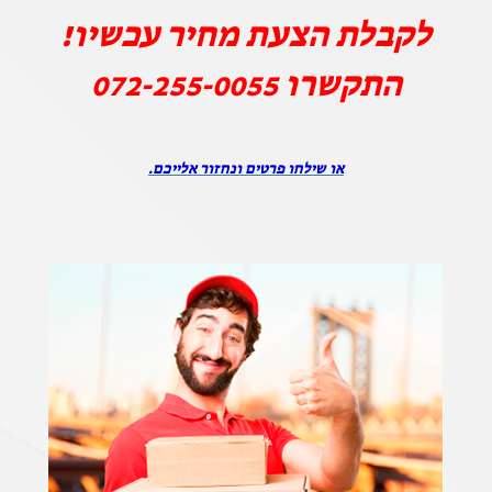
לקבלת הצעת מחיר עכשיו!
התקשרו
072-255-0055
או שילחו פרטים ונחזור אלייכם.