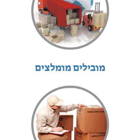
מובילים מומלצים