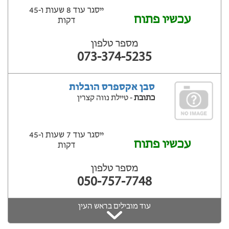
ייסגר עוד 8 שעות ‫ו-45
עכשיו פתוח
דקות
מספר טלפון
073-374-5235
סבן אקספרס הובלות
כתובת
- טיילת נווה קצרין
ייסגר עוד 7 שעות ‫ו-45
עכשיו פתוח
דקות
מספר טלפון
050-757-7748
עוד מובילים בראש העין