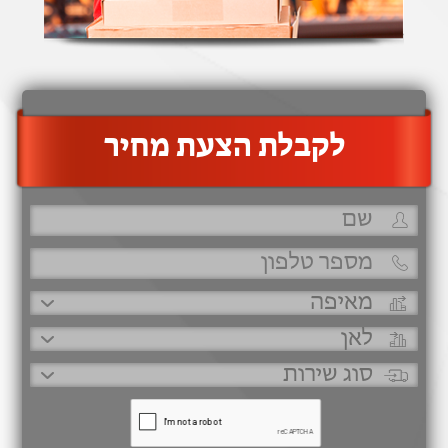
‫לקבלת הצעת מחיר