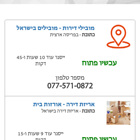
מובילי דירות - מובילים בישראל
כתובת
- בפריסה ארצית
ייסגר עוד 10 שעות ‫ו-45
עכשיו פתוח
דקות
מספר טלפון
077-571-0872
אריזת דירה - אורזות בית
כתובת
- אריזת דירה בישראל
ייסגר עוד 9 שעות ‫ו-15
עכשיו פתוח