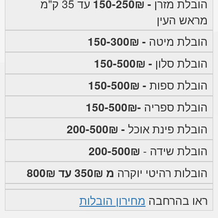
הובלת מזרן
- 150-250₪
עד 35 ק"מ
מראש העין
הובלת מיטה
- 150-300₪
הובלת סלון
- 150-500₪
הובלת ספות
- 150-500₪
הובלת ספריה
-150-500₪
הובלת פינת אוכל
- 200-500₪
הובלת שידה -
200-500₪
הובלות רהיטי יוקרה
מ 350₪ עד 800₪
ראו בהרחבה
מחירון הובלות