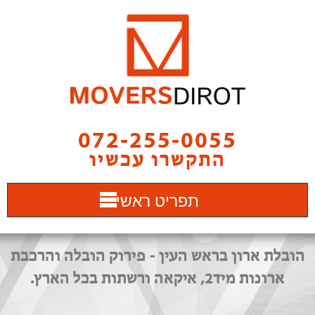
072-255-0055
התקשרו עכשיו
תפריט ראשי
הובלת ארון בראש העין - פירוק הובלה והרכבת
ארונות מיד2, איקאה ורשתות בכל הארץ.