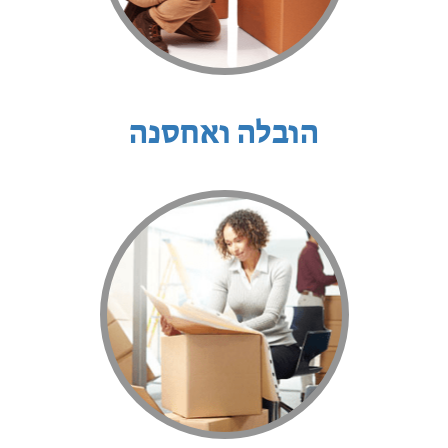
הובלה ואחסנה