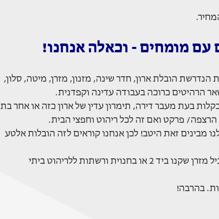
מחיר.
 עם מומחים - וכאלה אנחנו!
הנדרשת הובלת ארון, חדר שינה, מזנון, מזרן, מיטה, סלון,
שאר הרהיטים כרוכה בעבודה עדינה וקפדנית.
לות בעת מעבר דירה, תימרון עדין של ארון כזה או אחר בתו
 הרצפה/ פרקט ואם זה לכל ריהוט וחפצי הבית.
ו מבינים זאת היטב! לכן אנחנו קוראים לזה הובלות אלטע
וית ורשתות ללריהוט ביתי
ות. בהרבה!