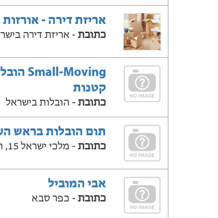
אריזת דירה - אורזות 
כתובת
- אריזת דירה בישר
Small-Moving ה
קטנות
כתובת
- הובלות בישראל
תום הובלות בראש הע
כתובת
- מלכי ישראל 15, ראש העין
אבי המוביל
כתובת
- כפר סבא