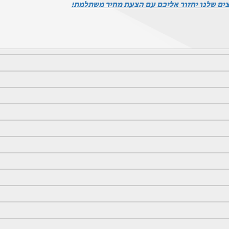
צים שלנו יחזור אליכם עם הצעת מחיר משתלמת!