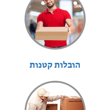
הובלות קטנות