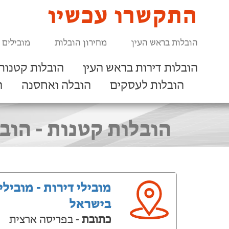
התקשרו עכשיו
הובלות בראש העין
מחירון הובלות
מובילים 
הובלות דירות בראש העין
הובלות קטנות
הובלות לעסקים
הובלה ואחסנה
ר
הובלות קטנות - הובלת מזרנים מיד2 או
מובילי דירות - מובילי
בישראל
כתובת
- בפריסה ארצית