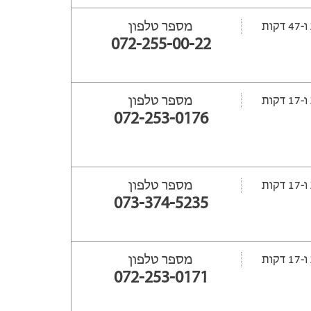
מספר טלפון
072-255-00-22
מספר טלפון
072-253-0176
מספר טלפון
073-374-5235
מספר טלפון
072-253-0171