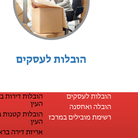
הובלות לעסקים
הובלות לעסקים
הובלות דירות ב
העין
הובלה ואחסנה
הובלות קטנות 
רשימת מובילים במרכז
העין
אריזת דירה ברא