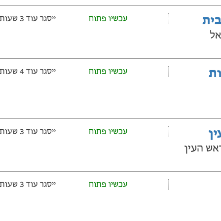
בית
עכשיו פתוח
ייסגר עוד 3 שעות ‫ו-47 דקות
אל
ובלות
עכשיו פתוח
ייסגר עוד 4 שעות ‫ו-17 דקות
ין
עכשיו פתוח
ייסגר עוד 3 שעות ‫ו-17 דקות
עכשיו פתוח
ייסגר עוד 3 שעות ‫ו-17 דקות