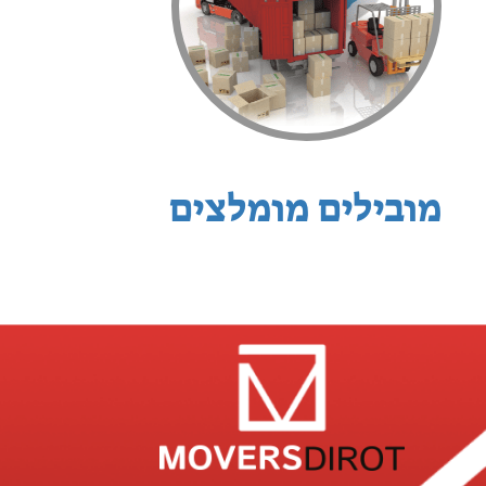
מובילים מומלצים