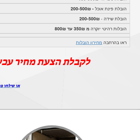
הובלת פינת אוכל
- 200-500₪
הובלת שידה -
200-500₪
הובלות רהיטי יוקרה
מ 350₪ עד 800₪
ראו בהרחבה
מחירון הובלות
לקבלת הצעת מחיר עכש
או שילחו פר