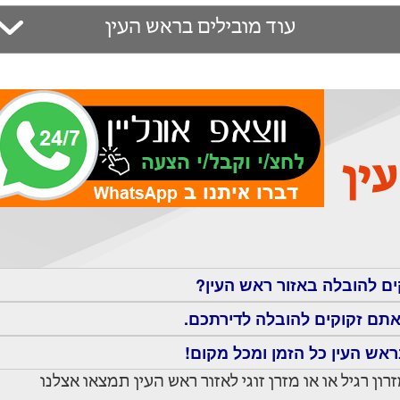
עוד מובילים בראש העין
ין
ים להובלה באזור ראש העין?
אתם זקוקים להובלה לדירתכם.
ראש העין כל הזמן ומכל מקום!
ן רגיל או או מזרן זוגי לאזור ראש העין תמצאו אצלנו