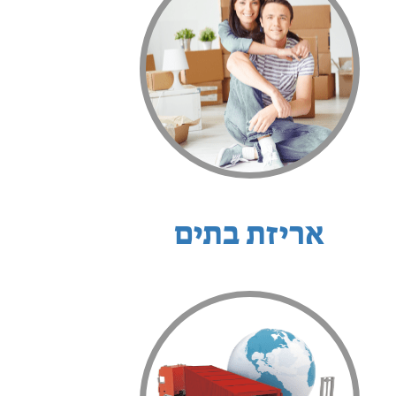
אריזת בתים