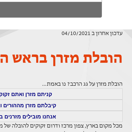
עדכון אחרון ב 04/10/2021
הובלת מזרן בראש הע
הובלת מזרן על גג הרכב? נו באמת...
קניתם מזרן ואתם זקוק
קיבלתם מזרן מההורים ו
אנחנו מובילים מזרנים ב
מכל מקום בארץ, צפון מרכז ודרום זקוקים להובלה של מזרו