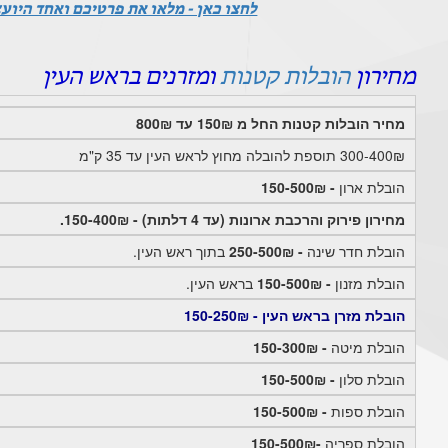
לחצו כאן - מלאו את פרטיכם ואחד היוע
מחירון
הובלות קטנות
ומזרנים בראש העין
מחיר הובלות קטנות החל מ 150₪ עד 800₪
300-400₪ תוספת להובלה מחוץ לראש העין עד 35 ק"מ
הובלת ארון
- 150-500₪
מחירון פירוק והרכבת ארונות (עד 4 דלתות) - 150-400₪.
הובלת חדר שינה
- 250-500₪
בתוך ראש העין.
הובלת מזנון
- 150-500₪
בראש העין.
הובלת מזרן בראש העין - 150-250₪
הובלת מיטה
- 150-300₪
הובלת סלון
- 150-500₪
הובלת ספות
- 150-500₪
הובלת ספריה
-150-500₪