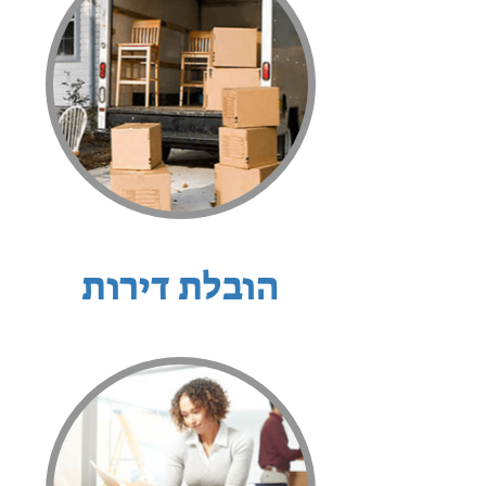
הובלת דירות