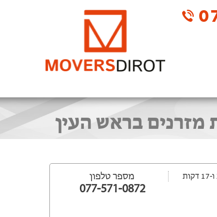
07
מספר טלפון
077-571-0872