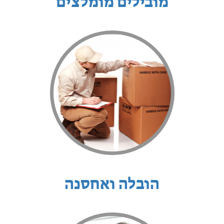
מובילים מומלצים
הובלה ואחסנה