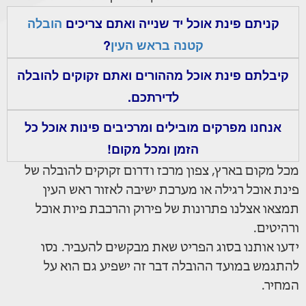
קניתם פינת אוכל יד שנייה ואתם צריכים
הובלה
קטנה בראש העין
?
קיבלתם פינת אוכל מההורים ואתם זקוקים להובלה
לדירתכם.
אנחנו מפרקים מובילים ומרכיבים פינות אוכל כל
הזמן ומכל מקום!
מכל מקום בארץ, צפון מרכז ודרום זקוקים להובלה של
פינת אוכל רגילה או מערכת ישיבה לאזור ראש העין
תמצאו אצלנו פתרונות של פירוק והרכבת פיות אוכל
ורהיטים.
ידעו אותנו בסוג הפריט שאת מבקשים להעביר. נסו
להתגמש במועד ההובלה דבר זה ישפיע גם הוא על
המחיר.