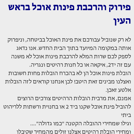
פירוק והרכבת פינות אוכל
בראש
העין
לא רק שנוביל עבורכם את פינת האוכל בביטחה, וניפרוק
אותה במקומה המיועד בתוך הבית החדש. אנו נדאג
לספק לכם שרות המלא להרכבת פינות אוכל לא משנה
עם זה יד2, איקאה או כל חנות רהיטים ונגריה.
הובלת פינות אוכל הן לא בהכרח הובלות פחות חשובות
ואצלנו מבינים זאת היטב! לכן אנחנו קוראים לזה הובלות
אלטע זאכן.
אמנם, את מרבית הובלות הרהיטים צורכים הרוצים
להוביל פינת אוכל שקנו ביד 2 או בחנוית ורשתות ללריהוט
ביתי
וגילו שמחירי ההובלה הקטנה "כמו גדולה"....
ומחירי הובלת רהיטים אצלנו זולים מהמחיר שקיבלו