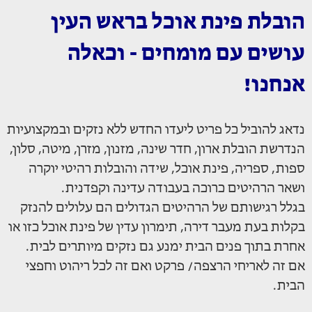
הובלת פינת אוכל בראש העין
עושים עם מומחים - וכאלה
אנחנו!
נדאג להוביל כל פריט ליעדו החדש ללא נזקים ובמקצועיות
הנדרשת הובלת ארון, חדר שינה, מזנון, מזרן, מיטה, סלון,
ספות, ספריה, פינת אוכל, שידה והובלות רהיטי יוקרה
ושאר הרהיטים כרוכה בעבודה עדינה וקפדנית.
בגלל רגישותם של הרהיטים הגדולים הם עלולים להנזק
בקלות בעת מעבר דירה, תימרון עדין של פינת אוכל כזו או
אחרת בתוך פנים הבית ימנע גם נזקים מיותרים לבית.
אם זה לאריחי הרצפה/ פרקט ואם זה לכל ריהוט וחפצי
הבית.