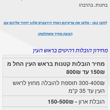
בחנות. בהרבה!
לחצו כאן - מלאו את פרטיכם ואחד היועצים שלנו יחזור אליכם עם
הצעת מחיר משתלמת!
מחירון הובלות רהיטים בראש העין
מחיר הובלות קטנות בראש העין החל מ
150₪ עד 800₪
300-400₪ תוספת להובלה מחוץ לראש
העין עד 35 ק"מ
הובלת ארון
- 150-500₪