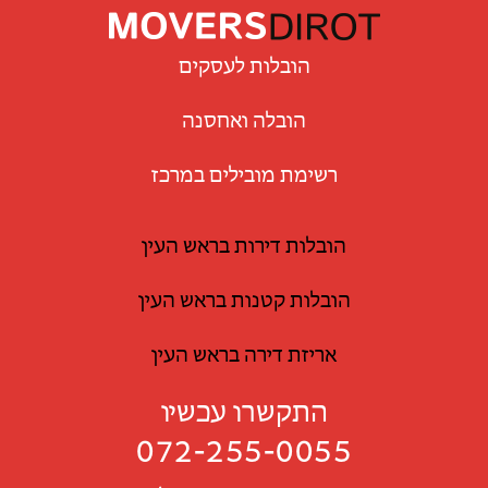
הובלות לעסקים
הובלה ואחסנה
רשימת מובילים במרכז
הובלות דירות בראש העין
הובלות קטנות בראש העין
אריזת דירה בראש העין
התקשרו עכשיו
072-255-0055