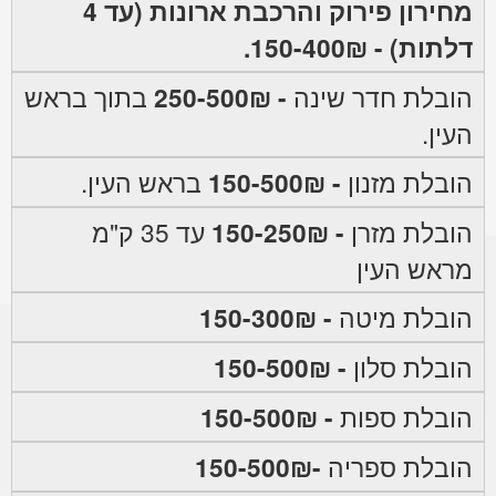
מחירון פירוק והרכבת ארונות (עד 4
דלתות) - 150-400₪.
הובלת חדר שינה
- 250-500₪
בתוך בראש
העין.
הובלת מזנון
- 150-500₪
בראש העין.
הובלת מזרן
- 150-250₪
עד 35 ק"מ
מראש העין
הובלת מיטה
- 150-300₪
הובלת סלון
- 150-500₪
הובלת ספות
- 150-500₪
הובלת ספריה
-150-500₪