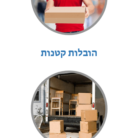
הובלות קטנות