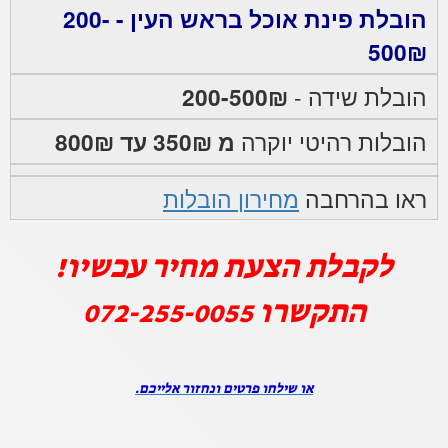
הובלת פינת אוכל בראש העין - 200-
500₪
הובלת שידה -
200-500₪
הובלות רהיטי יוקרה
מ 350₪ עד 800₪
ראו בהרחבה
מחירון הובלות
לקבלת הצעת מחיר עכשיו!
התקשרו
072-255-0055
או שילחו פרטים ונחזור אלייכם.