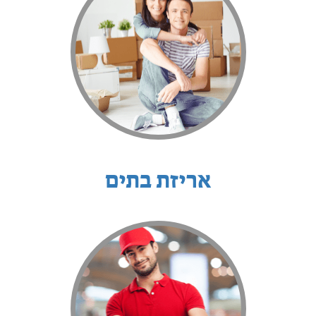
אריזת בתים