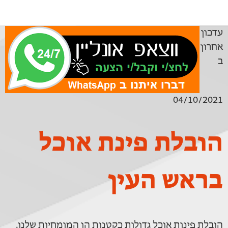
עדכון
אחרון
ב
04/10/2021
הובלת פינת אוכל
בראש העין
הובלת פינות אוכל גדולות כקטנות הן המומחיות שלנו.