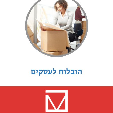
הובלות לעסקים