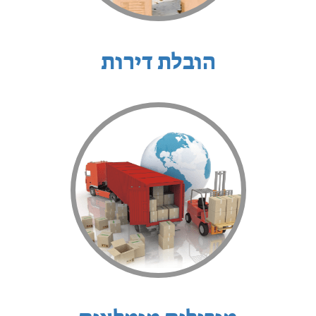
הובלת דירות