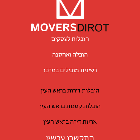
הובלות לעסקים
הובלה ואחסנה
רשימת מובילים במרכז
הובלות דירות בראש העין
הובלות קטנות בראש העין
אריזת דירה בראש העין
התקשרו עכשיו