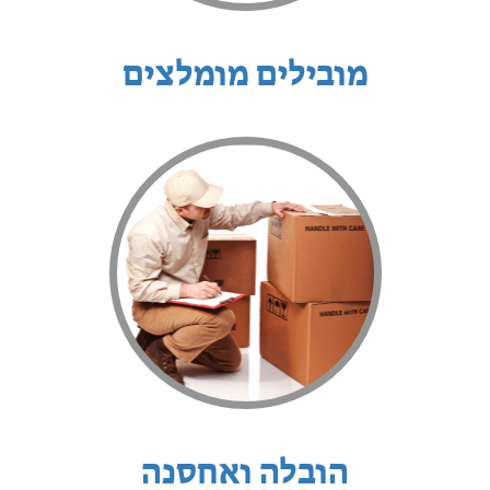
מובילים מומלצים
הובלה ואחסנה