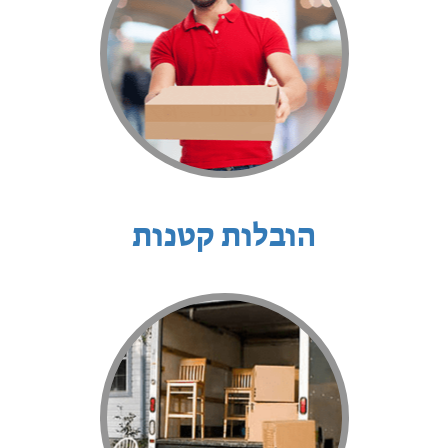
הובלות קטנות