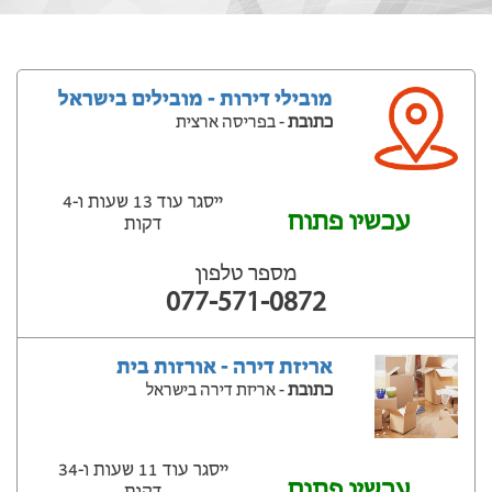
מובילי דירות - מובילים בישראל
כתובת
- בפריסה ארצית
ייסגר עוד 13 שעות ‫ו-4
עכשיו פתוח
דקות
מספר טלפון
077-571-0872
אריזת דירה - אורזות בית
כתובת
- אריזת דירה בישראל
ייסגר עוד 11 שעות ‫ו-34
עכשיו פתוח