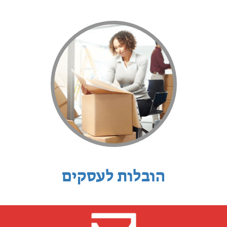
הובלות לעסקים