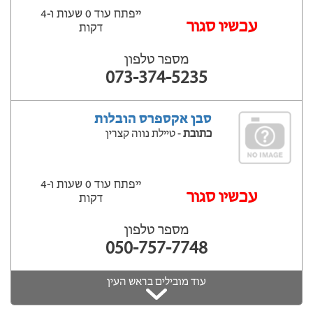
ייפתח עוד 0 שעות ‫ו-4
‫עכשיו סגור
דקות
מספר טלפון
073-374-5235
סבן אקספרס הובלות
כתובת
- טיילת נווה קצרין
ייפתח עוד 0 שעות ‫ו-4
‫עכשיו סגור
דקות
מספר טלפון
050-757-7748
עוד מובילים בראש העין