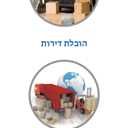
הובלת דירות