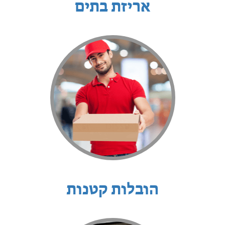
אריזת בתים
הובלות קטנות