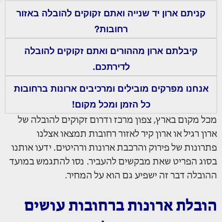
קניתם ארון יד שנייה ואתם זקוקים להובלה באזור
רחובות?
קיבלתם ארון מההורים ואתם זקוקים להובלה
לדירתכם.
אנחנו מפרקים מובילים ומרכיבים ארונות ברחובות
כל הזמן ומכל מקום!
מכל מקום בארץ, צפון מרכז ודרום זקוקים להובלה של
ארון רגיל או ארון קיר לאזור רחובות תמצאו אצלנו
פתרונות של פירוק והרכבת ארונות ורהיטים. ידעו אותנו
בסוג הפריט שאת מבקשים להעביר. נסו להתגמש במועד
ההובלה דבר זה ישפיע גם הוא על המחיר.
הובלת ארונות ברחובות עושים