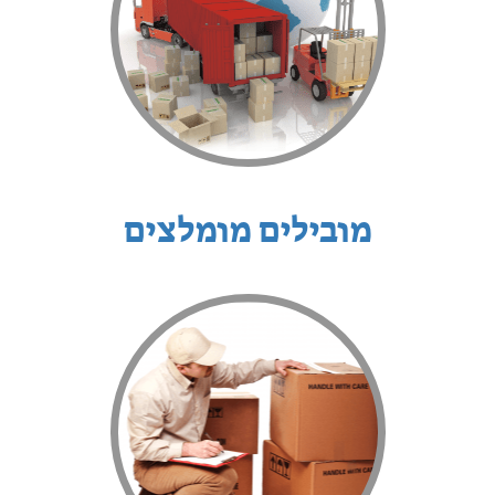
מובילים מומלצים