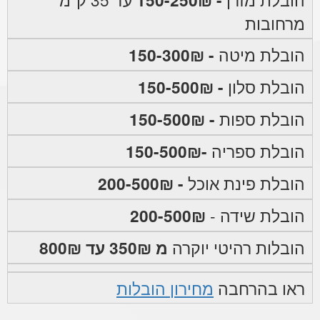
מרחובות
הובלת מיטה
- 150-300₪
הובלת סלון
- 150-500₪
הובלת ספות
- 150-500₪
הובלת ספריה
-150-500₪
הובלת פינת אוכל
- 200-500₪
הובלת שידה -
200-500₪
הובלות רהיטי יוקרה
מ 350₪ עד 800₪
ראו בהרחבה
מחירון הובלות