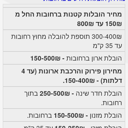
מחיר הובלות קטנות ברחובות החל מ
150₪ עד 800₪
300-400₪ תוספת להובלה מחוץ רחובות
עד 35 ק"מ
הובלת ארון ברחובות
- 150-500₪
מחירון פירוק והרכבת ארונות (עד 4
דלתות) - 150-400₪.
הובלת חדר שינה
- 250-500₪
בתוך
רחובות.
הובלת מזנון
- 150-500₪
ברחובות.
הובלת מזרן
- 150-250₪
עד 35 ק"מ