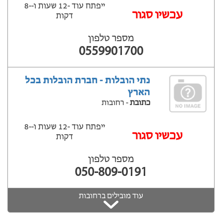
ייפתח עוד -12 שעות ‫ו--8
‫עכשיו סגור
דקות
מספר טלפון
0559901700
נתי הובלות - חברת הובלות בכל
הארץ
כתובת
- רחובות
ייפתח עוד -12 שעות ‫ו--8
‫עכשיו סגור
דקות
מספר טלפון
050-809-0191
עוד מובילים ברחובות