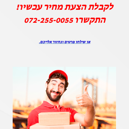
לקבלת הצעת מחיר עכשיו!
התקשרו
072-255-0055
או שילחו פרטים ונחזור אלייכם.