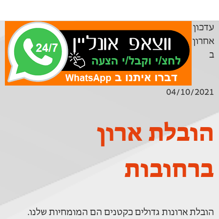
עדכון
אחרון
ב
04/10/2021
הובלת ארון
ברחובות
הובלת ארונות גדולים כקטנים הם המומחיות שלנו.