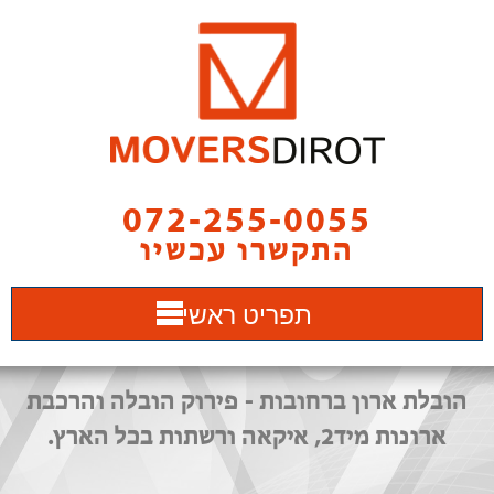
072-255-0055
התקשרו עכשיו
תפריט ראשי
הובלת ארון ברחובות - פירוק הובלה והרכבת
ארונות מיד2, איקאה ורשתות בכל הארץ.