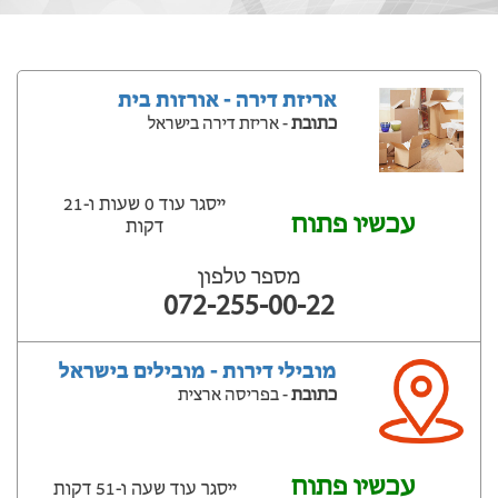
אריזת דירה - אורזות בית
כתובת
- אריזת דירה בישראל
ייסגר עוד 0 שעות ‫ו-21
עכשיו פתוח
דקות
מספר טלפון
072-255-00-22
מובילי דירות - מובילים בישראל
כתובת
- בפריסה ארצית
עכשיו פתוח
ייסגר עוד שעה ‫ו-51 דקות