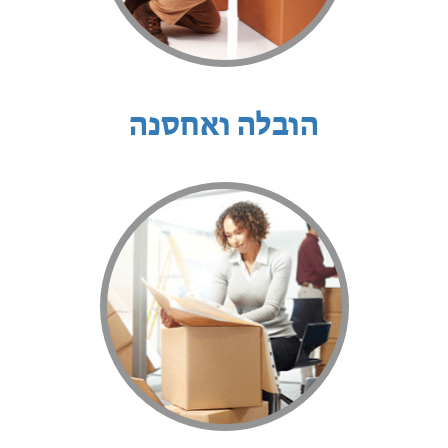
הובלה ואחסנה