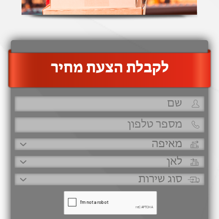
‫לקבלת הצעת מחיר