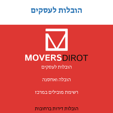
הובלות לעסקים
הובלות לעסקים
הובלה ואחסנה
רשימת מובילים במרכז
הובלות דירות ברחובות