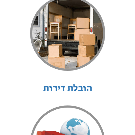
הובלת דירות