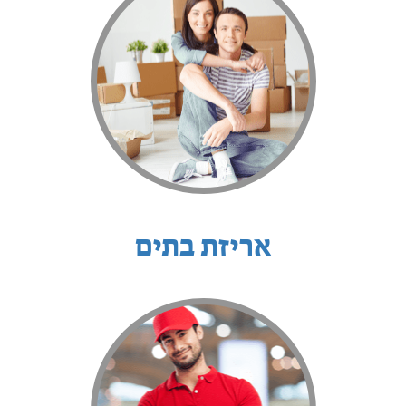
אריזת בתים