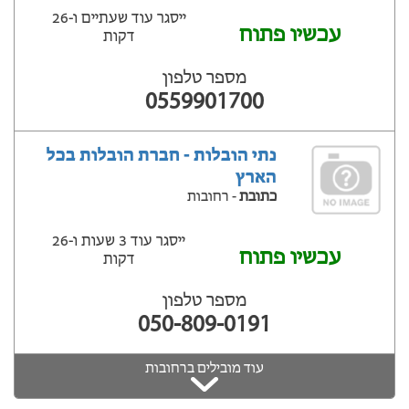
ייסגר עוד שעתיים ‫ו-26
עכשיו פתוח
דקות
מספר טלפון
0559901700
נתי הובלות - חברת הובלות בכל
הארץ
כתובת
- רחובות
ייסגר עוד 3 שעות ‫ו-26
עכשיו פתוח
דקות
מספר טלפון
050-809-0191
עוד מובילים ברחובות