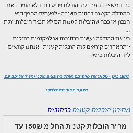
גבי המשאית המובילה. הובלת פריט בודד לא הופכת את
ההובלה הקטנה לפחות חשובה - לפעמים ההפך הוא
הנכון אז ככה שהובלות קטנות הם לא תמיד הובלות זולת
...
בין אם ההובלה נעשית ברחובות או למקומות רחוקים
יותר אחרים קוראים לזה הובלות קטנות - אנחנו קוראים
לזה הובלות בוטיק
לחצו כאן - מלאו את פרטיכם ואחד היועצים שלנו יחזור אליכם עם
הצעת מחיר משתלמת!
מחירון הובלות קטנות
ברחובות
מחיר הובלות קטנות החל מ 150₪ עד