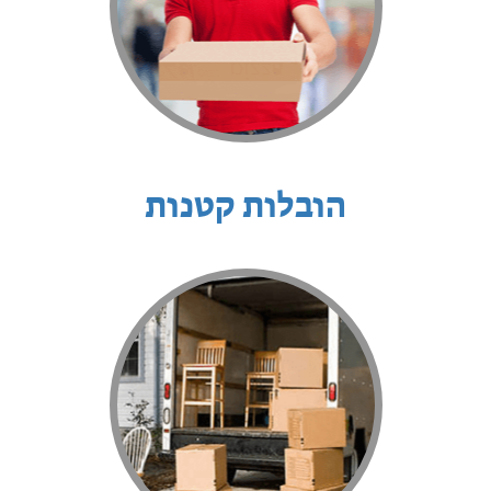
הובלות קטנות