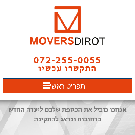
072-255-0055
התקשרו עכשיו
תפריט ראשי
אנחנו נוביל את הכספת שלכם ליעדה החדש
ברחובות ונדאג להתקינה