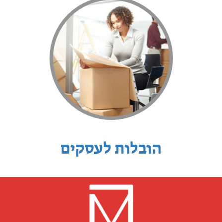
הובלות לעסקים