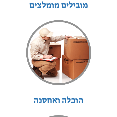
מובילים מומלצים
הובלה ואחסנה