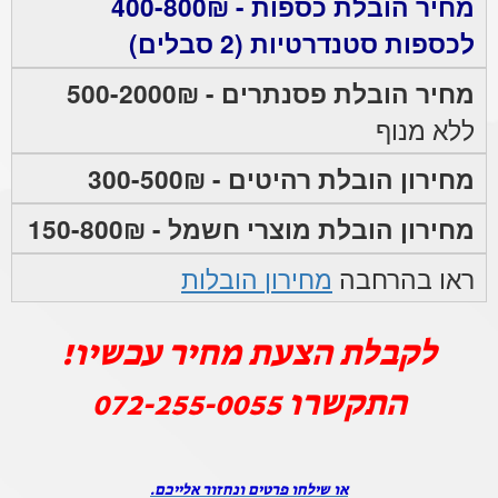
מחיר הובלת כספות - 400-800₪
לכספות סטנדרטיות (2 סבלים)
מחיר הובלת פסנתרים - 500-2000₪
ללא מנוף
מחירון הובלת רהיטים - 300-500₪
מחירון הובלת מוצרי חשמל - 150-800₪
ראו בהרחבה
מחירון הובלות
לקבלת הצעת מחיר עכשיו!
התקשרו
072-255-0055
או שילחו פרטים ונחזור אלייכם.