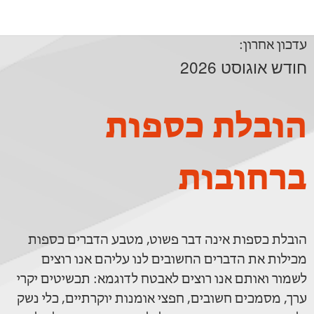
עדכון אחרון:
חודש אוגוסט 2026
הובלת כספות
ברחובות
הובלת כספות אינה דבר פשוט, מטבע הדברים כספות
מכילות את הדברים החשובים לנו עליהם אנו רוצים
לשמור ואותם אנו רוצים לאבטח לדוגמא: תכשיטים יקרי
ערך, מסמכים חשובים, חפצי אומנות יוקרתיים, כלי נשק