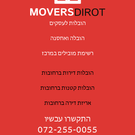
הובלות לעסקים
הובלה ואחסנה
רשימת מובילים במרכז
הובלות דירות ברחובות
הובלות קטנות ברחובות
אריזת דירה ברחובות
התקשרו עכשיו
072-255-0055