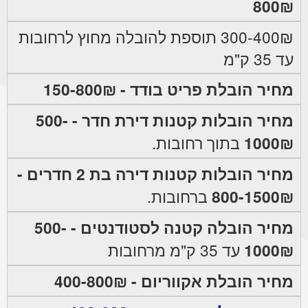
800₪
300-400₪ תוספת להובלה מחוץ לרחובות
עד 35 ק"מ
מחיר הובלת פריט בודד - 150-800₪
מחיר הובלות קטנות דירת חדר - 500-
1000₪
בתוך רחובות.
מחיר הובלות קטנות דירה בת 2 חדרים -
800-1500₪
ברחובות.
מחיר הובלה קטנה לסטודנטים - 500-
1000₪
עד 35 ק"מ מרחובות
מחיר הובלת אקווריום - 400-800₪