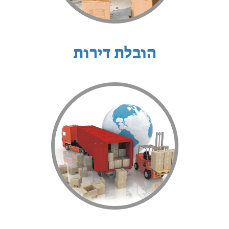
הובלת דירות