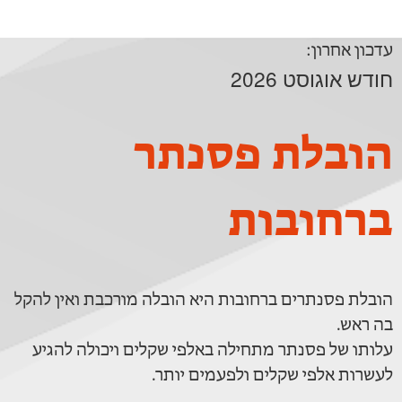
עדכון אחרון:
חודש אוגוסט 2026
הובלת פסנתר
ברחובות
הובלת פסנתרים ברחובות היא הובלה מורכבת ואין להקל
בה ראש.
עלותו של פסנתר מתחילה באלפי שקלים ויכולה להגיע
לעשרות אלפי שקלים ולפעמים יותר.