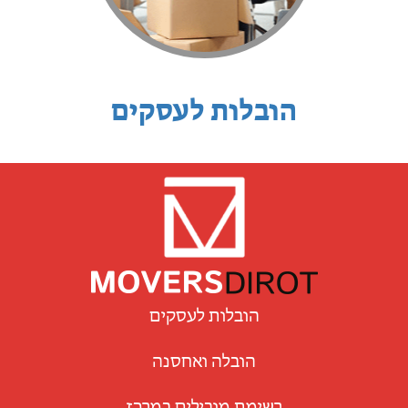
הובלות לעסקים
הובלות לעסקים
הובלה ואחסנה