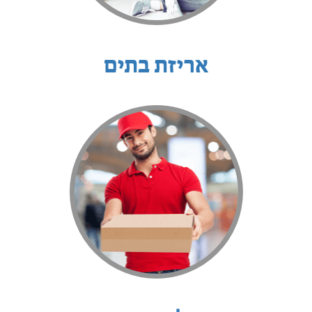
אריזת בתים