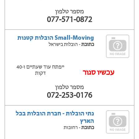
מספר טלפון
077-571-0872
Small-Moving הובלות קטנות
כתובת
- הובלות בישראל
ייפתח עוד שעתיים ‫ו-40
‫עכשיו סגור
דקות
מספר טלפון
072-253-0176
נתי הובלות - חברת הובלות בכל
הארץ
כתובת
- רחובות