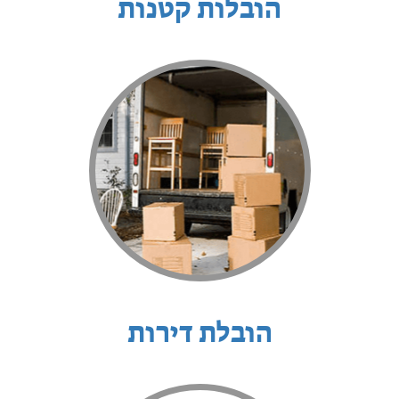
הובלות קטנות
הובלת דירות