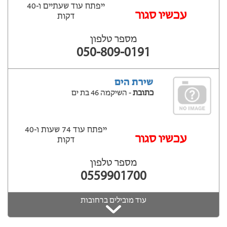
ייפתח עוד שעתיים ‫ו-40
‫עכשיו סגור
דקות
מספר טלפון
050-809-0191
שירת הים
כתובת
- השיקמה 46 בת ים
ייפתח עוד 74 שעות ‫ו-40
עכשיו סגור
דקות
מספר טלפון
0559901700
עוד מובילים ברחובות