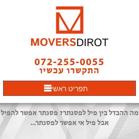
072-255-0055
התקשרו עכשיו
תפריט ראשי
מה ההבדל בין פיל לפסנתר? פסנתר אפשר להפיל
אבל פיל אי אפשר לפסנתר...