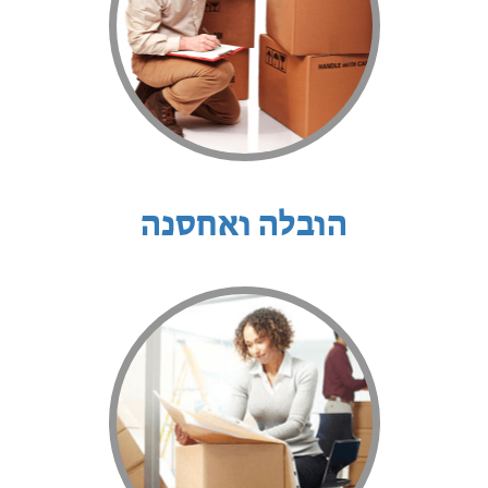
הובלה ואחסנה