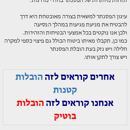
תזוזות מיותרות של הפסנתר בחדרי מדרגות.
עיגון הפסנתר למשאית בצורה מאובטחת היא דרך
להבטיח את מניעת פגיעות במהלך הנסיעה
ולכן אנו נוקטים בכל אמצעי הבטיחות והזהירות.
כמו כן, תקבלו מאיתו ביטוח הכולל גם פיצוי כספי למקרה
חלילה ויש נזק בעת הובלת הפסנתר
ויש צורך לתקן אותו.
אחרים קוראים לזה
הובלות
קטנות
אנחנו קוראים לזה
הובלות
בוטיק