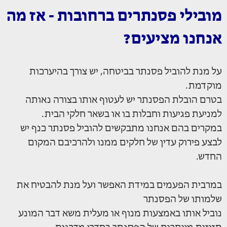
מובילי פסנתרים ברחובות - אז מה
אנחנו מציעים?
על מנת להוביל פסנתר בביטחה, יש צורך בהיערכות
מוקדמת.
בטרם הובלת הפסנתר יש לעטוף אותו בצורה נאותה
למניעת פגיעות וחבלות בו או בשאר חלקי הבית.
במקרים בהם אנחנו מתבקשים להוביל פסנתר כנף יש
לבצע פירוק עדין של חלקים ממנו ולהרכיבם המקום
החדש.
במרבית הפעמים במידת האפשר ועל מנת להבטיח את
שלמותו של הפסנתר
נוביל אותו באמצעות מנוף או מעלית משא דבר המונע