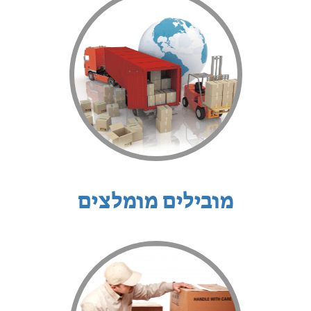
מובילים מומלצים