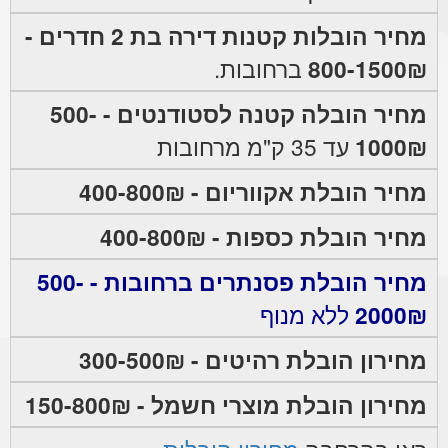
מחיר הובלות קטנות דירה בת 2 חדרים -
800-1500₪
ברחובות.
מחיר הובלה קטנה לסטודנטים - 500-
1000₪
עד 35 ק"מ מרחובות
מחיר הובלת אקווריום - 400-800₪
מחיר הובלת כספות - 400-800₪
מחיר הובלת פסנתרים ברחובות - 500-
2000₪
ללא מנוף
מחירון הובלת רהיטים - 300-500₪
מחירון הובלת מוצרי חשמל - 150-800₪