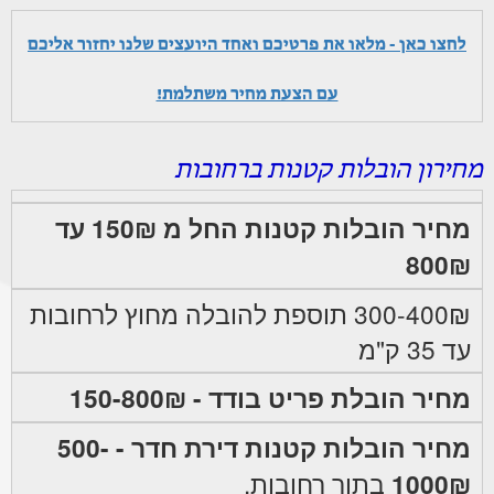
לחצו כאן - מלאו את פרטיכם ואחד היועצים שלנו יחזור אליכם
עם הצעת מחיר משתלמת!
מחירון הובלות קטנות ברחובות
מחיר הובלות קטנות החל מ 150₪ עד
800₪
300-400₪ תוספת להובלה מחוץ לרחובות
עד 35 ק"מ
מחיר הובלת פריט בודד - 150-800₪
מחיר הובלות קטנות דירת חדר - 500-
1000₪
בתוך רחובות.