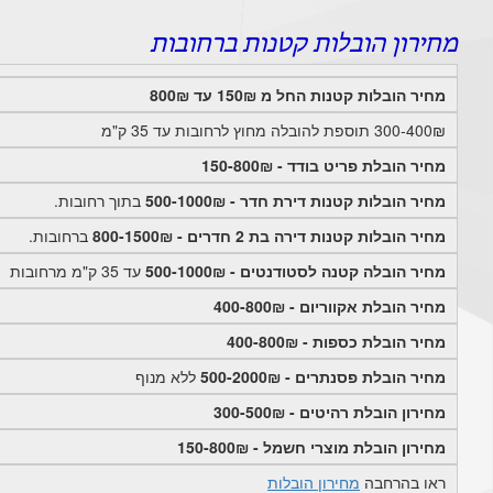
מחירון הובלות קטנות ברחובות
מחיר הובלות קטנות החל מ 150₪ עד 800₪
300-400₪ תוספת להובלה מחוץ לרחובות עד 35 ק"מ
מחיר הובלת פריט בודד - 150-800₪
מחיר הובלות קטנות דירת חדר - 500-1000₪
בתוך רחובות.
מחיר הובלות קטנות דירה בת 2 חדרים - 800-1500₪
ברחובות.
מחיר הובלה קטנה לסטודנטים - 500-1000₪
עד 35 ק"מ מרחובות
מחיר הובלת אקווריום - 400-800₪
מחיר הובלת כספות - 400-800₪
מחיר הובלת פסנתרים - 500-2000₪
ללא מנוף
מחירון הובלת רהיטים - 300-500₪
מחירון הובלת מוצרי חשמל - 150-800₪
ראו בהרחבה
מחירון הובלות