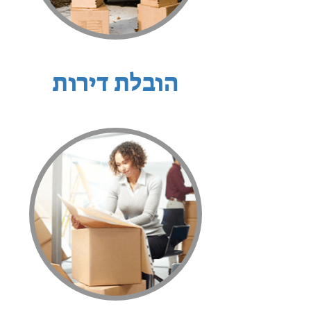
הובלת דירות