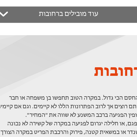
עוד מובילים ברחובות
חובות
 החסם הכי גדול. במקרה הטוב תחפשו בן משפחה או חבר
 רוצים אך לרוב הפתרונות הללו לא קיימים. וגם אם קיימי
ופין הפגיעה ברכב המשנע לא שווה את "המחיר".
פגם, או חלילה יגרום לפגיעה במקרה של קשירה לא נכונה
טנדר או במשאית קטנה, פירוק והרכבת הפריט במקרה הצורך