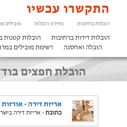
התקשרו עכשיו
הובלות ברחובות
מחירון הובלות
מובילים מו
הובלות דירות ברחובות
הובלות קטנות ב
הובלה ואחסנה
רשימת מובילים במרכ
הובלת חפצים בודדי
אריזת דירה - אורזות 
כתובת
- אריזת דירה בישר