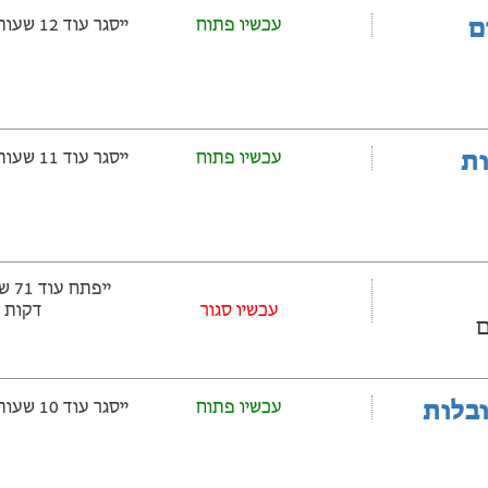
ם
עכשיו פתוח
ייסגר עוד 12 שעות ‫ו-53 דקות
ובלות
עכשיו פתוח
ייסגר עוד 11 שעות ‫ו-53 דקות
עכשיו סגור
דקות
ובלות
עכשיו פתוח
ייסגר עוד 10 שעות ‫ו-53 דקות