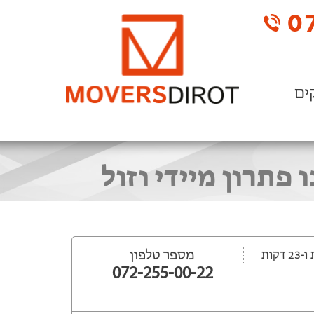
07
ים
פתרון מיידי וזול
מספר טלפון
072-255-00-22