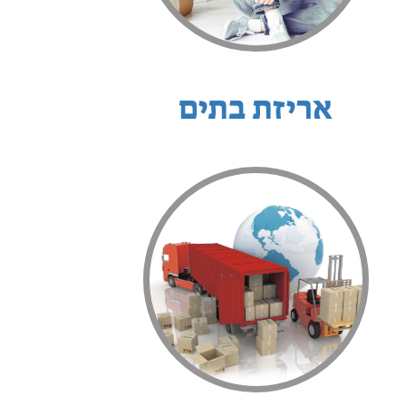
אריזת בתים