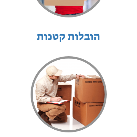
הובלות קטנות