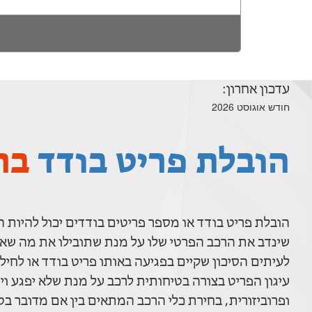
עדכון אחרון:
חודש אוגוסט 2026
הובלת פריט בודד
בר
הובלת פריט בודד או מספר פריטים בודדים יכול להיות
שינדב את הרכב הפרטי שלו על מנת שתובילו את מה שאתם
לעיתים הסיכון שקיים בפגיעה באותו פריט בודד או לחיל
עיגון הפריט בצורה בטיחותית לרכב על מנת שלא יפגע וי
ופרוביזורית, בחירת כלי הרכב המתאים בין אם מדובר ב