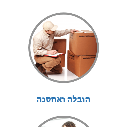
הובלה ואחסנה