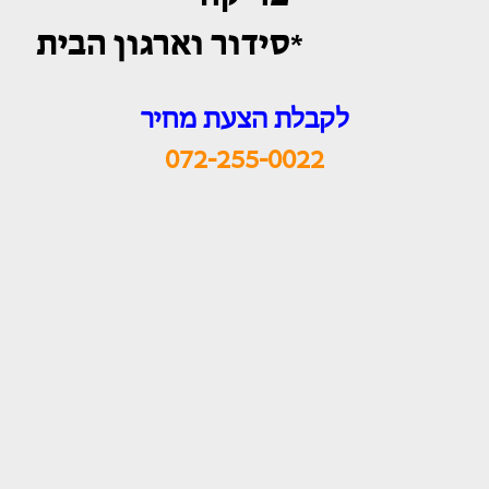
*סידור וארגון הבית
לקבלת הצעת מחיר
072-255-0022