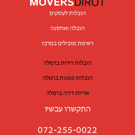
הובלות לעסקים
הובלה ואחסנה
רשימת מובילים במרכז
הובלות דירות ברמלה
הובלות קטנות ברמלה
אריזת דירה ברמלה
התקשרו עכשיו
072-255-0022