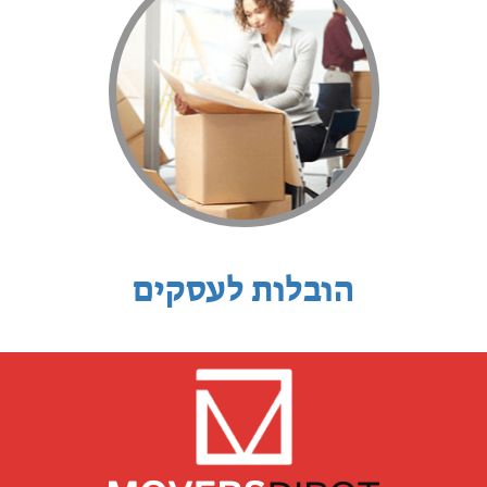
הובלות לעסקים