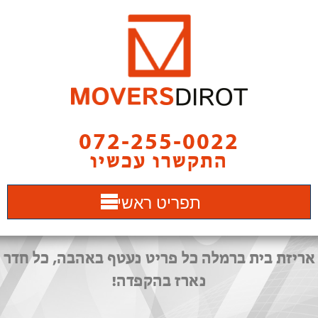
072-255-0022
התקשרו עכשיו
תפריט ראשי
אריזת בית ברמלה כל פריט נעטף באהבה, כל חדר
נארז בהקפדה!