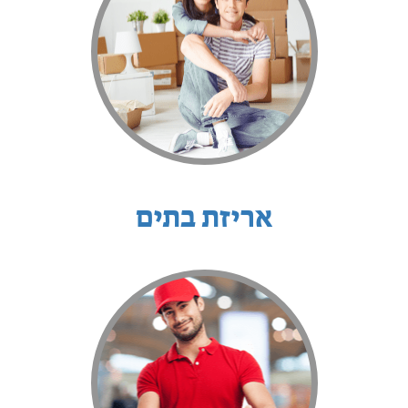
אריזת בתים