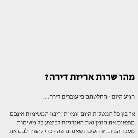
מהו שרות אריזת דירה?
הגיע היום - החלטתם כי עוברים דירה....
אך בין כל המטלות היום-יומיות וריבוי המשימות אינכם
מוצאים את הזמן ואת האנרגיות לביצוע כל משימות
מעבר הבית. זו הסיבה שאנחנו פה - כדי להפוך לכם את