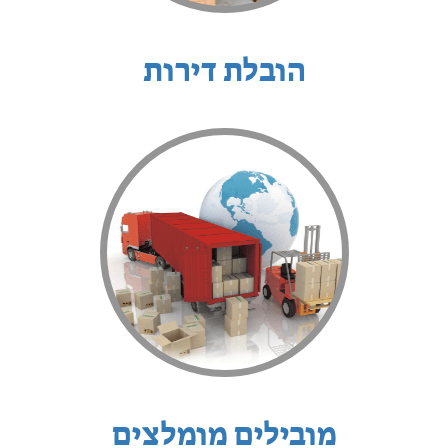
הובלת דירות
מובילים מומלצים