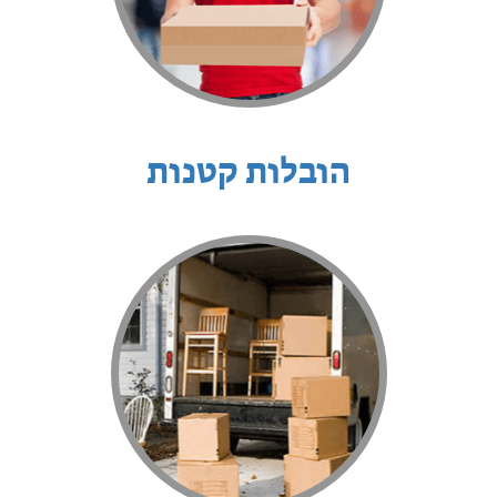
הובלות קטנות